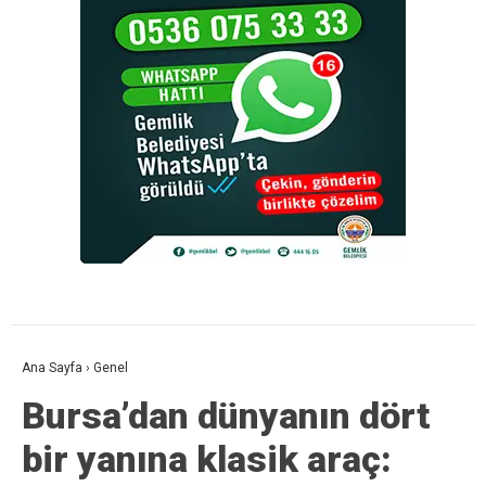
Ana Sayfa
›
Genel
Bursa’dan dünyanın dört
bir yanına klasik araç: