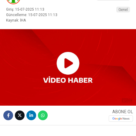
Giriş: 15-07-2025 11:13
Genel
Güncelleme: 15-07-2025 11:13
Kaynak: İHA
ABONE OL