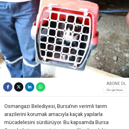
ABONE OL
Osmangazi Belediyesi, Bursa’nın verimli tarım
arazilerini korumak amacıyla kaçak yapılarla
mücadelesini sürdürüyor. Bu kapsamda Bursa