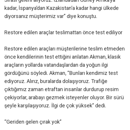
kadar, İspanya’dan Kazakistan’a kadar hangi ülkede
diyorsanız müşterimiz var” diye konuştu.
Restore edilen araçlar teslimattan önce test ediliyor
Restore edilen araçları müşterilerine teslim etmeden
önce kendilerinin test ettiğini anlatan Akman, klasik
araçların yollarda vatandaşlardan da yoğun ilgi
gördüğünü söyledi. Akman, “Bunları kendimiz test
ediyoruz. Alırız, buralarda dolaşıyoruz. Trafiğe
çıktığımız zaman etraftan insanlar durdurup resim
çekiyorlar, arabayı gezmek isteyenler oluyor. Bir sürü
şeyle karşılaşıyoruz. İlgi de çok yüksek” dedi.
“Geriden gelen çırak yok”