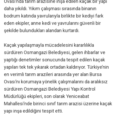
Ovası’nda tarım arazisine inşa edilen kaçak bir yapı
daha yıkıldı. Yıkım çalışması sırasında binanın
bodrum katında yavrularıyla birlikte bir kediyi fark
eden ekipler, anne kedi ve yavrularını güvenli bir
şekilde bulundukları alandan kurtardı.
Kaçak yapılaşmayla mücadelesini kararlılıkla
sürdüren Osmangazi Belediyesi, gelen ihbarlar ve
yaptığı denetimler sonucunda tespit edilen kaçak
yapıları tek tek yıkarak ortadan kaldırıyor. Türkiye’nin
en verimli tarım arazileri arasında yer alan Bursa
Ovası’nı korumaya yönelik çalışmalarını da aralıksız
sürdüren Osmangazi Belediyesi Yapı Kontrol
Müdürlüğü ekipleri, son olarak Yeniceabat
Mahallesi’nde birinci sınıf tarım arazisi üzerine kaçak
yapı inşa edildiğini tespit etti.