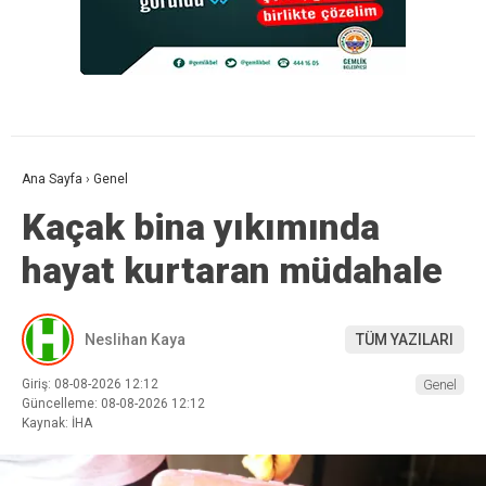
Ana Sayfa
›
Genel
Kaçak bina yıkımında
hayat kurtaran müdahale
Neslihan Kaya
TÜM YAZILARI
Giriş: 08-08-2026 12:12
Genel
Güncelleme: 08-08-2026 12:12
Kaynak: İHA