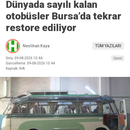
Dünyada sayılı kalan
otobüsler Bursa’da tekrar
restore ediliyor
Neslihan Kaya
TÜM YAZILARI
Giriş: 09-08-2026 10:44
Genel
Güncelleme: 09-08-2026 10:44
Kaynak: İHA