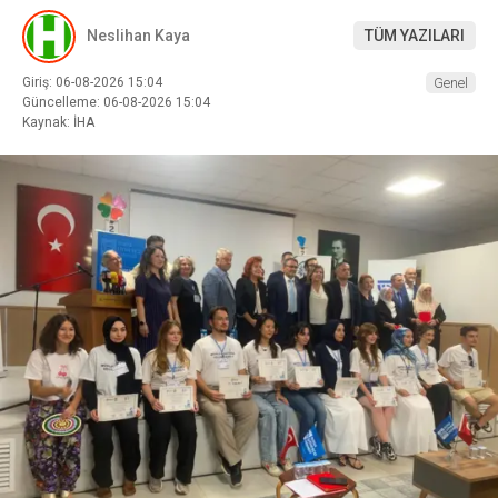
Neslihan Kaya
TÜM YAZILARI
Giriş: 06-08-2026 15:04
Genel
Güncelleme: 06-08-2026 15:04
Kaynak: İHA