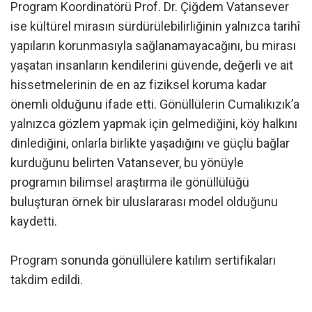
Program Koordinatörü Prof. Dr. Çiğdem Vatansever
ise kültürel mirasın sürdürülebilirliğinin yalnızca tarihî
yapıların korunmasıyla sağlanamayacağını, bu mirası
yaşatan insanların kendilerini güvende, değerli ve ait
hissetmelerinin de en az fiziksel koruma kadar
önemli olduğunu ifade etti. Gönüllülerin Cumalıkızık’a
yalnızca gözlem yapmak için gelmediğini, köy halkını
dinlediğini, onlarla birlikte yaşadığını ve güçlü bağlar
kurduğunu belirten Vatansever, bu yönüyle
programın bilimsel araştırma ile gönüllülüğü
buluşturan örnek bir uluslararası model olduğunu
kaydetti.
Program sonunda gönüllülere katılım sertifikaları
takdim edildi.