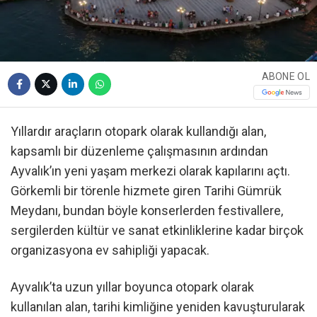
ABONE OL
Yıllardır araçların otopark olarak kullandığı alan,
kapsamlı bir düzenleme çalışmasının ardından
Ayvalık’ın yeni yaşam merkezi olarak kapılarını açtı.
Görkemli bir törenle hizmete giren Tarihi Gümrük
Meydanı, bundan böyle konserlerden festivallere,
sergilerden kültür ve sanat etkinliklerine kadar birçok
organizasyona ev sahipliği yapacak.
Ayvalık’ta uzun yıllar boyunca otopark olarak
kullanılan alan, tarihi kimliğine yeniden kavuşturularak