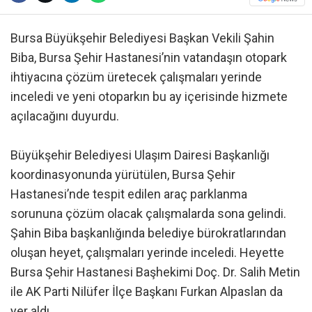
Bursa Büyükşehir Belediyesi Başkan Vekili Şahin
Biba, Bursa Şehir Hastanesi’nin vatandaşın otopark
ihtiyacına çözüm üretecek çalışmaları yerinde
inceledi ve yeni otoparkın bu ay içerisinde hizmete
açılacağını duyurdu.
Büyükşehir Belediyesi Ulaşım Dairesi Başkanlığı
koordinasyonunda yürütülen, Bursa Şehir
Hastanesi’nde tespit edilen araç parklanma
sorununa çözüm olacak çalışmalarda sona gelindi.
Şahin Biba başkanlığında belediye bürokratlarından
oluşan heyet, çalışmaları yerinde inceledi. Heyette
Bursa Şehir Hastanesi Başhekimi Doç. Dr. Salih Metin
ile AK Parti Nilüfer İlçe Başkanı Furkan Alpaslan da
yer aldı.