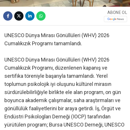
ABONE OL
UNESCO Dünya Mirası Gönüllüleri (WHV) 2026
Cumalıkızık Programı tamamlandı.
UNESCO Dünya Mirası Gönüllüleri (WHV) 2026
Cumalıkızık Programı, düzenlenen kapanış ve
sertifika töreniyle başarıyla tamamlandı. Yerel
toplumun psikolojik iyi oluşunu kültürel mirasın
sürdürülebilirliğiyle birlikte ele alan program, on gün
boyunca akademik çalışmalar, saha araştırmaları ve
gönüllülük faaliyetlerini bir araya getirdi. İş, Örgüt ve
Endüstri Psikologları Derneği (IOCP) tarafından
yürütülen program; Bursa UNESCO Derneği, UNESCO