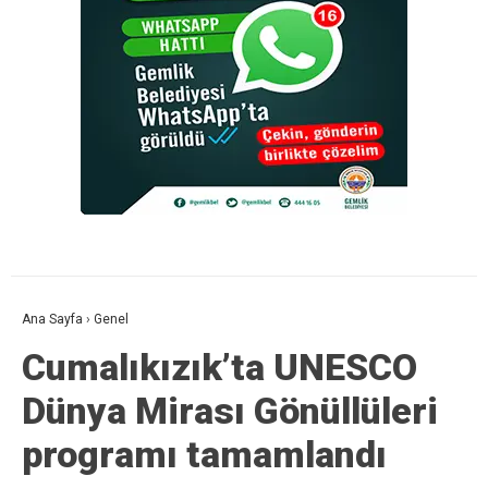
Ana Sayfa
›
Genel
Cumalıkızık’ta UNESCO
Dünya Mirası Gönüllüleri
programı tamamlandı