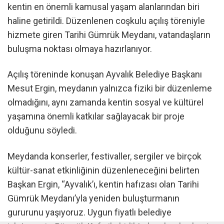
kentin en önemli kamusal yaşam alanlarından biri
haline getirildi. Düzenlenen coşkulu açılış töreniyle
hizmete giren Tarihi Gümrük Meydanı, vatandaşların
buluşma noktası olmaya hazırlanıyor.
Açılış töreninde konuşan Ayvalık Belediye Başkanı
Mesut Ergin, meydanın yalnızca fiziki bir düzenleme
olmadığını, aynı zamanda kentin sosyal ve kültürel
yaşamına önemli katkılar sağlayacak bir proje
olduğunu söyledi.
Meydanda konserler, festivaller, sergiler ve birçok
kültür-sanat etkinliğinin düzenleneceğini belirten
Başkan Ergin, “Ayvalık’ı, kentin hafızası olan Tarihi
Gümrük Meydanı’yla yeniden buluşturmanın
gururunu yaşıyoruz. Uygun fiyatlı belediye