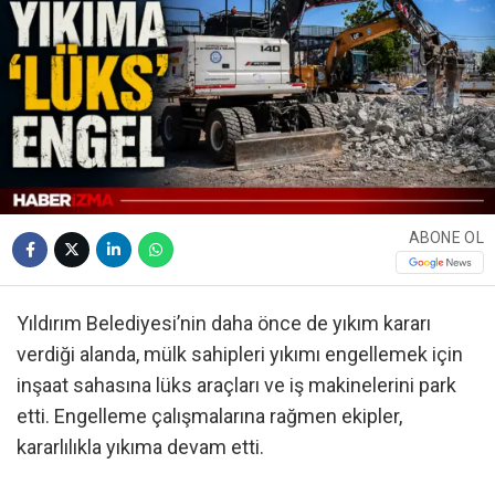
ABONE OL
Yıldırım Belediyesi’nin daha önce de yıkım kararı
verdiği alanda, mülk sahipleri yıkımı engellemek için
inşaat sahasına lüks araçları ve iş makinelerini park
etti. Engelleme çalışmalarına rağmen ekipler,
kararlılıkla yıkıma devam etti.