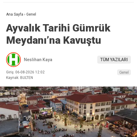
Ana Sayfa
›
Genel
Ayvalık Tarihi Gümrük
Meydanı’na Kavuştu
Neslihan Kaya
TÜM YAZILARI
Giriş: 06-08-2026 12:02
Genel
Kaynak: BULTEN