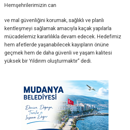
Hemşehrilerimizin can
ve mal güvenliğini korumak, sağlıklı ve planlı
kentleşmeyi sağlamak amacıyla kaçak yapılarla
mücadelemiz kararlılıkla devam edecek. Hedefimiz
hem afetlerde yaşanabilecek kayıpların önüne
geçmek hem de daha güvenli ve yaşam kalitesi
yüksek bir Yıldırım oluşturmaktır” dedi.