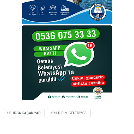
BURSA KAÇAK YAPI
YILDIRIM BELEDIYESI