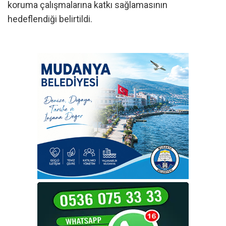
koruma çalışmalarına katkı sağlamasının
hedeflendiği belirtildi.