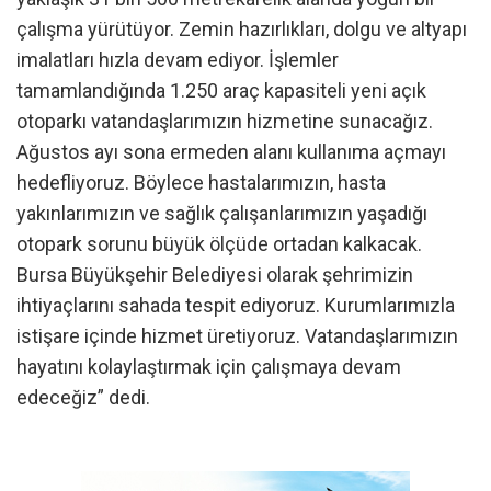
çalışma yürütüyor. Zemin hazırlıkları, dolgu ve altyapı
imalatları hızla devam ediyor. İşlemler
tamamlandığında 1.250 araç kapasiteli yeni açık
otoparkı vatandaşlarımızın hizmetine sunacağız.
Ağustos ayı sona ermeden alanı kullanıma açmayı
hedefliyoruz. Böylece hastalarımızın, hasta
yakınlarımızın ve sağlık çalışanlarımızın yaşadığı
otopark sorunu büyük ölçüde ortadan kalkacak.
Bursa Büyükşehir Belediyesi olarak şehrimizin
ihtiyaçlarını sahada tespit ediyoruz. Kurumlarımızla
istişare içinde hizmet üretiyoruz. Vatandaşlarımızın
hayatını kolaylaştırmak için çalışmaya devam
edeceğiz” dedi.