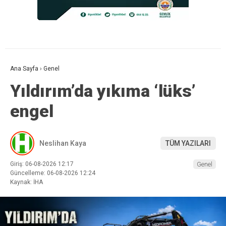
Ana Sayfa
›
Genel
Yıldırım’da yıkıma ‘lüks’
engel
Neslihan Kaya
TÜM YAZILARI
Giriş: 06-08-2026 12:17
Genel
Güncelleme: 06-08-2026 12:24
Kaynak: İHA