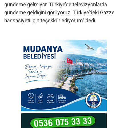
gündeme gelmiyor. Türkiye’de televizyonlarda
gündeme geldiğini görüyoruz. Türkiye’deki Gazze
hassasiyeti için teşekkür ediyorum” dedi.