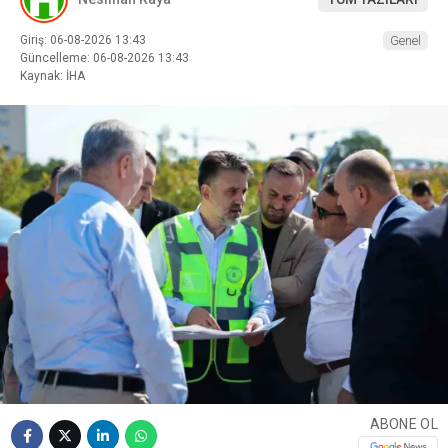
Giriş: 06-08-2026 13:43
Genel
Güncelleme: 06-08-2026 13:43
Kaynak: İHA
ABONE OL