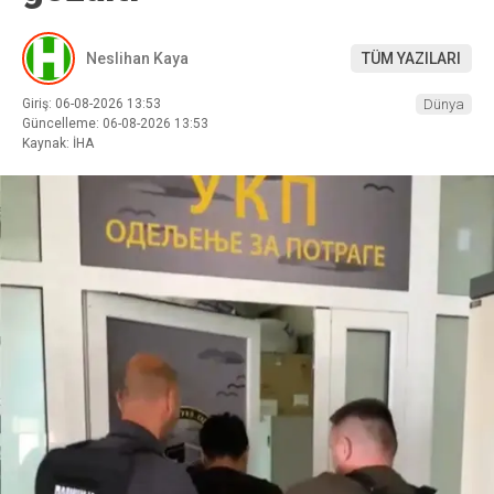
Neslihan Kaya
TÜM YAZILARI
Giriş: 06-08-2026 13:53
Dünya
Güncelleme: 06-08-2026 13:53
Kaynak: İHA