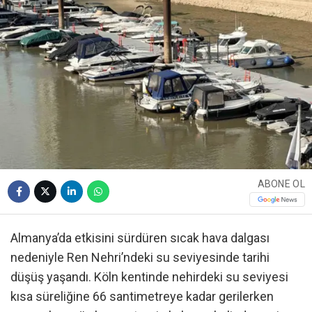
ABONE OL
Almanya’da etkisini sürdüren sıcak hava dalgası
nedeniyle Ren Nehri’ndeki su seviyesinde tarihi
düşüş yaşandı. Köln kentinde nehirdeki su seviyesi
kısa süreliğine 66 santimetreye kadar gerilerken