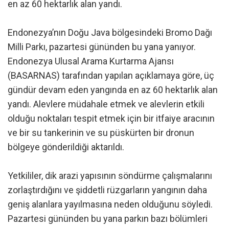
en az 60 hektarlık alan yandı.
Endonezya’nın Doğu Java bölgesindeki Bromo Dağı
Milli Parkı, pazartesi gününden bu yana yanıyor.
Endonezya Ulusal Arama Kurtarma Ajansı
(BASARNAS) tarafından yapılan açıklamaya göre, üç
gündür devam eden yangında en az 60 hektarlık alan
yandı. Alevlere müdahale etmek ve alevlerin etkili
olduğu noktaları tespit etmek için bir itfaiye aracının
ve bir su tankerinin ve su püskürten bir dronun
bölgeye gönderildiği aktarıldı.
Yetkililer, dik arazi yapısının söndürme çalışmalarını
zorlaştırdığını ve şiddetli rüzgarların yangının daha
geniş alanlara yayılmasına neden olduğunu söyledi.
Pazartesi gününden bu yana parkın bazı bölümleri