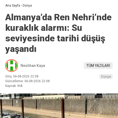
Ana Sayfa
›
Dünya
Almanya’da Ren Nehri’nde
kuraklık alarmı: Su
seviyesinde tarihi düşüş
yaşandı
Neslihan Kaya
TÜM YAZILARI
Giriş: 06-08-2026 22:08
Dünya
Güncelleme: 06-08-2026 22:08
Kaynak: İHA