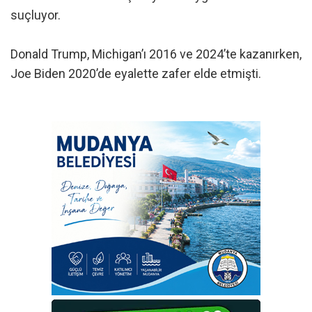
suçluyor.
Donald Trump, Michigan’ı 2016 ve 2024’te kazanırken,
Joe Biden 2020’de eyalette zafer elde etmişti.