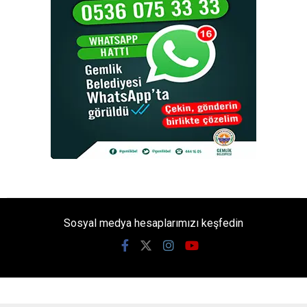
Sosyal medya hesaplarımızı keşfedin