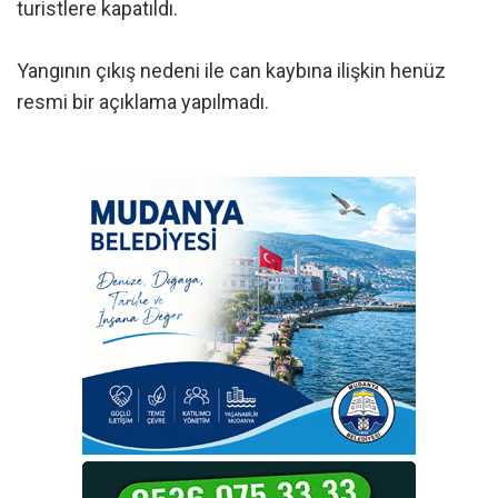
turistlere kapatıldı.
Yangının çıkış nedeni ile can kaybına ilişkin henüz
resmi bir açıklama yapılmadı.