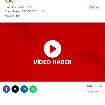
Giriş: 15-07-2025 14:18
Dünya
Güncelleme: 15-07-2025 14:18
Kaynak: İHA
ABONE OL