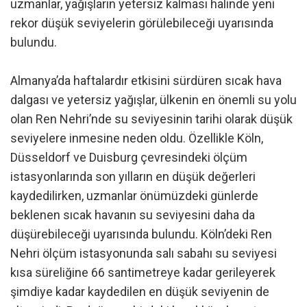
uzmanlar, yağışların yetersiz kalması halinde yeni
rekor düşük seviyelerin görülebileceği uyarısında
bulundu.
Almanya’da haftalardır etkisini sürdüren sıcak hava
dalgası ve yetersiz yağışlar, ülkenin en önemli su yolu
olan Ren Nehri’nde su seviyesinin tarihi olarak düşük
seviyelere inmesine neden oldu. Özellikle Köln,
Düsseldorf ve Duisburg çevresindeki ölçüm
istasyonlarında son yılların en düşük değerleri
kaydedilirken, uzmanlar önümüzdeki günlerde
beklenen sıcak havanın su seviyesini daha da
düşürebileceği uyarısında bulundu. Köln’deki Ren
Nehri ölçüm istasyonunda salı sabahı su seviyesi
kısa süreliğine 66 santimetreye kadar gerileyerek
şimdiye kadar kaydedilen en düşük seviyenin de