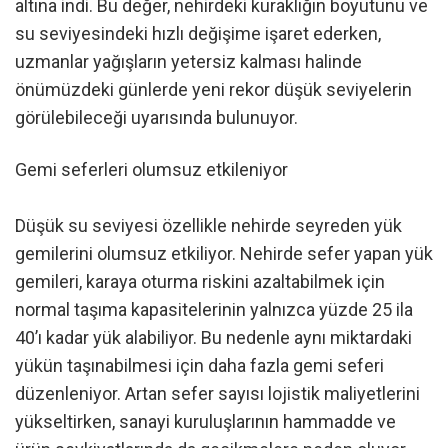
altına indi. Bu değer, nehirdeki kuraklığın boyutunu ve
su seviyesindeki hızlı değişime işaret ederken,
uzmanlar yağışların yetersiz kalması halinde
önümüzdeki günlerde yeni rekor düşük seviyelerin
görülebileceği uyarısında bulunuyor.
Gemi seferleri olumsuz etkileniyor
Düşük su seviyesi özellikle nehirde seyreden yük
gemilerini olumsuz etkiliyor. Nehirde sefer yapan yük
gemileri, karaya oturma riskini azaltabilmek için
normal taşıma kapasitelerinin yalnızca yüzde 25 ila
40’ı kadar yük alabiliyor. Bu nedenle aynı miktardaki
yükün taşınabilmesi için daha fazla gemi seferi
düzenleniyor. Artan sefer sayısı lojistik maliyetlerini
yükseltirken, sanayi kuruluşlarının hammadde ve