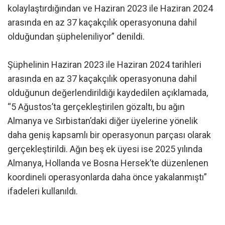
kolaylaştırdığından ve Haziran 2023 ile Haziran 2024
arasında en az 37 kaçakçılık operasyonuna dahil
olduğundan şüpheleniliyor” denildi.
Şüphelinin Haziran 2023 ile Haziran 2024 tarihleri
arasında en az 37 kaçakçılık operasyonuna dahil
olduğunun değerlendirildiği kaydedilen açıklamada,
“5 Ağustos’ta gerçekleştirilen gözaltı, bu ağın
Almanya ve Sırbistan’daki diğer üyelerine yönelik
daha geniş kapsamlı bir operasyonun parçası olarak
gerçekleştirildi. Ağın beş ek üyesi ise 2025 yılında
Almanya, Hollanda ve Bosna Hersek’te düzenlenen
koordineli operasyonlarda daha önce yakalanmıştı”
ifadeleri kullanıldı.