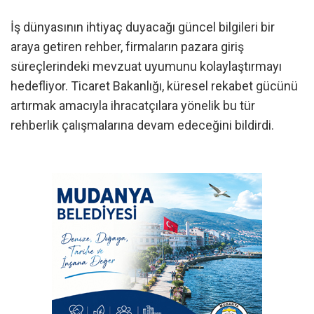
İş dünyasının ihtiyaç duyacağı güncel bilgileri bir
araya getiren rehber, firmaların pazara giriş
süreçlerindeki mevzuat uyumunu kolaylaştırmayı
hedefliyor. Ticaret Bakanlığı, küresel rekabet gücünü
artırmak amacıyla ihracatçılara yönelik bu tür
rehberlik çalışmalarına devam edeceğini bildirdi.