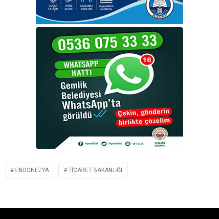
ENDONEZYA
TICARET BAKANLIĞI