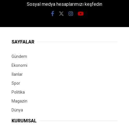
Sosyal medya hesaplarımızı keşfedin
SAYFALAR
Gündem
Ekonomi
İlanlar
Spor
Politika
Magazin
Dünya
KURUMSAL