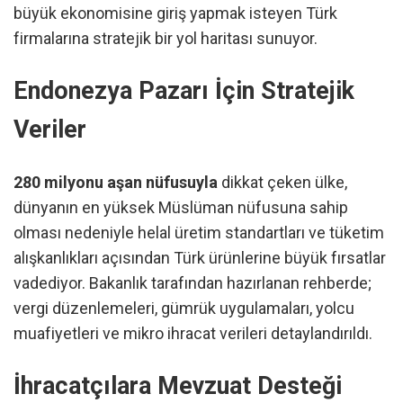
büyük ekonomisine giriş yapmak isteyen Türk
firmalarına stratejik bir yol haritası sunuyor.
Endonezya Pazarı İçin Stratejik
Veriler
280 milyonu aşan nüfusuyla
dikkat çeken ülke,
dünyanın en yüksek Müslüman nüfusuna sahip
olması nedeniyle helal üretim standartları ve tüketim
alışkanlıkları açısından Türk ürünlerine büyük fırsatlar
vadediyor. Bakanlık tarafından hazırlanan rehberde;
vergi düzenlemeleri, gümrük uygulamaları, yolcu
muafiyetleri ve mikro ihracat verileri detaylandırıldı.
İhracatçılara Mevzuat Desteği