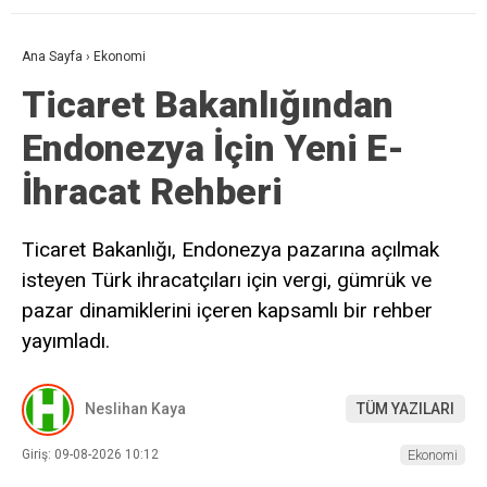
Ana Sayfa
›
Ekonomi
Ticaret Bakanlığından
Endonezya İçin Yeni E-
İhracat Rehberi
Ticaret Bakanlığı, Endonezya pazarına açılmak
isteyen Türk ihracatçıları için vergi, gümrük ve
pazar dinamiklerini içeren kapsamlı bir rehber
yayımladı.
Neslihan Kaya
TÜM YAZILARI
Giriş: 09-08-2026 10:12
Ekonomi