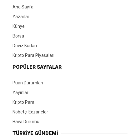
Ana Sayfa
Yazarlar
Künye
Borsa
Döviz Kurları
Kripto Para Piyasaları
POPÜLER SAYFALAR
Puan Durumları
Yayınlar
Kripto Para
Nöbetçi Eczaneler
Hava Durumu
TÜRKIYE GÜNDEMI