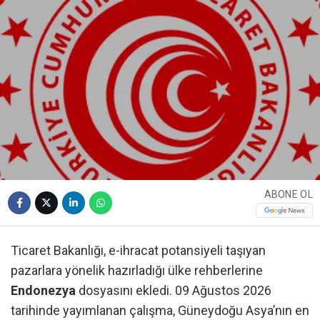
ABONE OL
Ticaret Bakanlığı, e-ihracat potansiyeli taşıyan
pazarlara yönelik hazırladığı ülke rehberlerine
Endonezya
dosyasını ekledi. 09 Ağustos 2026
tarihinde yayımlanan çalışma, Güneydoğu Asya’nın en