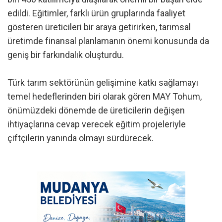
edildi. Eğitimler, farklı ürün gruplarında faaliyet
gösteren üreticileri bir araya getirirken, tarımsal
üretimde finansal planlamanın önemi konusunda da
geniş bir farkındalık oluşturdu.
Türk tarım sektörünün gelişimine katkı sağlamayı
temel hedeflerinden biri olarak gören MAY Tohum,
önümüzdeki dönemde de üreticilerin değişen
ihtiyaçlarına cevap verecek eğitim projeleriyle
çiftçilerin yanında olmayı sürdürecek.