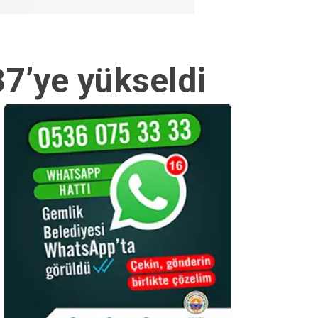
37’ye yükseldi