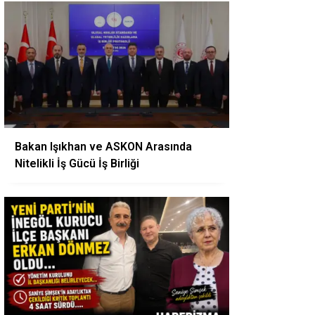
Bakan Işıkhan ve ASKON Arasında
Nitelikli İş Gücü İş Birliği