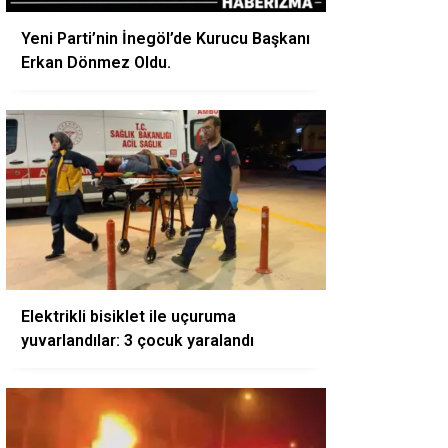
Yeni Parti’nin İnegöl’de Kurucu Başkanı
Erkan Dönmez Oldu.
Elektrikli bisiklet ile uçuruma
yuvarlandılar: 3 çocuk yaralandı