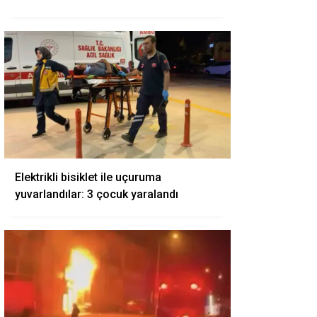
Elektrikli bisiklet ile uçuruma
yuvarlandılar: 3 çocuk yaralandı