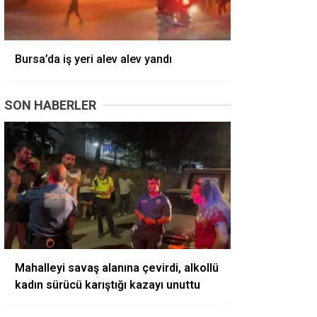
Bursa’da iş yeri alev alev yandı
SON HABERLER
Mahalleyi savaş alanına çevirdi, alkollü
kadın sürücü karıştığı kazayı unuttu