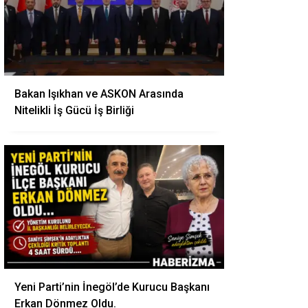
Bakan Işıkhan ve ASKON Arasında
Nitelikli İş Gücü İş Birliği
Yeni Parti’nin İnegöl’de Kurucu Başkanı
Erkan Dönmez Oldu.