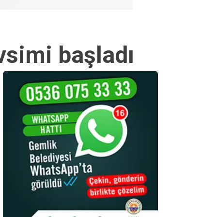
vsimi başladı