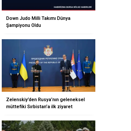
Down Judo Milli Takımı Dünya
Şampiyonu Oldu
Zelenskiy’den Rusya’nın geleneksel
müttefiki Sırbistan’a ilk ziyaret