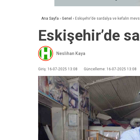
Ana Sayfa
›
Genel
›
Eskişehir’de sardalya ve kefalin mevs
Eskişehir’de s
Neslihan Kaya
Giriş: 16-07-2025 13:08
Güncelleme: 16-07-2025 13:08