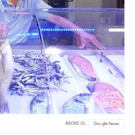
ABONE OL