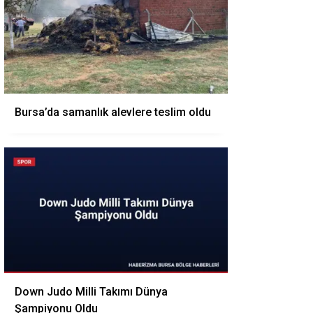
Bursa’da samanlık alevlere teslim oldu
Down Judo Milli Takımı Dünya
Şampiyonu Oldu