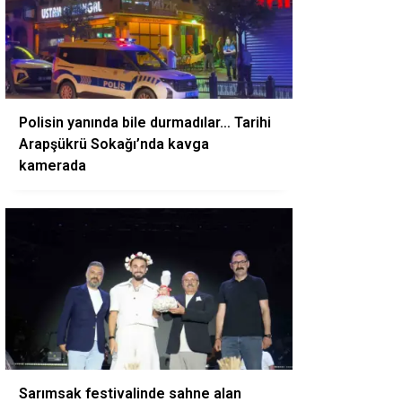
Polisin yanında bile durmadılar… Tarihi
Arapşükrü Sokağı’nda kavga
kamerada
Sarımsak festivalinde sahne alan