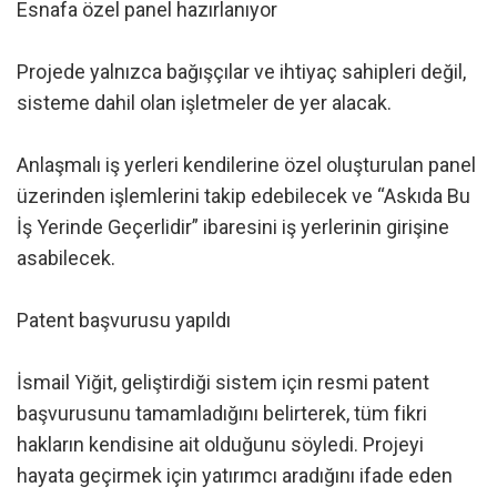
Esnafa özel panel hazırlanıyor
Projede yalnızca bağışçılar ve ihtiyaç sahipleri değil,
sisteme dahil olan işletmeler de yer alacak.
Anlaşmalı iş yerleri kendilerine özel oluşturulan panel
üzerinden işlemlerini takip edebilecek ve “Askıda Bu
İş Yerinde Geçerlidir” ibaresini iş yerlerinin girişine
asabilecek.
Patent başvurusu yapıldı
İsmail Yiğit, geliştirdiği sistem için resmi patent
başvurusunu tamamladığını belirterek, tüm fikri
hakların kendisine ait olduğunu söyledi. Projeyi
hayata geçirmek için yatırımcı aradığını ifade eden