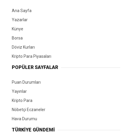
Ana Sayfa
Yazarlar
Künye
Borsa
Döviz Kurları
Kripto Para Piyasaları
POPÜLER SAYFALAR
Puan Durumları
Yayınlar
Kripto Para
Nöbetçi Eczaneler
Hava Durumu
TÜRKIYE GÜNDEMI