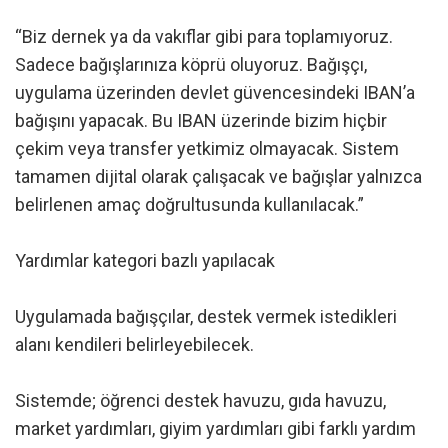
“Biz dernek ya da vakıflar gibi para toplamıyoruz.
Sadece bağışlarınıza köprü oluyoruz. Bağışçı,
uygulama üzerinden devlet güvencesindeki IBAN’a
bağışını yapacak. Bu IBAN üzerinde bizim hiçbir
çekim veya transfer yetkimiz olmayacak. Sistem
tamamen dijital olarak çalışacak ve bağışlar yalnızca
belirlenen amaç doğrultusunda kullanılacak.”
Yardımlar kategori bazlı yapılacak
Uygulamada bağışçılar, destek vermek istedikleri
alanı kendileri belirleyebilecek.
Sistemde; öğrenci destek havuzu, gıda havuzu,
market yardımları, giyim yardımları gibi farklı yardım