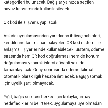
kategorileri bulunacak. Bağışlar yalnızca seçilen
havuz kapsamında kullanılabilecek.
QR kod ile alışveriş yapılacak
Askıda uygulamasından yararlanan ihtiyaç sahipleri,
kendilerine tanımlanan bakiyeleri QR kod sistemi ile
anlaşmalı iş yerlerinde kullanabilecek. Sistem, ödeme
sırasında hem QR kod doğrulaması hem de konum
doğrulaması yaparak işlemi güvenli şekilde
tamamlayacak. Onay sonrasında ödeme talimatı
otomatik olarak ilgili hesaba iletilecek. Bağış yapmak
için üyelik şartı olmayacak.
Yiğit, bağış sürecini herkes için kolaylaştırmayı
hedeflediklerini belirterek, uygulamaya üye olmadan