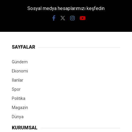
Sosyal medya hesaplarımızı keşfedin
SAYFALAR
Gündem
Ekonomi
İlanlar
Spor
Politika
Magazin
Dünya
KURUMSAL