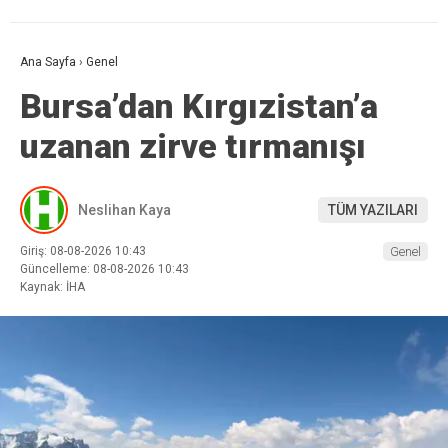
Ana Sayfa
›
Genel
Bursa’dan Kırgızistan’a
uzanan zirve tırmanışı
Neslihan Kaya
TÜM YAZILARI
Giriş: 08-08-2026 10:43
Genel
Güncelleme: 08-08-2026 10:43
Kaynak: İHA