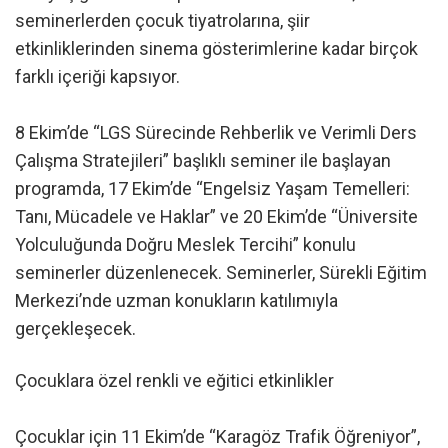
seminerlerden çocuk tiyatrolarına, şiir
etkinliklerinden sinema gösterimlerine kadar birçok
farklı içeriği kapsıyor.
8 Ekim’de “LGS Sürecinde Rehberlik ve Verimli Ders
Çalışma Stratejileri” başlıklı seminer ile başlayan
programda, 17 Ekim’de “Engelsiz Yaşam Temelleri:
Tanı, Mücadele ve Haklar” ve 20 Ekim’de “Üniversite
Yolculuğunda Doğru Meslek Tercihi” konulu
seminerler düzenlenecek. Seminerler, Sürekli Eğitim
Merkezi’nde uzman konukların katılımıyla
gerçekleşecek.
Çocuklara özel renkli ve eğitici etkinlikler
Çocuklar için 11 Ekim’de “Karagöz Trafik Öğreniyor”,