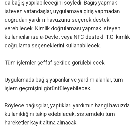
da bağış yapılabileceğini söyledi. Bağış yapmak
isteyen vatandaşlar, uygulamaya giriş yapmadan
doğrudan yardım havuzunu seçerek destek
verebilecek. Kimlik doğrulaması yapmak isteyen
kullanıcılar ise e-Devlet veya NFC destekli T.C. kimlik
doğrulama seçeneklerini kullanabilecek.
Tüm işlemler şeffaf şekilde görülebilecek
Uygulamada bağış yapanlar ve yardım alanlar, tüm
işlem geçmişini görüntüleyebilecek.
Böylece bağışçılar, yaptıkları yardımın hangi havuzda
kullanıldığını takip edebilecek, sistemdeki tüm
hareketler kayıt altına alınacak.