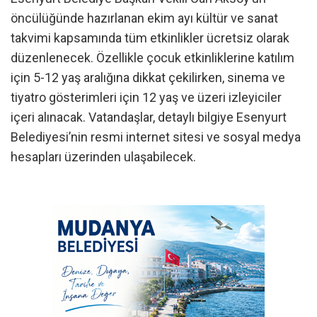
öncülüğünde hazırlanan ekim ayı kültür ve sanat
takvimi kapsamında tüm etkinlikler ücretsiz olarak
düzenlenecek. Özellikle çocuk etkinliklerine katılım
için 5-12 yaş aralığına dikkat çekilirken, sinema ve
tiyatro gösterimleri için 12 yaş ve üzeri izleyiciler
içeri alınacak. Vatandaşlar, detaylı bilgiye Esenyurt
Belediyesi’nin resmi internet sitesi ve sosyal medya
hesapları üzerinden ulaşabilecek.