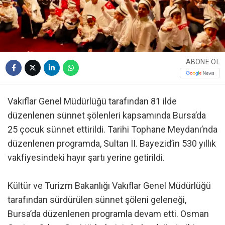
ABONE OL
Vakıflar Genel Müdürlüğü tarafından 81 ilde
düzenlenen sünnet şölenleri kapsamında Bursa’da
25 çocuk sünnet ettirildi. Tarihi Tophane Meydanı’nda
düzenlenen programda, Sultan II. Bayezid’in 530 yıllık
vakfiyesindeki hayır şartı yerine getirildi.
Kültür ve Turizm Bakanlığı Vakıflar Genel Müdürlüğü
tarafından sürdürülen sünnet şöleni geleneği,
Bursa’da düzenlenen programla devam etti. Osman