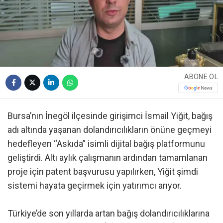
ABONE OL
Bursa’nın İnegöl ilçesinde girişimci İsmail Yiğit, bağış
adı altında yaşanan dolandırıcılıkların önüne geçmeyi
hedefleyen “Askıda” isimli dijital bağış platformunu
geliştirdi. Altı aylık çalışmanın ardından tamamlanan
proje için patent başvurusu yapılırken, Yiğit şimdi
sistemi hayata geçirmek için yatırımcı arıyor.
Türkiye’de son yıllarda artan bağış dolandırıcılıklarına