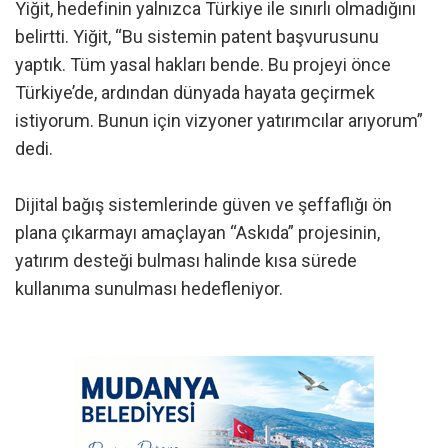
Yiğit, hedefinin yalnızca Türkiye ile sınırlı olmadığını
belirtti. Yiğit, “Bu sistemin patent başvurusunu
yaptık. Tüm yasal hakları bende. Bu projeyi önce
Türkiye’de, ardından dünyada hayata geçirmek
istiyorum. Bunun için vizyoner yatırımcılar arıyorum”
dedi.
Dijital bağış sistemlerinde güven ve şeffaflığı ön
plana çıkarmayı amaçlayan “Askıda” projesinin,
yatırım desteği bulması halinde kısa sürede
kullanıma sunulması hedefleniyor.