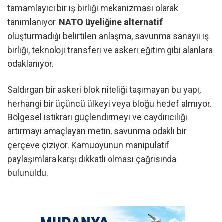
tamamlayıcı bir iş birliği mekanizması olarak
tanımlanıyor.
NATO üyeliğine alternatif
oluşturmadığı belirtilen anlaşma, savunma sanayii iş
birliği, teknoloji transferi ve askeri eğitim gibi alanlara
odaklanıyor.
Saldırgan bir askeri blok niteliği taşımayan bu yapı,
herhangi bir üçüncü ülkeyi veya bloğu hedef almıyor.
Bölgesel istikrarı güçlendirmeyi ve caydırıcılığı
artırmayı amaçlayan metin, savunma odaklı bir
çerçeve çiziyor. Kamuoyunun manipülatif
paylaşımlara karşı dikkatli olması çağrısında
bulunuldu.