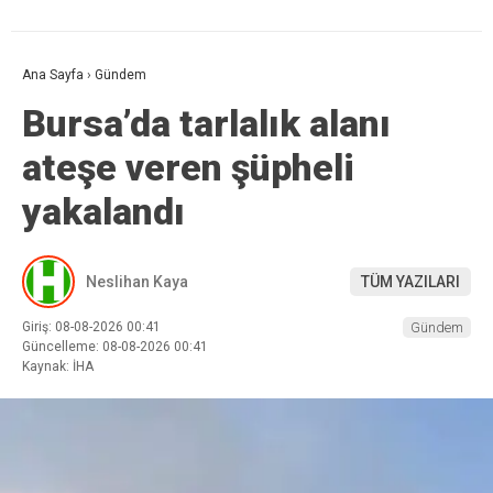
Ana Sayfa
›
Gündem
Bursa’da tarlalık alanı
ateşe veren şüpheli
yakalandı
Neslihan Kaya
TÜM YAZILARI
Giriş: 08-08-2026 00:41
Gündem
Güncelleme: 08-08-2026 00:41
Kaynak: İHA