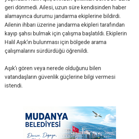
geri dönmedi. Ailesi, uzun süre kendisinden haber
alamayınca durumu jandarma ekiplerine bildirdi.
Ailenin ihbarı üzerine jandarma ekipleri tarafından
kayıp şahsı bulmak için çalışma başlatıldı. Ekiplerin
Halil Aşık’ın bulunması için bölgede arama
çalışmalarını sürdürdüğü öğrenildi.
Aşık’ı gören veya nerede olduğunu bilen
vatandaşların güvenlik güçlerine bilgi vermesi
istendi.