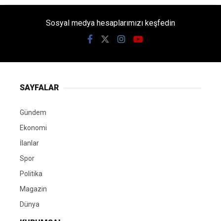
Sosyal medya hesaplarımızı keşfedin
SAYFALAR
Gündem
Ekonomi
İlanlar
Spor
Politika
Magazin
Dünya