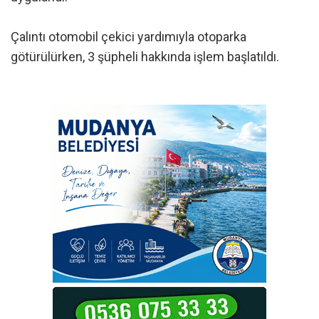
Çalıntı otomobil çekici yardımıyla otoparka
götürülürken, 3 şüpheli hakkında işlem başlatıldı.