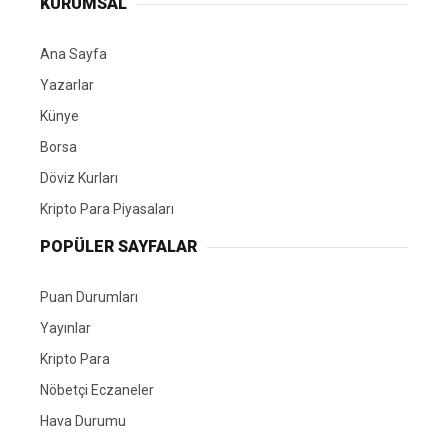
KURUMSAL
Ana Sayfa
Yazarlar
Künye
Borsa
Döviz Kurları
Kripto Para Piyasaları
POPÜLER SAYFALAR
Puan Durumları
Yayınlar
Kripto Para
Nöbetçi Eczaneler
Hava Durumu