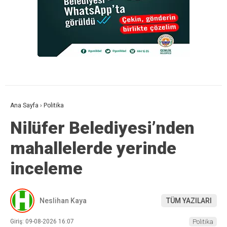
Ana Sayfa
›
Politika
Nilüfer Belediyesi’nden
mahallelerde yerinde
inceleme
Neslihan Kaya
TÜM YAZILARI
Giriş: 09-08-2026 16:07
Politika