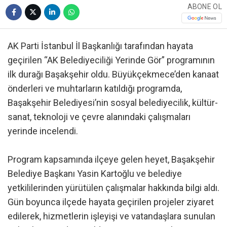
ABONE OL
AK Parti İstanbul İl Başkanlığı tarafından hayata
geçirilen “AK Belediyeciliği Yerinde Gör” programının
ilk durağı Başakşehir oldu. Büyükçekmece’den kanaat
önderleri ve muhtarların katıldığı programda,
Başakşehir Belediyesi’nin sosyal belediyecilik, kültür-
sanat, teknoloji ve çevre alanındaki çalışmaları
yerinde incelendi.
Program kapsamında ilçeye gelen heyet, Başakşehir
Belediye Başkanı Yasin Kartoğlu ve belediye
yetkililerinden yürütülen çalışmalar hakkında bilgi aldı.
Gün boyunca ilçede hayata geçirilen projeler ziyaret
edilerek, hizmetlerin işleyişi ve vatandaşlara sunulan