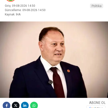
Giriş: 09-08-2026 14:50
Politika
Güncelleme: 09-08-2026 14:50
Kaynak: İHA
ABONE OL