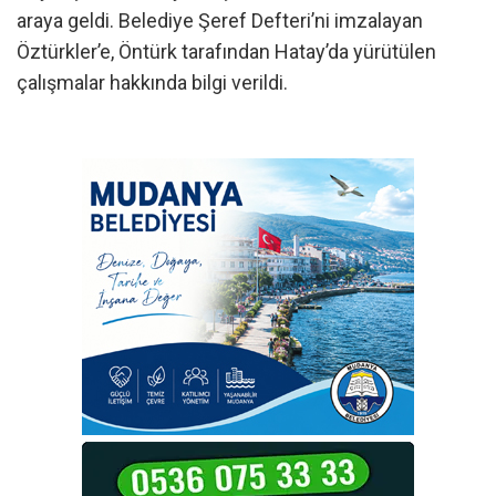
araya geldi. Belediye Şeref Defteri’ni imzalayan
Öztürkler’e, Öntürk tarafından Hatay’da yürütülen
çalışmalar hakkında bilgi verildi.