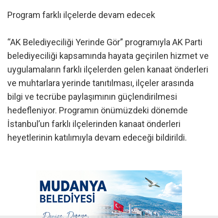
Program farklı ilçelerde devam edecek
“AK Belediyeciliği Yerinde Gör” programıyla AK Parti
belediyeciliği kapsamında hayata geçirilen hizmet ve
uygulamaların farklı ilçelerden gelen kanaat önderleri
ve muhtarlara yerinde tanıtılması, ilçeler arasında
bilgi ve tecrübe paylaşımının güçlendirilmesi
hedefleniyor. Programın önümüzdeki dönemde
İstanbul’un farklı ilçelerinden kanaat önderleri
heyetlerinin katılımıyla devam edeceği bildirildi.