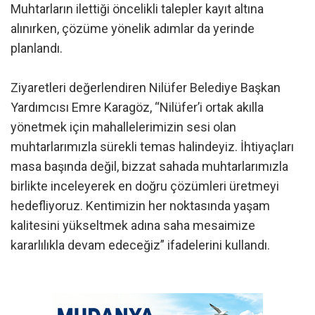
Muhtarların ilettiği öncelikli talepler kayıt altına
alınırken, çözüme yönelik adımlar da yerinde
planlandı.
Ziyaretleri değerlendiren Nilüfer Belediye Başkan
Yardımcısı Emre Karagöz, “Nilüfer’i ortak akılla
yönetmek için mahallelerimizin sesi olan
muhtarlarımızla sürekli temas halindeyiz. İhtiyaçları
masa başında değil, bizzat sahada muhtarlarımızla
birlikte inceleyerek en doğru çözümleri üretmeyi
hedefliyoruz. Kentimizin her noktasında yaşam
kalitesini yükseltmek adına saha mesaimize
kararlılıkla devam edeceğiz” ifadelerini kullandı.