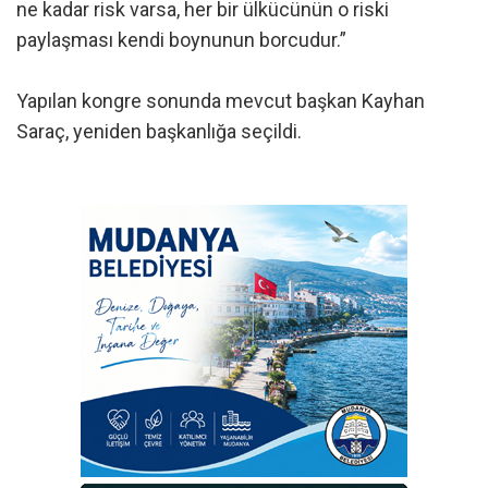
ne kadar risk varsa, her bir ülkücünün o riski
paylaşması kendi boynunun borcudur.”
Yapılan kongre sonunda mevcut başkan Kayhan
Saraç, yeniden başkanlığa seçildi.