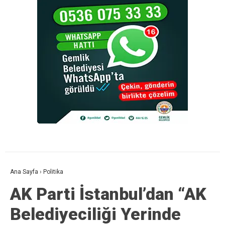
Ana Sayfa
›
Politika
AK Parti İstanbul’dan “AK
Belediyeciliği Yerinde