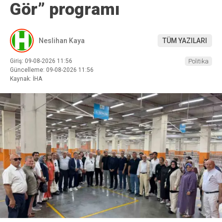
Gör” programı
Neslihan Kaya
TÜM YAZILARI
Giriş: 09-08-2026 11:56
Politika
Güncelleme: 09-08-2026 11:56
Kaynak: İHA