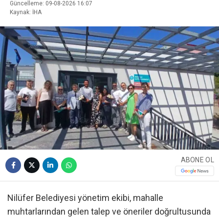
Güncelleme: 09-08-2026 16:07
Kaynak: İHA
ABONE OL
Nilüfer Belediyesi yönetim ekibi, mahalle
muhtarlarından gelen talep ve öneriler doğrultusunda