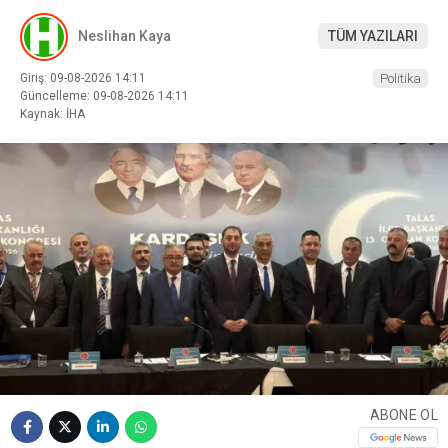
Neslihan Kaya
TÜM YAZILARI
Giriş: 09-08-2026 14:11
Politika
Güncelleme: 09-08-2026 14:11
Kaynak: İHA
ABONE OL