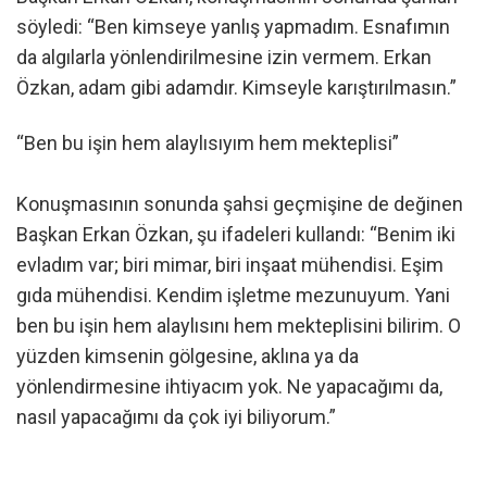
söyledi: “Ben kimseye yanlış yapmadım. Esnafımın
da algılarla yönlendirilmesine izin vermem. Erkan
Özkan, adam gibi adamdır. Kimseyle karıştırılmasın.”
“Ben bu işin hem alaylısıyım hem mekteplisi”
Konuşmasının sonunda şahsi geçmişine de değinen
Başkan Erkan Özkan, şu ifadeleri kullandı: “Benim iki
evladım var; biri mimar, biri inşaat mühendisi. Eşim
gıda mühendisi. Kendim işletme mezunuyum. Yani
ben bu işin hem alaylısını hem mekteplisini bilirim. O
yüzden kimsenin gölgesine, aklına ya da
yönlendirmesine ihtiyacım yok. Ne yapacağımı da,
nasıl yapacağımı da çok iyi biliyorum.”