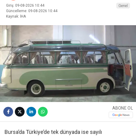
Giriş: 09-08-2026 10:44
Genel
Güncelleme: 09-08-2026 10:44
Kaynak: İHA
ABONE OL
Bursa’da Türkiye’de tek dünyada ise sayılı