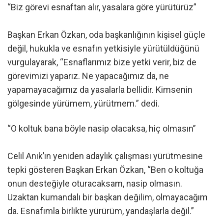
“Biz görevi esnaftan alır, yasalara göre yürütürüz”
Başkan Erkan Özkan, oda başkanlığının kişisel güçle
değil, hukukla ve esnafın yetkisiyle yürütüldüğünü
vurgulayarak, “Esnaflarımız bize yetki verir, biz de
görevimizi yaparız. Ne yapacağımız da, ne
yapamayacağımız da yasalarla bellidir. Kimsenin
gölgesinde yürümem, yürütmem.” dedi.
“O koltuk bana böyle nasip olacaksa, hiç olmasın”
Celil Anık’ın yeniden adaylık çalışması yürütmesine
tepki gösteren Başkan Erkan Özkan, “Ben o koltuğa
onun desteğiyle oturacaksam, nasip olmasın.
Uzaktan kumandalı bir başkan değilim, olmayacağım
da. Esnafımla birlikte yürürüm, yandaşlarla değil.”