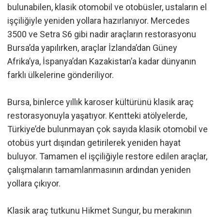
bulunabilen, klasik otomobil ve otobüsler, ustaların el
işçiliğiyle yeniden yollara hazırlanıyor. Mercedes
3500 ve Setra S6 gibi nadir araçların restorasyonu
Bursa’da yapılırken, araçlar İzlanda’dan Güney
Afrika’ya, İspanya’dan Kazakistan’a kadar dünyanın
farklı ülkelerine gönderiliyor.
Bursa, binlerce yıllık karoser kültürünü klasik araç
restorasyonuyla yaşatıyor. Kentteki atölyelerde,
Türkiye’de bulunmayan çok sayıda klasik otomobil ve
otobüs yurt dışından getirilerek yeniden hayat
buluyor. Tamamen el işçiliğiyle restore edilen araçlar,
çalışmaların tamamlanmasının ardından yeniden
yollara çıkıyor.
Klasik araç tutkunu Hikmet Sungur, bu merakının