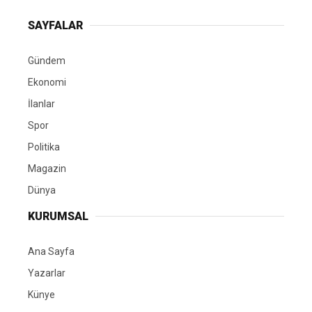
SAYFALAR
Gündem
Ekonomi
İlanlar
Spor
Politika
Magazin
Dünya
KURUMSAL
Ana Sayfa
Yazarlar
Künye