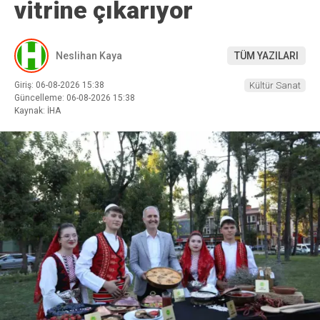
vitrine çıkarıyor
Neslihan Kaya
TÜM YAZILARI
Giriş: 06-08-2026 15:38
Kültür Sanat
Güncelleme: 06-08-2026 15:38
Kaynak: İHA