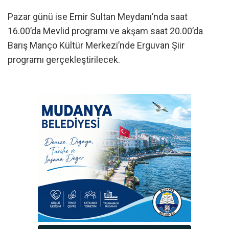
Pazar günü ise Emir Sultan Meydanı’nda saat
16.00’da Mevlid programı ve akşam saat 20.00’da
Barış Manço Kültür Merkezi’nde Erguvan Şiir
programı gerçekleştirilecek.