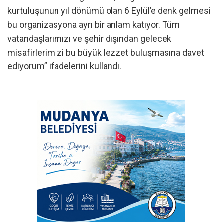
kurtuluşunun yıl dönümü olan 6 Eylül’e denk gelmesi
bu organizasyona ayrı bir anlam katıyor. Tüm
vatandaşlarımızı ve şehir dışından gelecek
misafirlerimizi bu büyük lezzet buluşmasına davet
ediyorum” ifadelerini kullandı.