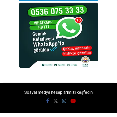
Sosyal medya hesaplarımızı keşfedin