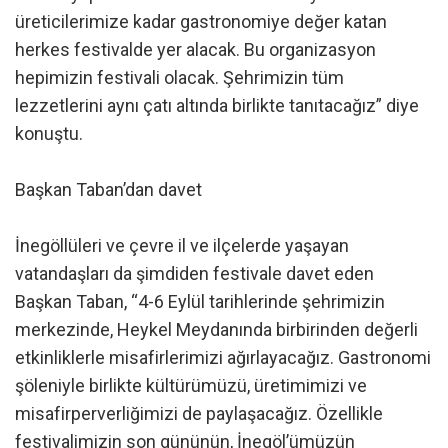
üreticilerimize kadar gastronomiye değer katan
herkes festivalde yer alacak. Bu organizasyon
hepimizin festivali olacak. Şehrimizin tüm
lezzetlerini aynı çatı altında birlikte tanıtacağız” diye
konuştu.
Başkan Taban’dan davet
İnegöllüleri ve çevre il ve ilçelerde yaşayan
vatandaşları da şimdiden festivale davet eden
Başkan Taban, “4-6 Eylül tarihlerinde şehrimizin
merkezinde, Heykel Meydanında birbirinden değerli
etkinliklerle misafirlerimizi ağırlayacağız. Gastronomi
şöleniyle birlikte kültürümüzü, üretimimizi ve
misafirperverliğimizi de paylaşacağız. Özellikle
festivalimizin son gününün, İnegöl’ümüzün