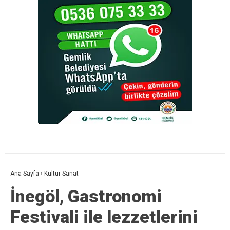
Ana Sayfa
›
Kültür Sanat
İnegöl, Gastronomi
Festivali ile lezzetlerini