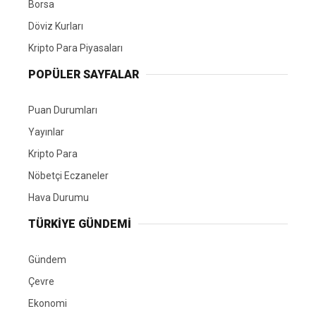
Borsa
Döviz Kurları
Kripto Para Piyasaları
POPÜLER SAYFALAR
Puan Durumları
Yayınlar
Kripto Para
Nöbetçi Eczaneler
Hava Durumu
TÜRKIYE GÜNDEMI
Gündem
Çevre
Ekonomi