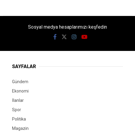
Sosyal medya hesaplarımızı keşfedin
SAYFALAR
Gündem
Ekonomi
İlanlar
Spor
Politika
Magazin