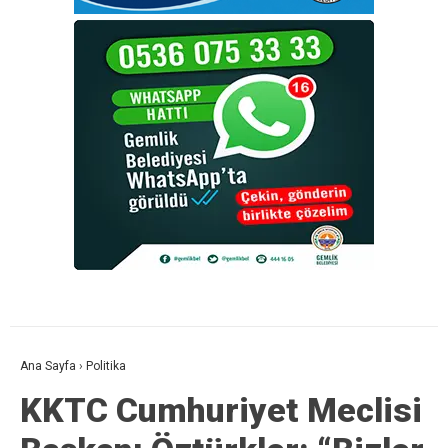
Ana Sayfa
›
Politika
KKTC Cumhuriyet Meclisi