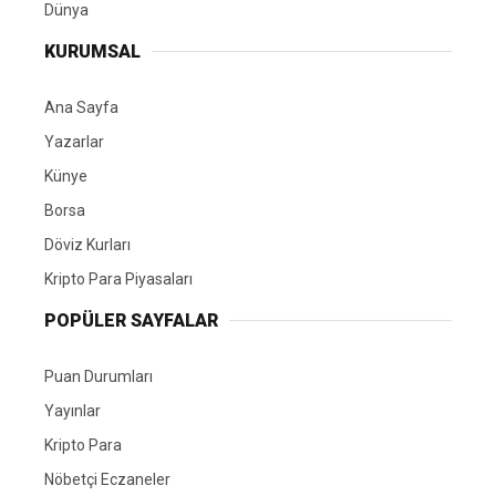
Dünya
KURUMSAL
Ana Sayfa
Yazarlar
Künye
Borsa
Döviz Kurları
Kripto Para Piyasaları
POPÜLER SAYFALAR
Puan Durumları
Yayınlar
Kripto Para
Nöbetçi Eczaneler