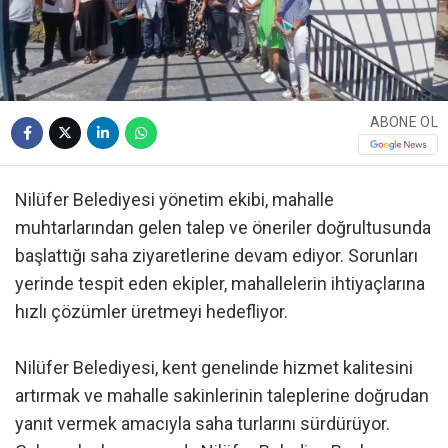
ABONE OL
Nilüfer Belediyesi yönetim ekibi, mahalle
muhtarlarından gelen talep ve öneriler doğrultusunda
başlattığı saha ziyaretlerine devam ediyor. Sorunları
yerinde tespit eden ekipler, mahallelerin ihtiyaçlarına
hızlı çözümler üretmeyi hedefliyor.
Nilüfer Belediyesi, kent genelinde hizmet kalitesini
artırmak ve mahalle sakinlerinin taleplerine doğrudan
yanıt vermek amacıyla saha turlarını sürdürüyor.