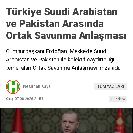
Türkiye Suudi Arabistan
ve Pakistan Arasında
Ortak Savunma Anlaşması
Cumhurbaşkanı Erdoğan, Mekke’de Suudi
Arabistan ve Pakistan ile kolektif caydırıcılığı
temel alan Ortak Savunma Anlaşması imzaladı.
Neslihan Kaya
TÜM YAZILARI
Giriş: 07-08-2026 21:56
Gündem