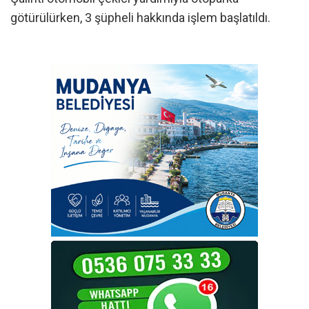
götürülürken, 3 şüpheli hakkında işlem başlatıldı.