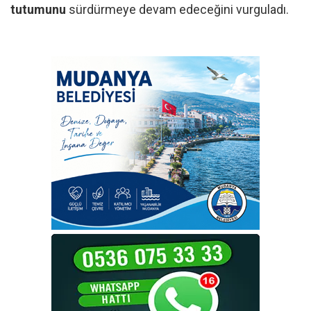
tutumunu
sürdürmeye devam edeceğini vurguladı.