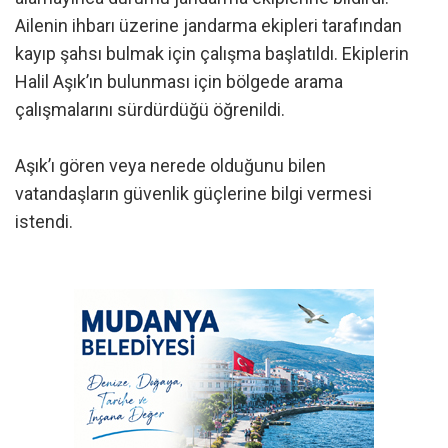
Ailenin ihbarı üzerine jandarma ekipleri tarafından
kayıp şahsı bulmak için çalışma başlatıldı. Ekiplerin
Halil Aşık’ın bulunması için bölgede arama
çalışmalarını sürdürdüğü öğrenildi.
Aşık’ı gören veya nerede olduğunu bilen
vatandaşların güvenlik güçlerine bilgi vermesi
istendi.