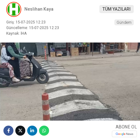
Neslihan Kaya
TÜM YAZILARI
Giriş: 15-07-2025 12:23
Gündem
Güncelleme: 15-07-2025 12:23
Kaynak: İHA
ABONE OL