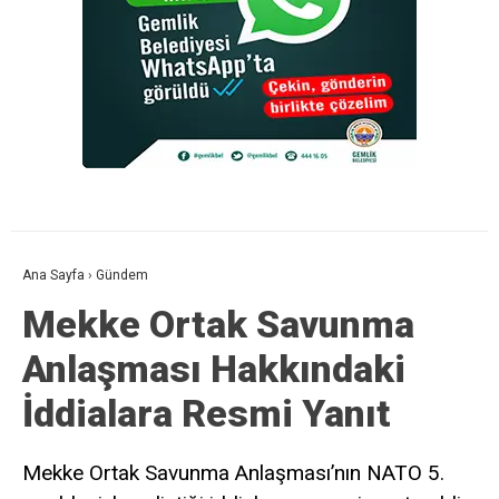
Ana Sayfa
›
Gündem
Mekke Ortak Savunma
Anlaşması Hakkındaki
İddialara Resmi Yanıt
Mekke Ortak Savunma Anlaşması’nın NATO 5.