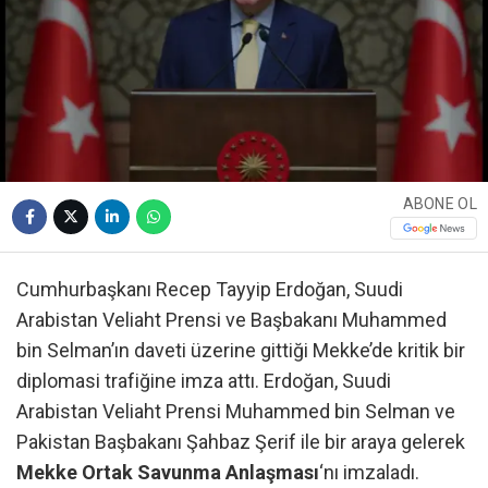
ABONE OL
Cumhurbaşkanı Recep Tayyip Erdoğan, Suudi
Arabistan Veliaht Prensi ve Başbakanı Muhammed
bin Selman’ın daveti üzerine gittiği Mekke’de kritik bir
diplomasi trafiğine imza attı. Erdoğan, Suudi
Arabistan Veliaht Prensi Muhammed bin Selman ve
Pakistan Başbakanı Şahbaz Şerif ile bir araya gelerek
Mekke Ortak Savunma Anlaşması
‘nı imzaladı.