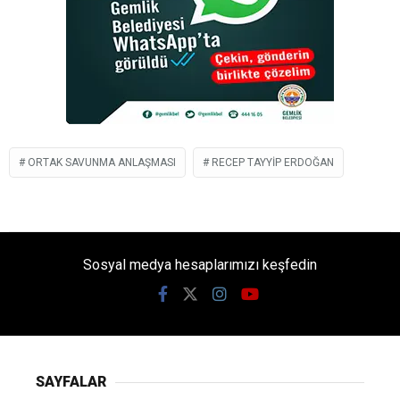
ORTAK SAVUNMA ANLAŞMASI
RECEP TAYYIP ERDOĞAN
Sosyal medya hesaplarımızı keşfedin
SAYFALAR