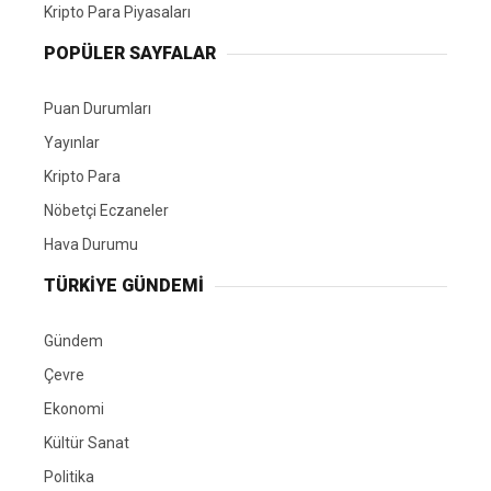
Kripto Para Piyasaları
POPÜLER SAYFALAR
Puan Durumları
Yayınlar
Kripto Para
Nöbetçi Eczaneler
Hava Durumu
TÜRKIYE GÜNDEMI
Gündem
Çevre
Ekonomi
Kültür Sanat
Politika