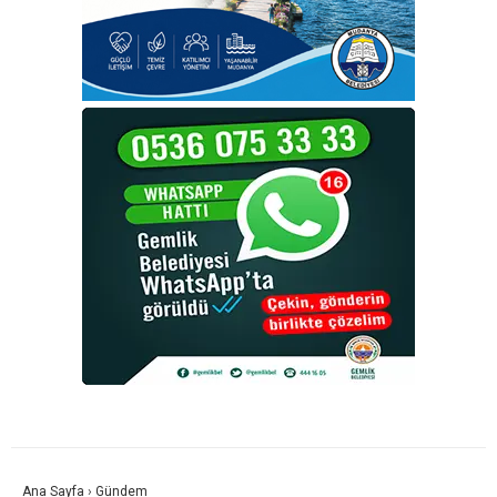
Ana Sayfa
›
Gündem