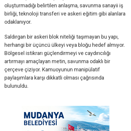
oluşturmadığı belirtilen anlaşma, savunma sanayii iş
birliği, teknoloji transferi ve askeri eğitim gibi alanlara
odaklanıyor.
Saldırgan bir askeri blok niteliği taşımayan bu yapı,
herhangi bir üçüncü ülkeyi veya bloğu hedef almıyor.
Bölgesel istikrarı güçlendirmeyi ve caydırıcılığı
artırmayı amaçlayan metin, savunma odaklı bir
çerçeve çiziyor. Kamuoyunun manipülatif
paylaşımlara karşı dikkatli olması çağrısında
bulunuldu.