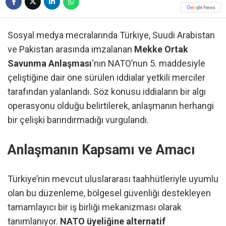
Sosyal medya mecralarında Türkiye, Suudi Arabistan
ve Pakistan arasında imzalanan
Mekke Ortak
Savunma Anlaşması
‘nın NATO’nun 5. maddesiyle
çeliştiğine dair öne sürülen iddialar yetkili merciler
tarafından yalanlandı. Söz konusu iddiaların bir algı
operasyonu olduğu belirtilerek, anlaşmanın herhangi
bir çelişki barındırmadığı vurgulandı.
Anlaşmanın Kapsamı ve Amacı
Türkiye’nin mevcut uluslararası taahhütleriyle uyumlu
olan bu düzenleme, bölgesel güvenliği destekleyen
tamamlayıcı bir iş birliği mekanizması olarak
tanımlanıyor.
NATO üyeliğine alternatif