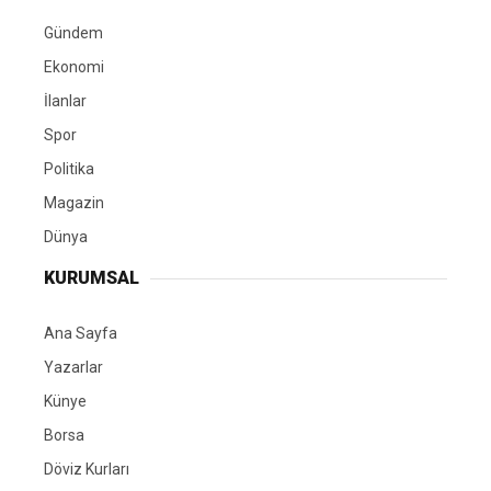
Gündem
Ekonomi
İlanlar
Spor
Politika
Magazin
Dünya
KURUMSAL
Ana Sayfa
Yazarlar
Künye
Borsa
Döviz Kurları