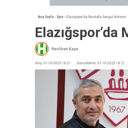
Ana Sayfa
›
Spor
›
Elazığspor’da Mustafa Sarıgül dönemi
Elazığspor’da 
Neslihan Kaya
Giriş: 01-10-2025 18:21
Güncelleme: 01-10-2025 18:21