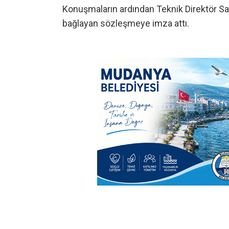
Konuşmaların ardından Teknik Direktör Sa
bağlayan sözleşmeye imza attı.