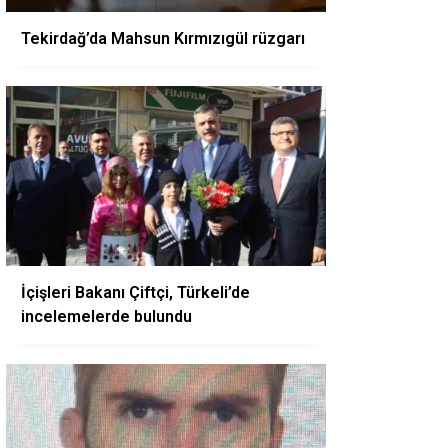
Tekirdağ’da Mahsun Kırmızıgül rüzgarı
İçişleri Bakanı Çiftçi, Türkeli’de
incelemelerde bulundu