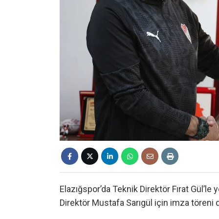
Elazığspor’da Teknik Direktör Fırat Gül’le 
Direktör Mustafa Sarıgül için imza töreni 