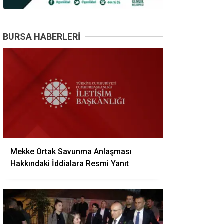
BURSA HABERLERI
Mekke Ortak Savunma Anlaşması
Hakkındaki İddialara Resmi Yanıt