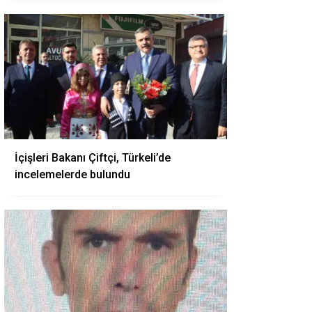
İçişleri Bakanı Çiftçi, Türkeli’de
incelemelerde bulundu