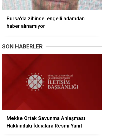
Bursa’da zihinsel engelli adamdan
haber alınamıyor
SON HABERLER
Mekke Ortak Savunma Anlaşması
Hakkındaki İddialara Resmi Yanıt