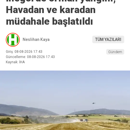
Havadan ve karadan
müdahale başlatıldı
Neslihan Kaya
TÜM YAZILARI
Giriş: 08-08-2026 17:43
Gündem
Güncelleme: 08-08-2026 17:43
Kaynak: İHA