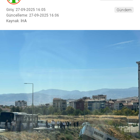
Giriş: 27-09-2025 16:05
Gündem
Güncelleme: 27-09-2025 16:06
Kaynak: İHA