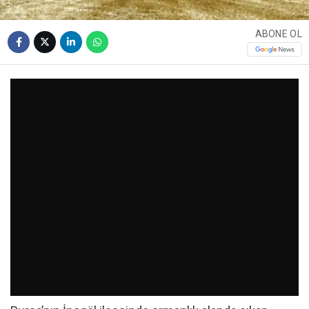
ABONE OL