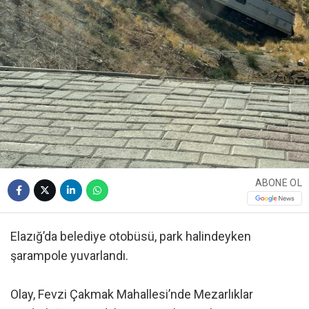
ABONE OL
Elazığ’da belediye otobüsü, park halindeyken
şarampole yuvarlandı.
Olay, Fevzi Çakmak Mahallesi’nde Mezarlıklar