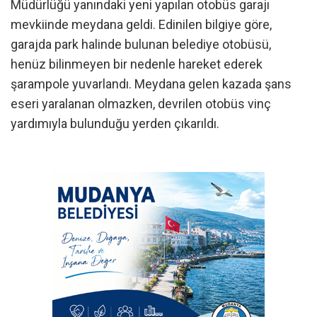
Müdürlüğü yanındaki yeni yapılan otobüs garajı
mevkiinde meydana geldi. Edinilen bilgiye göre,
garajda park halinde bulunan belediye otobüsü,
henüz bilinmeyen bir nedenle hareket ederek
şarampole yuvarlandı. Meydana gelen kazada şans
eseri yaralanan olmazken, devrilen otobüs vinç
yardımıyla bulunduğu yerden çıkarıldı.