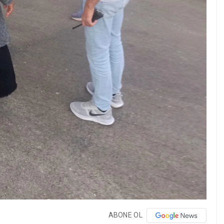
ABONE OL