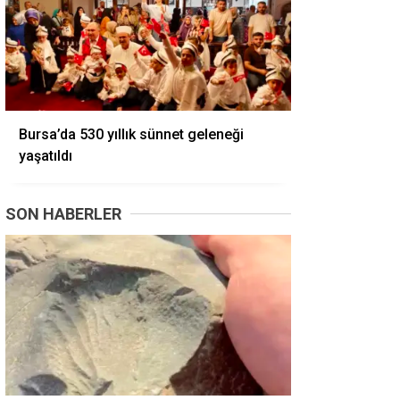
Bursa’da 530 yıllık sünnet geleneği
yaşatıldı
SON HABERLER