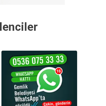
lenciler