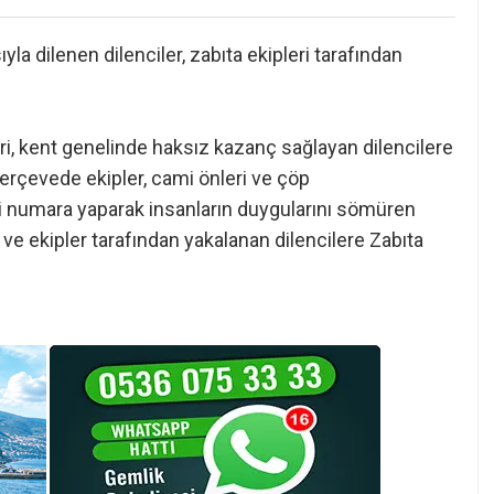
a dilenen dilenciler, zabıta ekipleri tarafından
ri, kent genelinde haksız kazanç sağlayan dilencilere
erçevede ekipler, cami önleri ve çöp
 numara yaparak insanların duygularını sömüren
 ve ekipler tarafından yakalanan dilencilere Zabıta