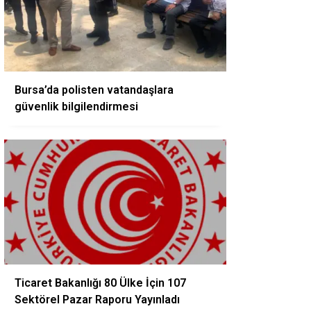
Bursa’da polisten vatandaşlara
güvenlik bilgilendirmesi
Ticaret Bakanlığı 80 Ülke İçin 107
Sektörel Pazar Raporu Yayınladı