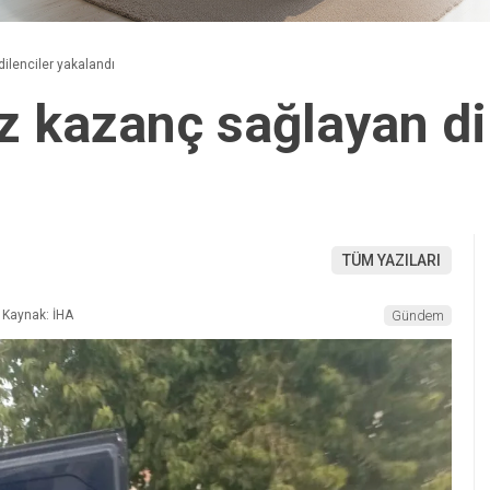
ilenciler yakalandı
z kazanç sağlayan di
TÜM YAZILARI
Kaynak: İHA
Gündem