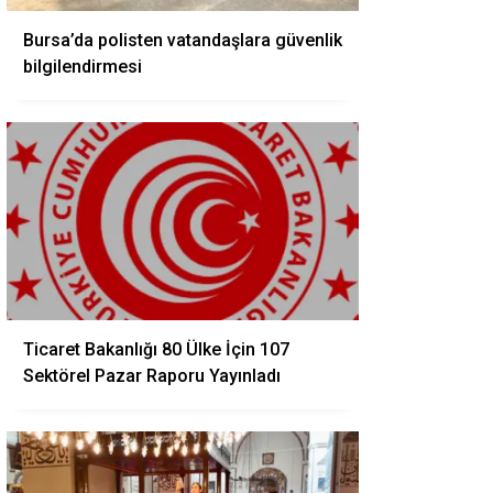
Bursa’da polisten vatandaşlara güvenlik
bilgilendirmesi
Ticaret Bakanlığı 80 Ülke İçin 107
Sektörel Pazar Raporu Yayınladı