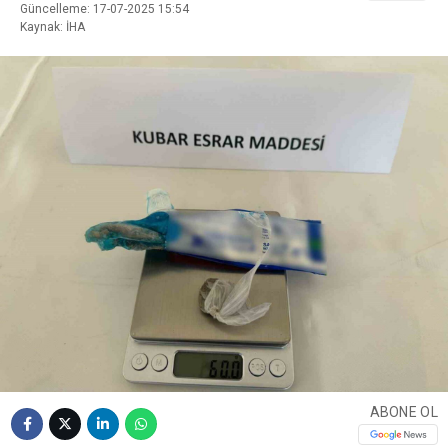
Güncelleme: 17-07-2025 15:54
Kaynak: İHA
ABONE OL