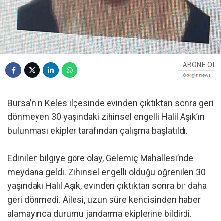
ABONE OL
Bursa’nın Keles ilçesinde evinden çıktıktan sonra geri
dönmeyen 30 yaşındaki zihinsel engelli Halil Aşık’ın
bulunması ekipler tarafından çalışma başlatıldı.
Edinilen bilgiye göre olay, Gelemiç Mahallesi’nde
meydana geldi. Zihinsel engelli olduğu öğrenilen 30
yaşındaki Halil Aşık, evinden çıktıktan sonra bir daha
geri dönmedi. Ailesi, uzun süre kendisinden haber
alamayınca durumu jandarma ekiplerine bildirdi.