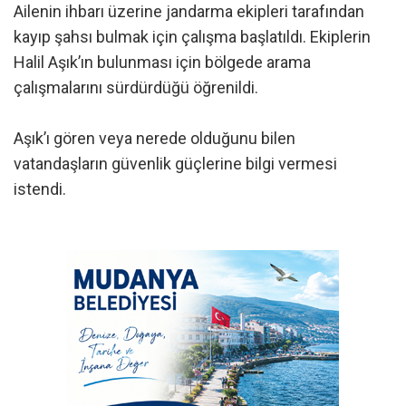
Ailenin ihbarı üzerine jandarma ekipleri tarafından
kayıp şahsı bulmak için çalışma başlatıldı. Ekiplerin
Halil Aşık’ın bulunması için bölgede arama
çalışmalarını sürdürdüğü öğrenildi.
Aşık’ı gören veya nerede olduğunu bilen
vatandaşların güvenlik güçlerine bilgi vermesi
istendi.