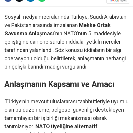
Sosyal medya mecralarında Türkiye, Suudi Arabistan
ve Pakistan arasında imzalanan
Mekke Ortak
Savunma Anlaşması
‘nın NATO’nun 5. maddesiyle
çeliştiğine dair öne sürülen iddialar yetkili merciler
tarafından yalanlandı. Söz konusu iddiaların bir algı
operasyonu olduğu belirtilerek, anlaşmanın herhangi
bir çelişki barındırmadığı vurgulandı.
Anlaşmanın Kapsamı ve Amacı
Türkiye’nin mevcut uluslararası taahhütleriyle uyumlu
olan bu düzenleme, bölgesel güvenliği destekleyen
tamamlayıcı bir iş birliği mekanizması olarak
tanımlanıyor.
NATO üyeliğine alternatif