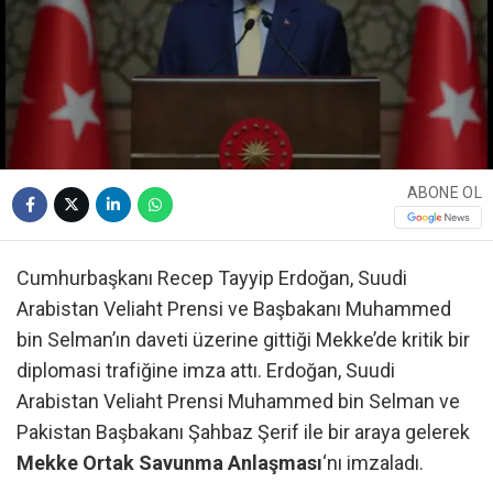
ABONE OL
Cumhurbaşkanı Recep Tayyip Erdoğan, Suudi
Arabistan Veliaht Prensi ve Başbakanı Muhammed
bin Selman’ın daveti üzerine gittiği Mekke’de kritik bir
diplomasi trafiğine imza attı. Erdoğan, Suudi
Arabistan Veliaht Prensi Muhammed bin Selman ve
Pakistan Başbakanı Şahbaz Şerif ile bir araya gelerek
Mekke Ortak Savunma Anlaşması
‘nı imzaladı.