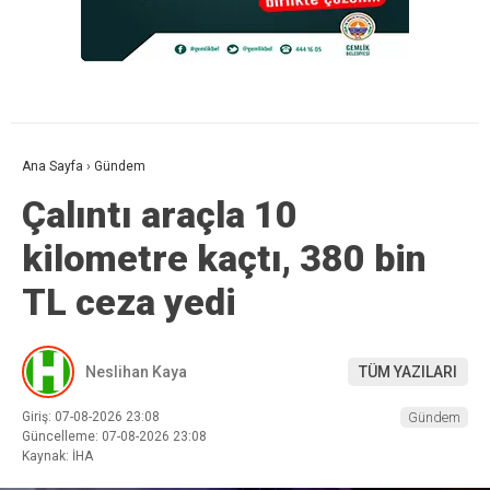
Ana Sayfa
›
Gündem
Çalıntı araçla 10
kilometre kaçtı, 380 bin
TL ceza yedi
Neslihan Kaya
TÜM YAZILARI
Giriş: 07-08-2026 23:08
Gündem
Güncelleme: 07-08-2026 23:08
Kaynak: İHA