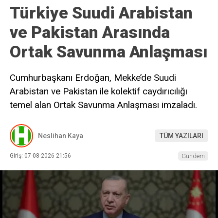
Türkiye Suudi Arabistan
ve Pakistan Arasında
Ortak Savunma Anlaşması
Cumhurbaşkanı Erdoğan, Mekke’de Suudi
Arabistan ve Pakistan ile kolektif caydırıcılığı
temel alan Ortak Savunma Anlaşması imzaladı.
Neslihan Kaya
TÜM YAZILARI
Giriş: 07-08-2026 21:56
Gündem