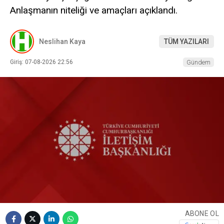
Anlaşmanın niteliği ve amaçları açıklandı.
Neslihan Kaya
TÜM YAZILARI
Giriş: 07-08-2026 22:56
Gündem
ABONE OL