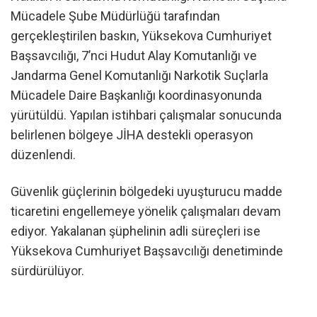
Mücadele Şube Müdürlüğü tarafından
gerçekleştirilen baskın, Yüksekova Cumhuriyet
Başsavcılığı, 7’nci Hudut Alay Komutanlığı ve
Jandarma Genel Komutanlığı Narkotik Suçlarla
Mücadele Daire Başkanlığı koordinasyonunda
yürütüldü. Yapılan istihbari çalışmalar sonucunda
belirlenen bölgeye JİHA destekli operasyon
düzenlendi.
Güvenlik güçlerinin bölgedeki uyuşturucu madde
ticaretini engellemeye yönelik çalışmaları devam
ediyor. Yakalanan şüphelinin adli süreçleri ise
Yüksekova Cumhuriyet Başsavcılığı denetiminde
sürdürülüyor.