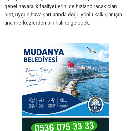
genel havacılık faaliyetlerini de hızlandıracak olan
pist, uygun hava şartlarında doğu yönlü kalkışlar için
ana merkezlerden biri haline gelecek.