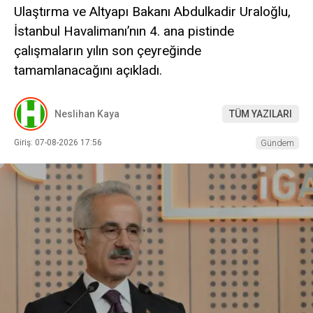
Ulaştırma ve Altyapı Bakanı Abdulkadir Uraloğlu,
İstanbul Havalimanı’nın 4. ana pistinde
çalışmaların yılın son çeyreğinde
tamamlanacağını açıkladı.
Neslihan Kaya
TÜM YAZILARI
Giriş: 07-08-2026 17:56
Gündem