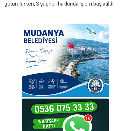
götürülürken, 3 şüpheli hakkında işlem başlatıldı.