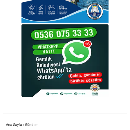
Ana Sayfa
›
Gündem