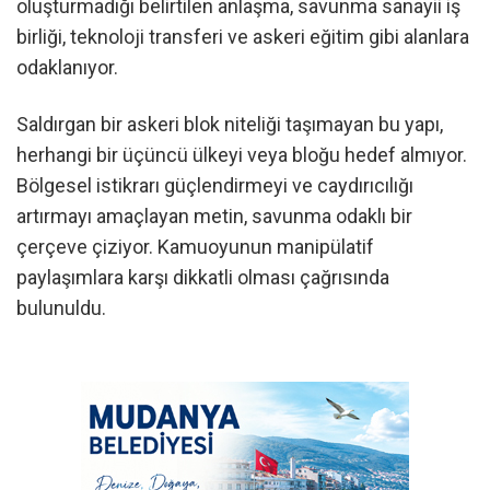
oluşturmadığı belirtilen anlaşma, savunma sanayii iş
birliği, teknoloji transferi ve askeri eğitim gibi alanlara
odaklanıyor.
Saldırgan bir askeri blok niteliği taşımayan bu yapı,
herhangi bir üçüncü ülkeyi veya bloğu hedef almıyor.
Bölgesel istikrarı güçlendirmeyi ve caydırıcılığı
artırmayı amaçlayan metin, savunma odaklı bir
çerçeve çiziyor. Kamuoyunun manipülatif
paylaşımlara karşı dikkatli olması çağrısında
bulunuldu.