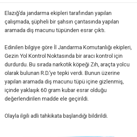
Elazığ’da jandarma ekipleri tarafından yapılan
çalışmada, şüpheli bir şahsın çantasında yapılan
aramada diş macunu tüpünden esrar çıktı.
Edinilen bilgiye göre İl Jandarma Komutanlığı ekipleri,
Gezin Yol Kontrol Noktasında bir aracı kontrol için
durdurdu. Bu sırada narkotik köpeği Zıh, araçta yolcu
olarak bulunan R.D.’ye tepki verdi. Bunun üzerine
yapılan aramada diş macunu tüpü içine gizlenmiş,
içinde yaklaşık 60 gram kubar esrar olduğu
değerlendirilen madde ele geçirildi.
Olayla ilgili adli tahkikata başlandığı bildirildi.