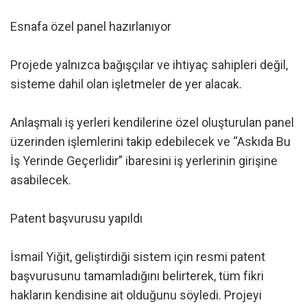
Esnafa özel panel hazırlanıyor
Projede yalnızca bağışçılar ve ihtiyaç sahipleri değil,
sisteme dahil olan işletmeler de yer alacak.
Anlaşmalı iş yerleri kendilerine özel oluşturulan panel
üzerinden işlemlerini takip edebilecek ve “Askıda Bu
İş Yerinde Geçerlidir” ibaresini iş yerlerinin girişine
asabilecek.
Patent başvurusu yapıldı
İsmail Yiğit, geliştirdiği sistem için resmi patent
başvurusunu tamamladığını belirterek, tüm fikri
hakların kendisine ait olduğunu söyledi. Projeyi