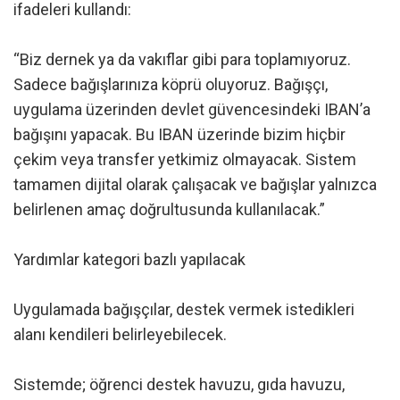
ifadeleri kullandı:
“Biz dernek ya da vakıflar gibi para toplamıyoruz.
Sadece bağışlarınıza köprü oluyoruz. Bağışçı,
uygulama üzerinden devlet güvencesindeki IBAN’a
bağışını yapacak. Bu IBAN üzerinde bizim hiçbir
çekim veya transfer yetkimiz olmayacak. Sistem
tamamen dijital olarak çalışacak ve bağışlar yalnızca
belirlenen amaç doğrultusunda kullanılacak.”
Yardımlar kategori bazlı yapılacak
Uygulamada bağışçılar, destek vermek istedikleri
alanı kendileri belirleyebilecek.
Sistemde; öğrenci destek havuzu, gıda havuzu,