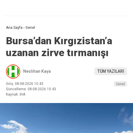
Ana Sayfa
›
Genel
Bursa’dan Kırgızistan’a
uzanan zirve tırmanışı
Neslihan Kaya
TÜM YAZILARI
Giriş: 08-08-2026 10:43
Genel
Güncelleme: 08-08-2026 10:43
Kaynak: İHA