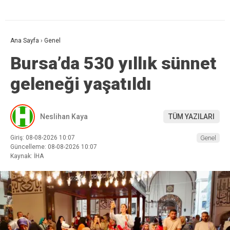
Ana Sayfa
›
Genel
Bursa’da 530 yıllık sünnet
geleneği yaşatıldı
Neslihan Kaya
TÜM YAZILARI
Giriş: 08-08-2026 10:07
Genel
Güncelleme: 08-08-2026 10:07
Kaynak: İHA