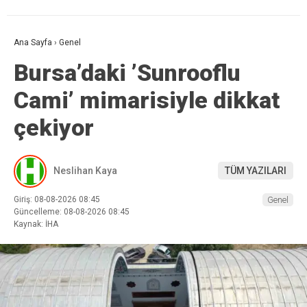
Ana Sayfa
›
Genel
Bursa’daki ’Sunrooflu
Cami’ mimarisiyle dikkat
çekiyor
Neslihan Kaya
TÜM YAZILARI
Giriş: 08-08-2026 08:45
Genel
Güncelleme: 08-08-2026 08:45
Kaynak: İHA