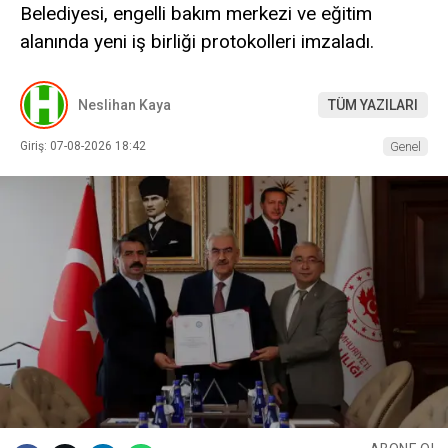
Belediyesi, engelli bakım merkezi ve eğitim
alanında yeni iş birliği protokolleri imzaladı.
Neslihan Kaya
TÜM YAZILARI
Giriş: 07-08-2026 18:42
Genel