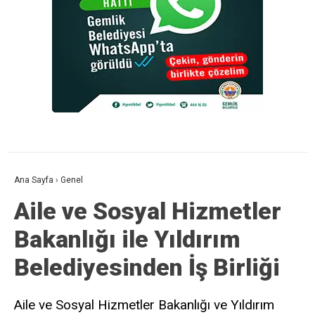
Ana Sayfa
›
Genel
Aile ve Sosyal Hizmetler
Bakanlığı ile Yıldırım
Belediyesinden İş Birliği
Aile ve Sosyal Hizmetler Bakanlığı ve Yıldırım