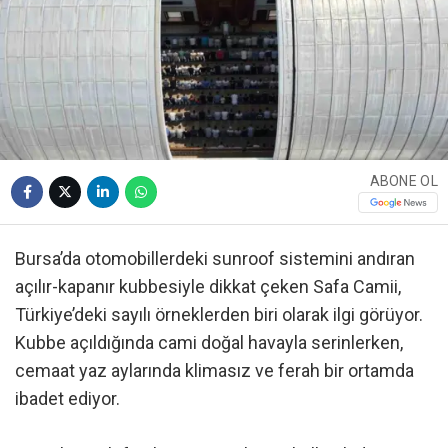
ABONE OL
Bursa’da otomobillerdeki sunroof sistemini andıran
açılır-kapanır kubbesiyle dikkat çeken Safa Camii,
Türkiye’deki sayılı örneklerden biri olarak ilgi görüyor.
Kubbe açıldığında cami doğal havayla serinlerken,
cemaat yaz aylarında klimasız ve ferah bir ortamda
ibadet ediyor.