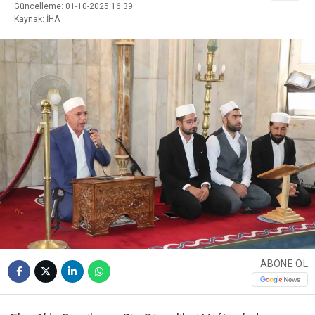
Güncelleme: 01-10-2025 16:39
Kaynak: İHA
ABONE OL