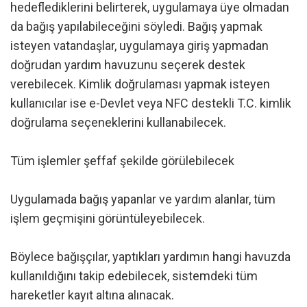
hedeflediklerini belirterek, uygulamaya üye olmadan
da bağış yapılabileceğini söyledi. Bağış yapmak
isteyen vatandaşlar, uygulamaya giriş yapmadan
doğrudan yardım havuzunu seçerek destek
verebilecek. Kimlik doğrulaması yapmak isteyen
kullanıcılar ise e-Devlet veya NFC destekli T.C. kimlik
doğrulama seçeneklerini kullanabilecek.
Tüm işlemler şeffaf şekilde görülebilecek
Uygulamada bağış yapanlar ve yardım alanlar, tüm
işlem geçmişini görüntüleyebilecek.
Böylece bağışçılar, yaptıkları yardımın hangi havuzda
kullanıldığını takip edebilecek, sistemdeki tüm
hareketler kayıt altına alınacak.