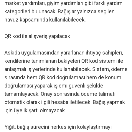
market yardımları, giyim yardımları gibi farklı yardım
kategorileri bulunacak. Bağışlar yalnızca seçilen
havuz kapsamında kullanılabilecek.
QR kod ile alışveriş yapılacak
Askıda uygulamasından yararlanan ihtiyaç sahipleri,
kendilerine tanımlanan bakiyeleri QR kod sistemi ile
anlaşmalı iş yerlerinde kullanabilecek. Sistem, ödeme
sırasında hem QR kod doğrulaması hem de konum
doğrulaması yaparak işlemi güvenli şekilde
tamamlayacak. Onay sonrasında ödeme talimatı
otomatik olarak ilgili hesaba iletilecek. Bağış yapmak
için üyelik şartı olmayacak.
Yiğit, bağış sürecini herkes için kolaylaştırmayı