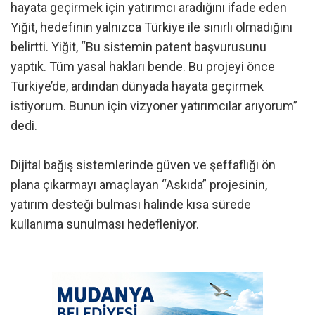
hayata geçirmek için yatırımcı aradığını ifade eden
Yiğit, hedefinin yalnızca Türkiye ile sınırlı olmadığını
belirtti. Yiğit, “Bu sistemin patent başvurusunu
yaptık. Tüm yasal hakları bende. Bu projeyi önce
Türkiye’de, ardından dünyada hayata geçirmek
istiyorum. Bunun için vizyoner yatırımcılar arıyorum”
dedi.
Dijital bağış sistemlerinde güven ve şeffaflığı ön
plana çıkarmayı amaçlayan “Askıda” projesinin,
yatırım desteği bulması halinde kısa sürede
kullanıma sunulması hedefleniyor.