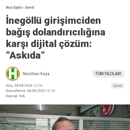
Ana Sayfa
›
Genel
İnegöllü girişimciden
bağış dolandırıcılığına
karşı dijital çözüm:
“Askıda”
Neslihan Kaya
TÜM YAZILARI
Giriş: 08-08-2026 12:10
Genel
Güncelleme: 08-08-2026 12:10
Kaynak: İHA