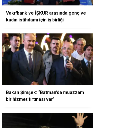
Vakıfbank ve İŞKUR arasında genç ve
kadın istihdamı için iş birliği
Bakan Şimşek: “Batman’da muazzam
bir hizmet fırtınası var”