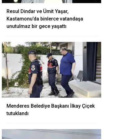
Resul Dindar ve Ümit Yaşar,
Kastamonu’da binlerce vatandaşa
unutulmaz bir gece yaşattı
Menderes Belediye Başkanı İlkay Çiçek
tutuklandı