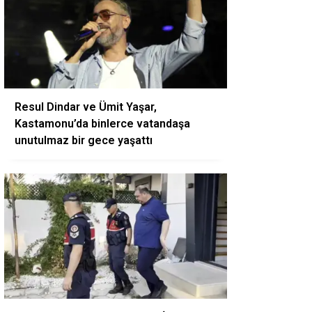
Resul Dindar ve Ümit Yaşar,
Kastamonu’da binlerce vatandaşa
unutulmaz bir gece yaşattı