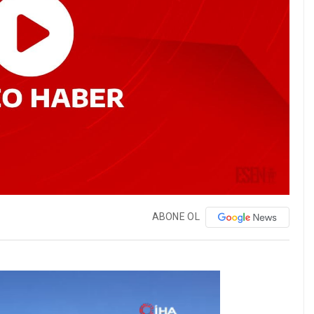
ABONE OL