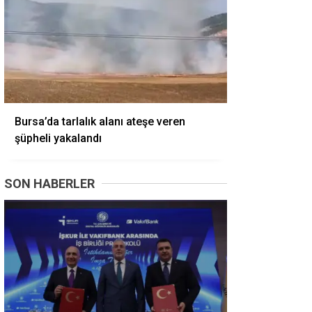
Bursa’da tarlalık alanı ateşe veren
şüpheli yakalandı
SON HABERLER