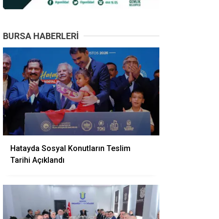
BURSA HABERLERI
Hatayda Sosyal Konutların Teslim
Tarihi Açıklandı