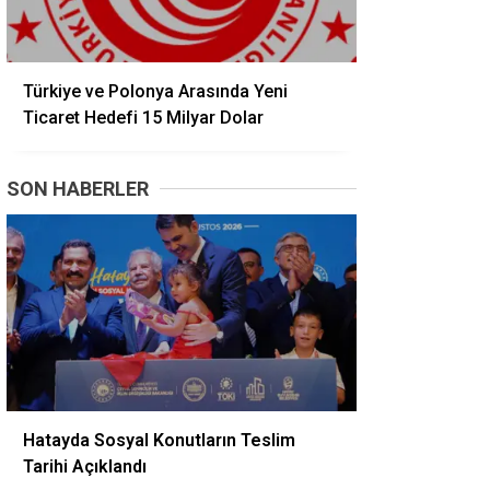
Türkiye ve Polonya Arasında Yeni
Ticaret Hedefi 15 Milyar Dolar
SON HABERLER
Hatayda Sosyal Konutların Teslim
Tarihi Açıklandı