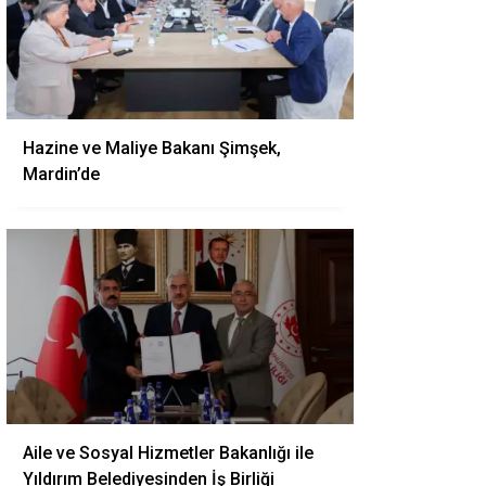
Hazine ve Maliye Bakanı Şimşek,
Mardin’de
Aile ve Sosyal Hizmetler Bakanlığı ile
Yıldırım Belediyesinden İş Birliği