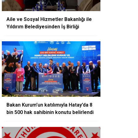
Aile ve Sosyal Hizmetler Bakanlığı ile
Yıldırım Belediyesinden İş Birliği
Bakan Kurum’un katılımıyla Hatay’da 8
bin 500 hak sahibinin konutu belirlendi