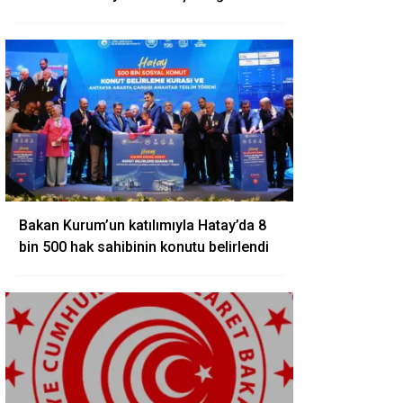
Bakan Kurum’un katılımıyla Hatay’da 8
bin 500 hak sahibinin konutu belirlendi