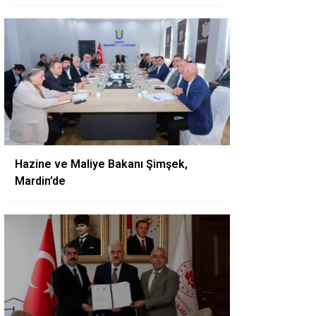
Hazine ve Maliye Bakanı Şimşek,
Mardin’de