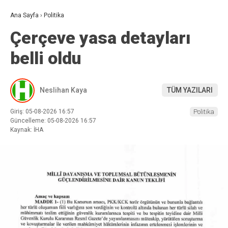
Ana Sayfa
›
Politika
Çerçeve yasa detayları
belli oldu
Neslihan Kaya
TÜM YAZILARI
Giriş: 05-08-2026 16:57
Politika
Güncelleme: 05-08-2026 16:57
Kaynak: İHA