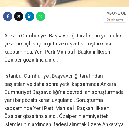
ABONE OL
Ankara Cumhuriyet Başsavcılığı tarafından yürütülen
çıkar amaçlı suç örgütü ve rüşvet soruşturması
kapsamında, Yeni Parti Manisa İl Başkanı İlksen
Özalper gözaltına alındı.
İstanbul Cumhuriyet Başsavcılığı tarafından
başlatılan ve daha sonra yetki kapsamında Ankara
Cumhuriyet Başsavcılığı’na devredilen soruşturmada
yeni bir gözaltı kararı uygulandı. Soruşturma
kapsamında Yeni Parti Manisa İl Başkanı İlksen
Özalper gözaltına alındı. Özalper’in emniyetteki
işlemlerinin ardından ifadesi alınmak üzere Ankara’ya