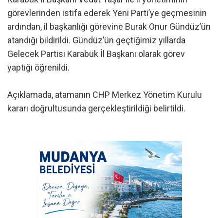
görevlerinden istifa ederek Yeni Parti’ye geçmesinin
ardından, il başkanlığı görevine Burak Onur Gündüz’ün
atandığı bildirildi. Gündüz’ün geçtiğimiz yıllarda
Gelecek Partisi Karabük İl Başkanı olarak görev
yaptığı öğrenildi.
Açıklamada, atamanın CHP Merkez Yönetim Kurulu
kararı doğrultusunda gerçekleştirildiği belirtildi.