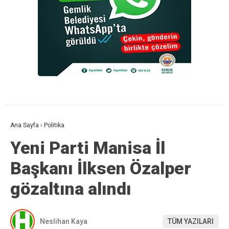
Ana Sayfa
›
Politika
Yeni Parti Manisa İl
Başkanı İlksen Özalper
gözaltına alındı
Neslihan Kaya
TÜM YAZILARI