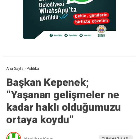
Ana Sayfa
›
Politika
Başkan Kepenek;
“Yaşanan gelişmeler ne
kadar haklı olduğumuzu
ortaya koydu”