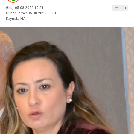
Giriş: 05-08-2026 19:51
Politika
Güncelleme: 05-08-2026 19:51
Kaynak: İHA