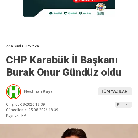
Ana Sayfa
›
Politika
CHP Karabük İl Başkanı
Burak Onur Gündüz oldu
Neslihan Kaya
TÜM YAZILARI
Giriş: 05-08-2026 18:39
Politika
Güncelleme: 05-08-2026 18:39
Kaynak: İHA