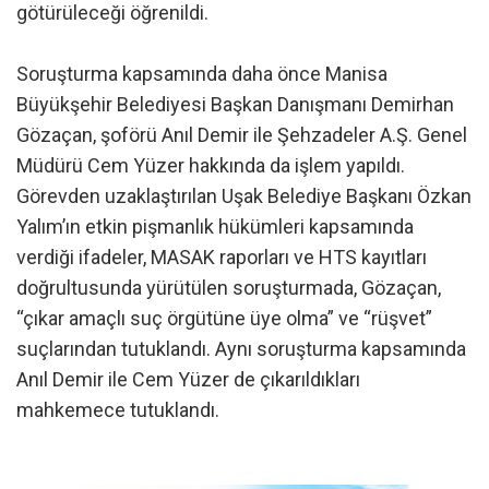
götürüleceği öğrenildi.
Soruşturma kapsamında daha önce Manisa
Büyükşehir Belediyesi Başkan Danışmanı Demirhan
Gözaçan, şoförü Anıl Demir ile Şehzadeler A.Ş. Genel
Müdürü Cem Yüzer hakkında da işlem yapıldı.
Görevden uzaklaştırılan Uşak Belediye Başkanı Özkan
Yalım’ın etkin pişmanlık hükümleri kapsamında
verdiği ifadeler, MASAK raporları ve HTS kayıtları
doğrultusunda yürütülen soruşturmada, Gözaçan,
“çıkar amaçlı suç örgütüne üye olma” ve “rüşvet”
suçlarından tutuklandı. Aynı soruşturma kapsamında
Anıl Demir ile Cem Yüzer de çıkarıldıkları
mahkemece tutuklandı.