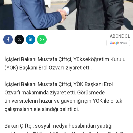
ABONE OL
İçişleri Bakanı Mustafa Çiftçi, Yükseköğretim Kurulu
(YÖK) Başkanı Erol Özvar’ı ziyaret etti.
İçişleri Bakanı Mustafa Çiftçi, YÖK Başkanı Erol
Özvar’ı makamında ziyaret etti. Görüşmede
üniversitelerin huzur ve güvenliği için YÖK ile ortak
çalışmaların ele alındığı belirtildi.
Bakan Çiftçi, sosyal medya hesabından yaptığı