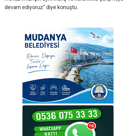
devam ediyoruz” diye konuştu.