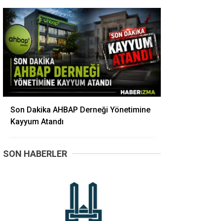
Son Dakika AHBAP Derneği Yönetimine
Kayyum Atandı
SON HABERLER