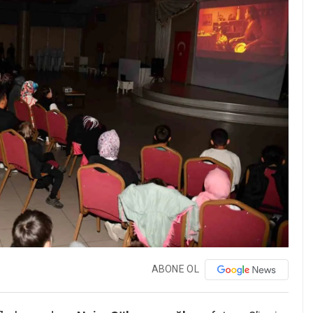
ABONE OL