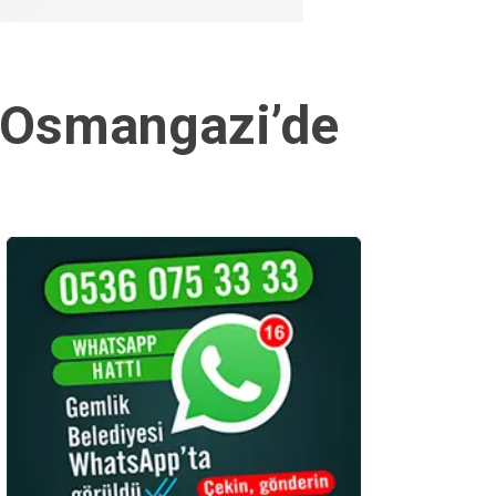
 Osmangazi’de