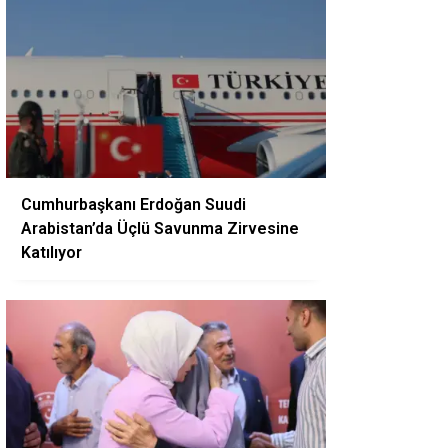
Cumhurbaşkanı Erdoğan Suudi
Arabistan’da Üçlü Savunma Zirvesine
Katılıyor