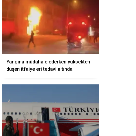
Yangına müdahale ederken yüksekten
düşen itfaiye eri tedavi altında