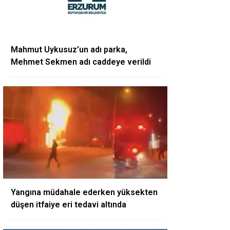
Mahmut Uykusuz’un adı parka,
Mehmet Sekmen adı caddeye verildi
Yangına müdahale ederken yüksekten
düşen itfaiye eri tedavi altında