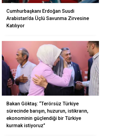
Cumhurbaşkanı Erdoğan Suudi
Arabistan’da Üçlü Savunma Zirvesine
Katılıyor
Bakan Göktaş: “Terörsüz Türkiye
sürecinde barışın, huzurun, istikrarın,
ekonominin güçlendiği bir Türkiye
kurmak istiyoruz”