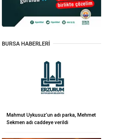
BURSA HABERLERI
Mahmut Uykusuz’un adı parka, Mehmet
Sekmen adı caddeye verildi