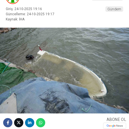
Giriş: 24-10-2025 19:16
Gündem
Güncelleme: 24-10-2025 19:17
Kaynak: İHA
ABONE OL