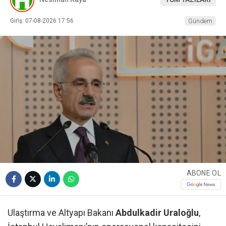
Giriş: 07-08-2026 17:56
Gündem
ABONE OL
Ulaştırma ve Altyapı Bakanı
Abdulkadir Uraloğlu
,