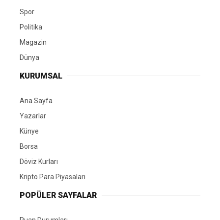
Spor
Politika
Magazin
Dünya
KURUMSAL
Ana Sayfa
Yazarlar
Künye
Borsa
Döviz Kurları
Kripto Para Piyasaları
POPÜLER SAYFALAR
Puan Durumları