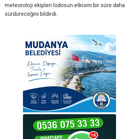
meteoroloji ekipleri lodosun etkisini bir süre daha
sürdüreceğini bildirdi.