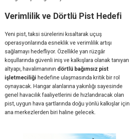
Verimlilik ve Dörtlü Pist Hedefi
Yeni pist, taksi sürelerini kısaltarak uçuş
operasyonlarında esneklik ve verimlilik artışı
sağlamayı hedefliyor. Özellikle yan rüzgâr
koşullarında güvenli iniş ve kalkışlara olanak tanıyan
altyapı, havalimanının
dörtlü bağımsız pist
işletmeciliği
hedefine ulaşmasında kritik bir rol
oynayacak. Hangar alanlarına yakınlığı sayesinde
genel havacılık faaliyetlerini de hızlandıracak olan
pist, uygun hava şartlarında doğu yönlü kalkışlar için
ana merkezlerden biri haline gelecek.