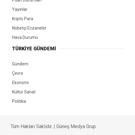
Yayınlar
Kripto Para
Nöbetçi Eczaneler
Hava Durumu
TÜRKIYE GÜNDEMI
Gündem
Çevre
Ekonomi
Kültür Sanat
Politika
Tüm Hakları Saklıdır. |
Güneş Medya Grup