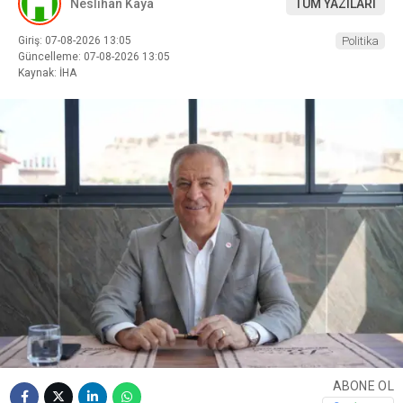
Neslihan Kaya
TÜM YAZILARI
Giriş: 07-08-2026 13:05
Politika
Güncelleme: 07-08-2026 13:05
Kaynak: İHA
ABONE OL