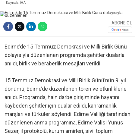
Kaynak: İHA
ABONE OL
Edirne’de 15 Temmuz Demokrasi ve Milli Birlik Günü
dolayısıyla düzenlenen programda şehitler dualarla
anıldı, birlik ve beraberlik mesajları verildi.
15 Temmuz Demokrasi ve Milli Birlik Günü’nün 9. yıl
dönümü, Edirne’de düzenlenen tören ve etkinliklerle
anıldı. Programda, hain darbe girişiminde hayatını
kaybeden şehitler için dualar edildi, kahramanlık
marşları ve türküler söylendi. Edirne Valiliği tarafından
düzenlenen anma programına, Edirne Valisi Yunus
Sezer, il protokolü, kurum amirleri, sivil toplum