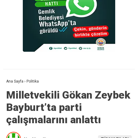
Ana Sayfa
›
Politika
Milletvekili Gökan Zeybek
Bayburt’ta parti
çalışmalarını anlattı