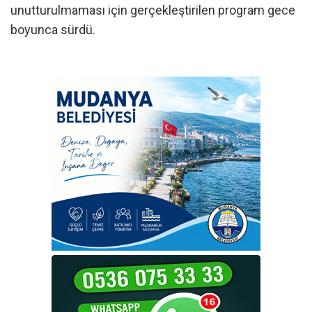
unutturulmaması için gerçekleştirilen program gece
boyunca sürdü.