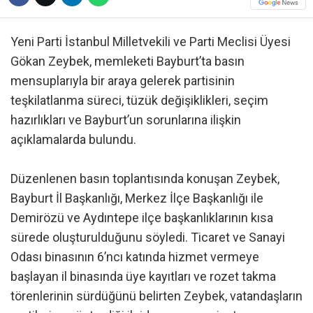
Yeni Parti İstanbul Milletvekili ve Parti Meclisi Üyesi
Gökan Zeybek, memleketi Bayburt’ta basın
mensuplarıyla bir araya gelerek partisinin
teşkilatlanma süreci, tüzük değişiklikleri, seçim
hazırlıkları ve Bayburt’un sorunlarına ilişkin
açıklamalarda bulundu.
Düzenlenen basın toplantısında konuşan Zeybek,
Bayburt İl Başkanlığı, Merkez İlçe Başkanlığı ile
Demirözü ve Aydıntepe ilçe başkanlıklarının kısa
sürede oluşturulduğunu söyledi. Ticaret ve Sanayi
Odası binasının 6’ncı katında hizmet vermeye
başlayan il binasında üye kayıtları ve rozet takma
törenlerinin sürdüğünü belirten Zeybek, vatandaşların