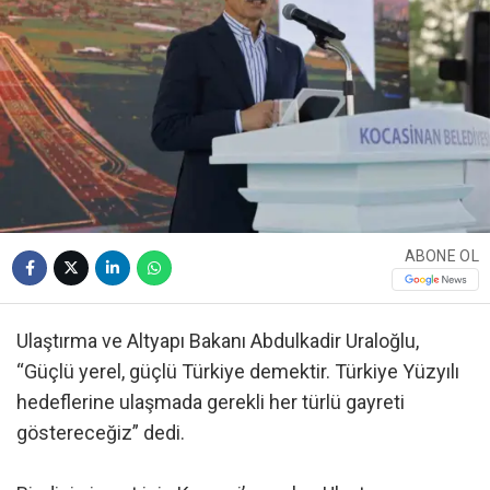
ABONE OL
Ulaştırma ve Altyapı Bakanı Abdulkadir Uraloğlu,
“Güçlü yerel, güçlü Türkiye demektir. Türkiye Yüzyılı
hedeflerine ulaşmada gerekli her türlü gayreti
göstereceğiz” dedi.