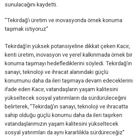
sunulacağını kaydetti.
“Tekirdağ’ı üretim ve inovasyonda örnek konuma
taşımak istiyoruz”
Tekirdağ’ın yüksek potansiyeline dikkat çeken Kacır,
kenti üretim, inovasyon ve yerel kalkınmada örnek bir
konuma taşımayı hedeflediklerini söyledi. Tekirdağ’ın
sanayi, teknoloji ve ihracat alanındaki güçlü
konumunu daha da ileri taşımaya devam edeceklerini
ifade eden Kacır, vatandaşların yaşam kalitesini
yükseltecek sosyal yatırımların da sürdürüleceğini
belirterek, “Tekirdağ’ın sanayi, teknoloji ve ihracatta
sahip olduğu güçlü konumu daha da ileri taşırken
vatandaşlarımızın yaşam kalitesini yükseltecek
sosyal yatırımları da aynı kararlılıkla sürdüreceğiz”