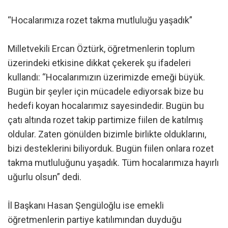
“Hocalarımıza rozet takma mutluluğu yaşadık”
Milletvekili Ercan Öztürk, öğretmenlerin toplum
üzerindeki etkisine dikkat çekerek şu ifadeleri
kullandı: “Hocalarımızın üzerimizde emeği büyük.
Bugün bir şeyler için mücadele ediyorsak bize bu
hedefi koyan hocalarımız sayesindedir. Bugün bu
çatı altında rozet takip partimize fiilen de katılmış
oldular. Zaten gönülden bizimle birlikte olduklarını,
bizi desteklerini biliyorduk. Bugün fiilen onlara rozet
takma mutluluğunu yaşadık. Tüm hocalarımıza hayırlı
uğurlu olsun” dedi.
İl Başkanı Hasan Şengüloğlu ise emekli
öğretmenlerin partiye katılımından duyduğu