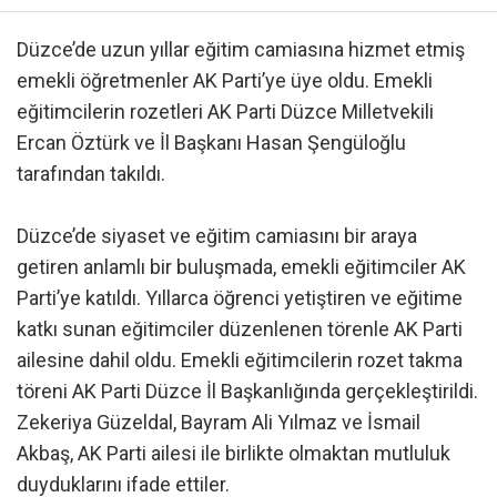
Düzce’de uzun yıllar eğitim camiasına hizmet etmiş
emekli öğretmenler AK Parti’ye üye oldu. Emekli
eğitimcilerin rozetleri AK Parti Düzce Milletvekili
Ercan Öztürk ve İl Başkanı Hasan Şengüloğlu
tarafından takıldı.
Düzce’de siyaset ve eğitim camiasını bir araya
getiren anlamlı bir buluşmada, emekli eğitimciler AK
Parti’ye katıldı. Yıllarca öğrenci yetiştiren ve eğitime
katkı sunan eğitimciler düzenlenen törenle AK Parti
ailesine dahil oldu. Emekli eğitimcilerin rozet takma
töreni AK Parti Düzce İl Başkanlığında gerçekleştirildi.
Zekeriya Güzeldal, Bayram Ali Yılmaz ve İsmail
Akbaş, AK Parti ailesi ile birlikte olmaktan mutluluk
duyduklarını ifade ettiler.