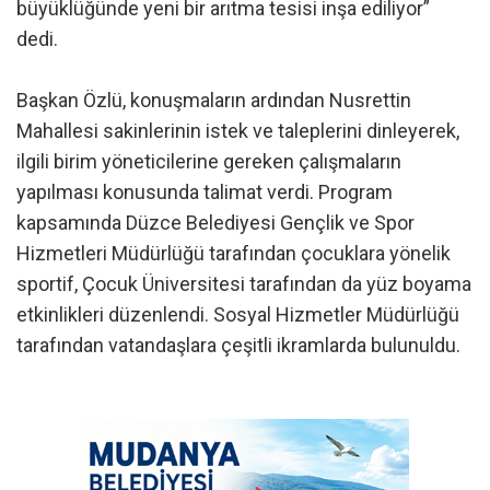
büyüklüğünde yeni bir arıtma tesisi inşa ediliyor”
dedi.
Başkan Özlü, konuşmaların ardından Nusrettin
Mahallesi sakinlerinin istek ve taleplerini dinleyerek,
ilgili birim yöneticilerine gereken çalışmaların
yapılması konusunda talimat verdi. Program
kapsamında Düzce Belediyesi Gençlik ve Spor
Hizmetleri Müdürlüğü tarafından çocuklara yönelik
sportif, Çocuk Üniversitesi tarafından da yüz boyama
etkinlikleri düzenlendi. Sosyal Hizmetler Müdürlüğü
tarafından vatandaşlara çeşitli ikramlarda bulunuldu.