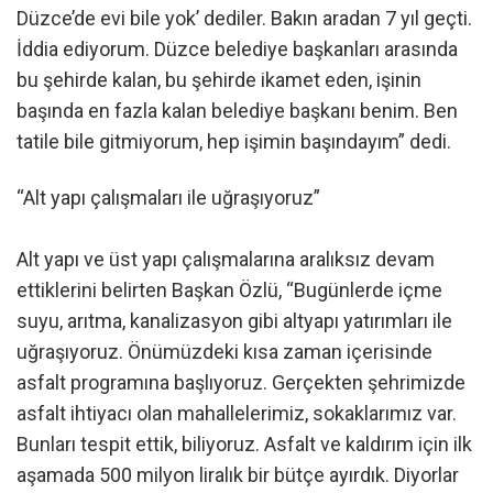
Düzce’de evi bile yok’ dediler. Bakın aradan 7 yıl geçti.
İddia ediyorum. Düzce belediye başkanları arasında
bu şehirde kalan, bu şehirde ikamet eden, işinin
başında en fazla kalan belediye başkanı benim. Ben
tatile bile gitmiyorum, hep işimin başındayım” dedi.
“Alt yapı çalışmaları ile uğraşıyoruz”
Alt yapı ve üst yapı çalışmalarına aralıksız devam
ettiklerini belirten Başkan Özlü, “Bugünlerde içme
suyu, arıtma, kanalizasyon gibi altyapı yatırımları ile
uğraşıyoruz. Önümüzdeki kısa zaman içerisinde
asfalt programına başlıyoruz. Gerçekten şehrimizde
asfalt ihtiyacı olan mahallelerimiz, sokaklarımız var.
Bunları tespit ettik, biliyoruz. Asfalt ve kaldırım için ilk
aşamada 500 milyon liralık bir bütçe ayırdık. Diyorlar