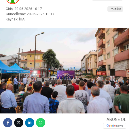
Giriş: 20-06-2026 10:17
Politika
Güncelleme: 20-06-2026 10:17
Kaynak: İHA
ABONE OL