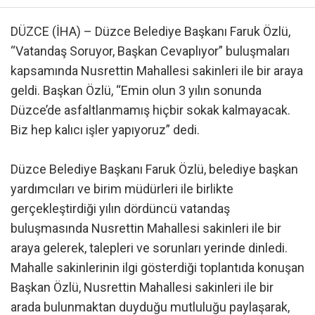
DÜZCE (İHA) – Düzce Belediye Başkanı Faruk Özlü,
“Vatandaş Soruyor, Başkan Cevaplıyor” buluşmaları
kapsamında Nusrettin Mahallesi sakinleri ile bir araya
geldi. Başkan Özlü, “Emin olun 3 yılın sonunda
Düzce’de asfaltlanmamış hiçbir sokak kalmayacak.
Biz hep kalıcı işler yapıyoruz” dedi.
Düzce Belediye Başkanı Faruk Özlü, belediye başkan
yardımcıları ve birim müdürleri ile birlikte
gerçekleştirdiği yılın dördüncü vatandaş
buluşmasında Nusrettin Mahallesi sakinleri ile bir
araya gelerek, talepleri ve sorunları yerinde dinledi.
Mahalle sakinlerinin ilgi gösterdiği toplantıda konuşan
Başkan Özlü, Nusrettin Mahallesi sakinleri ile bir
arada bulunmaktan duyduğu mutluluğu paylaşarak,