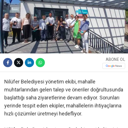
ABONE OL
Nilüfer Belediyesi yönetim ekibi, mahalle
muhtarlarından gelen talep ve öneriler doğrultusunda
başlattığı saha ziyaretlerine devam ediyor. Sorunları
yerinde tespit eden ekipler, mahallelerin ihtiyaçlarına
hızlı çözümler üretmeyi hedefliyor.