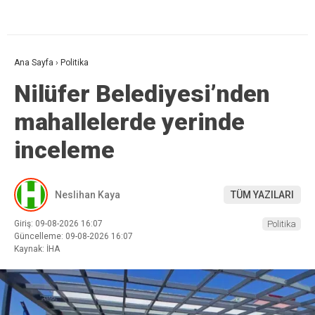
Ana Sayfa
›
Politika
Nilüfer Belediyesi’nden
mahallelerde yerinde
inceleme
Neslihan Kaya
TÜM YAZILARI
Giriş: 09-08-2026 16:07
Politika
Güncelleme: 09-08-2026 16:07
Kaynak: İHA