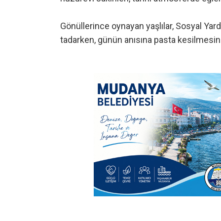
Gönüllerince oynayan yaşlılar, Sosyal Yard
tadarken, günün anısına pasta kesilmesin