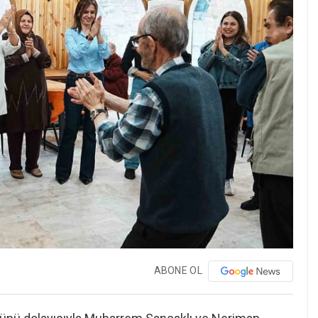
ABONE OL