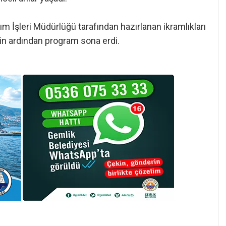
ım İşleri Müdürlüğü tarafından hazırlanan ikramlıkları
in ardından program sona erdi.