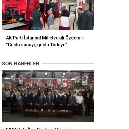
AK Parti İstanbul Milletvekili Özdemir:
“Güçlü sanayi, güçlü Türkiye”
SON HABERLER