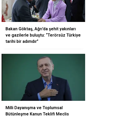
Bakan Göktaş, Ağrı’da şehit yakınları
ve gazilerle buluştu: “Terörsüz Türkiye
tarihi bir adımdır”
Milli Dayanışma ve Toplumsal
Bütünleşme Kanun Teklifi Meclis