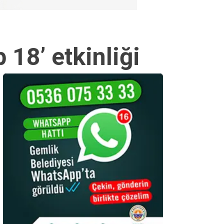
 18’ etkinliği