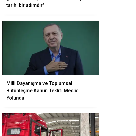
tarihi bir adımdır”
Milli Dayanışma ve Toplumsal
Bütünleşme Kanun Teklifi Meclis
Yolunda