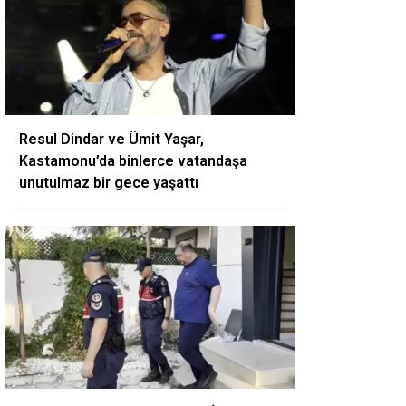
Resul Dindar ve Ümit Yaşar,
Kastamonu’da binlerce vatandaşa
unutulmaz bir gece yaşattı