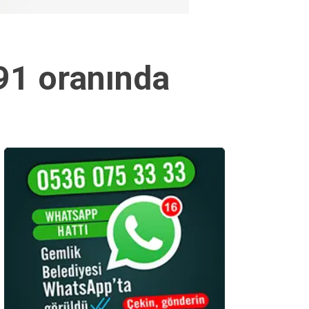
 91 oranında