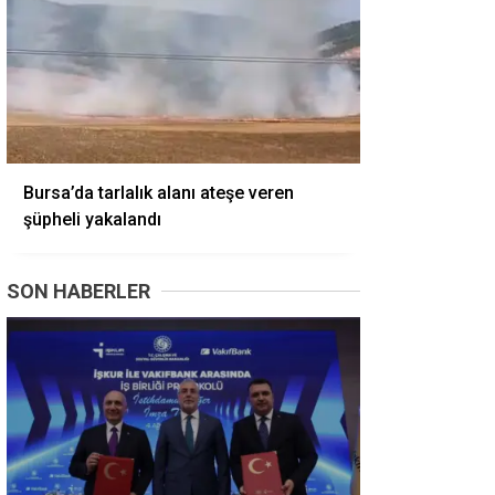
Bursa’da tarlalık alanı ateşe veren
şüpheli yakalandı
SON HABERLER