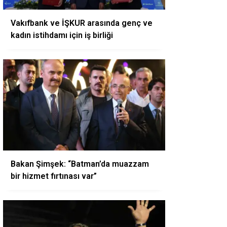
Vakıfbank ve İŞKUR arasında genç ve
kadın istihdamı için iş birliği
Bakan Şimşek: “Batman’da muazzam
bir hizmet fırtınası var”