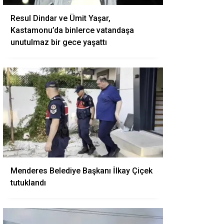
Resul Dindar ve Ümit Yaşar,
Kastamonu’da binlerce vatandaşa
unutulmaz bir gece yaşattı
Menderes Belediye Başkanı İlkay Çiçek
tutuklandı