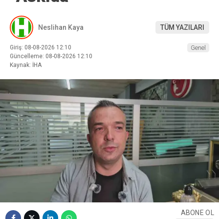
Neslihan Kaya
TÜM YAZILARI
Giriş: 08-08-2026 12:10
Genel
Güncelleme: 08-08-2026 12:10
Kaynak: İHA
ABONE OL