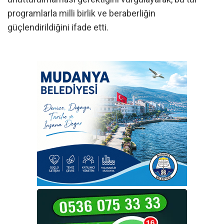
programlarla milli birlik ve beraberliğin
güçlendirildiğini ifade etti.