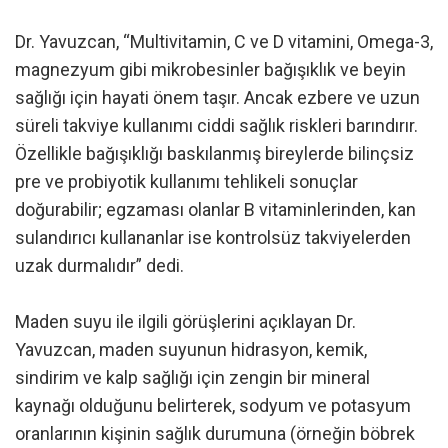
Dr. Yavuzcan, “Multivitamin, C ve D vitamini, Omega-3,
magnezyum gibi mikrobesinler bağışıklık ve beyin
sağlığı için hayati önem taşır. Ancak ezbere ve uzun
süreli takviye kullanımı ciddi sağlık riskleri barındırır.
Özellikle bağışıklığı baskılanmış bireylerde bilinçsiz
pre ve probiyotik kullanımı tehlikeli sonuçlar
doğurabilir; egzaması olanlar B vitaminlerinden, kan
sulandırıcı kullananlar ise kontrolsüz takviyelerden
uzak durmalıdır” dedi.
Maden suyu ile ilgili görüşlerini açıklayan Dr.
Yavuzcan, maden suyunun hidrasyon, kemik,
sindirim ve kalp sağlığı için zengin bir mineral
kaynağı olduğunu belirterek, sodyum ve potasyum
oranlarının kişinin sağlık durumuna (örneğin böbrek