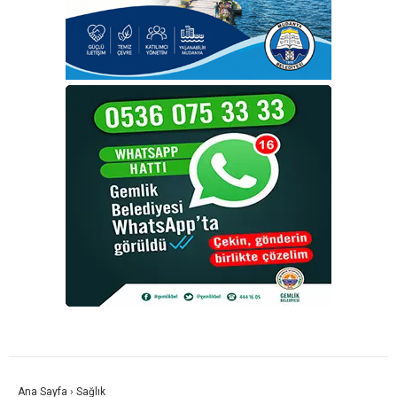
Ana Sayfa
›
Sağlık