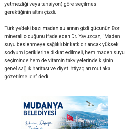
yetmezliği veya tansiyon) göre seçilmesi
gerektiğinin altını çizdi.
Türkiye’deki bazı maden sularının gizli gücünün Bor
minerali olduğunu ifade eden Dr. Yavuzcan, “Maden
suyu beslenmeye sağlıklı bir katkıdır ancak yüksek
sodyum içeriklerine dikkat edilmeli, hem maden suyu
seçiminde hem de vitamin takviyelerinde kişinin
genel sağlık haritası ve diyet ihtiyaçları mutlaka
gözetilmelidir” dedi.