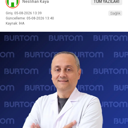
Neslihan Kaya
TÜM YAZILARI
Giriş: 05-08-2026 13:39
Sağlık
Güncelleme: 05-08-2026 13:40
Kaynak: İHA