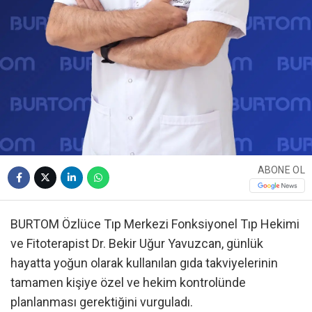
ABONE OL
BURTOM Özlüce Tıp Merkezi Fonksiyonel Tıp Hekimi
ve Fitoterapist Dr. Bekir Uğur Yavuzcan, günlük
hayatta yoğun olarak kullanılan gıda takviyelerinin
tamamen kişiye özel ve hekim kontrolünde
planlanması gerektiğini vurguladı.