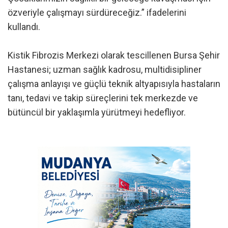
özveriyle çalışmayı sürdüreceğiz.” ifadelerini
kullandı.
Kistik Fibrozis Merkezi olarak tescillenen Bursa Şehir
Hastanesi; uzman sağlık kadrosu, multidisipliner
çalışma anlayışı ve güçlü teknik altyapısıyla hastaların
tanı, tedavi ve takip süreçlerini tek merkezde ve
bütüncül bir yaklaşımla yürütmeyi hedefliyor.