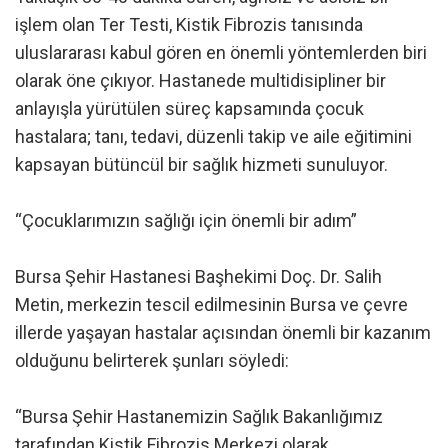
işlem olan Ter Testi, Kistik Fibrozis tanısında
uluslararası kabul gören en önemli yöntemlerden biri
olarak öne çıkıyor. Hastanede multidisipliner bir
anlayışla yürütülen süreç kapsamında çocuk
hastalara; tanı, tedavi, düzenli takip ve aile eğitimini
kapsayan bütüncül bir sağlık hizmeti sunuluyor.
“Çocuklarımızın sağlığı için önemli bir adım”
Bursa Şehir Hastanesi Başhekimi Doç. Dr. Salih
Metin, merkezin tescil edilmesinin Bursa ve çevre
illerde yaşayan hastalar açısından önemli bir kazanım
olduğunu belirterek şunları söyledi:
“Bursa Şehir Hastanemizin Sağlık Bakanlığımız
tarafından Kistik Fibrozis Merkezi olarak