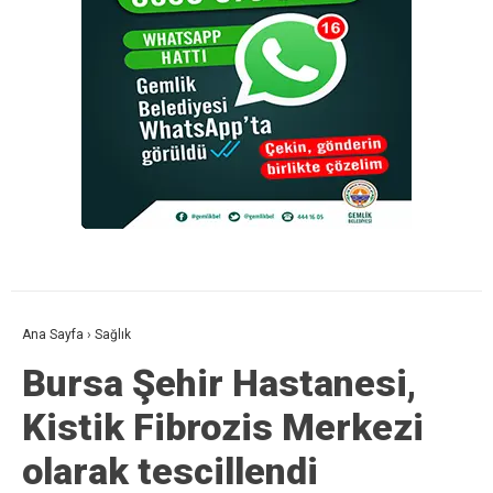
Ana Sayfa
›
Sağlık
Bursa Şehir Hastanesi,
Kistik Fibrozis Merkezi
olarak tescillendi