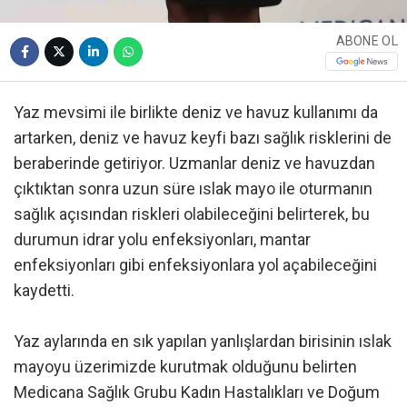
ABONE OL
Yaz mevsimi ile birlikte deniz ve havuz kullanımı da
artarken, deniz ve havuz keyfi bazı sağlık risklerini de
beraberinde getiriyor. Uzmanlar deniz ve havuzdan
çıktıktan sonra uzun süre ıslak mayo ile oturmanın
sağlık açısından riskleri olabileceğini belirterek, bu
durumun idrar yolu enfeksiyonları, mantar
enfeksiyonları gibi enfeksiyonlara yol açabileceğini
kaydetti.
Yaz aylarında en sık yapılan yanlışlardan birisinin ıslak
mayoyu üzerimizde kurutmak olduğunu belirten
Medicana Sağlık Grubu Kadın Hastalıkları ve Doğum