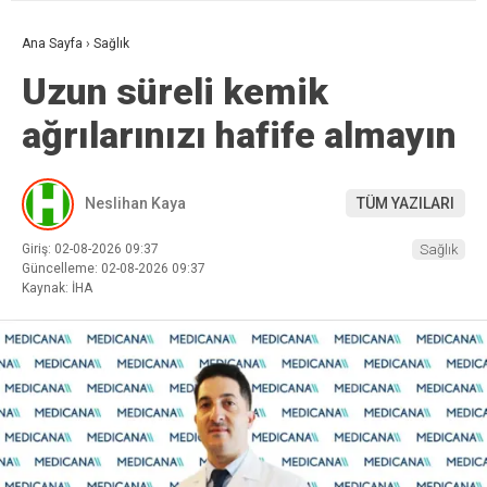
Ana Sayfa
›
Sağlık
Uzun süreli kemik
ağrılarınızı hafife almayın
Neslihan Kaya
TÜM YAZILARI
Giriş: 02-08-2026 09:37
Sağlık
Güncelleme: 02-08-2026 09:37
Kaynak: İHA