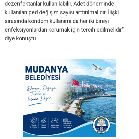
dezenfektanlar kullanılabilir. Adet döneminde
kullanılan ped değişim sayısı arttırılmalıdır. İlişki
sırasında kondom kullanımı da her iki bireyi
enfeksiyonlardan korumak için tercih edilmelidir”
diye konuştu.