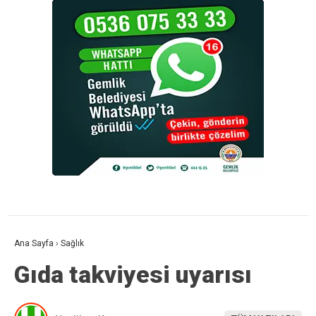
Ana Sayfa
›
Sağlık
Gıda takviyesi uyarısı