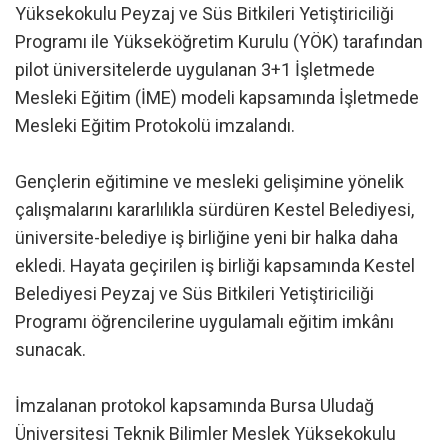
Yüksekokulu Peyzaj ve Süs Bitkileri Yetiştiriciliği
Programı ile Yükseköğretim Kurulu (YÖK) tarafından
pilot üniversitelerde uygulanan 3+1 İşletmede
Mesleki Eğitim (İME) modeli kapsamında İşletmede
Mesleki Eğitim Protokolü imzalandı.
Gençlerin eğitimine ve mesleki gelişimine yönelik
çalışmalarını kararlılıkla sürdüren Kestel Belediyesi,
üniversite-belediye iş birliğine yeni bir halka daha
ekledi. Hayata geçirilen iş birliği kapsamında Kestel
Belediyesi Peyzaj ve Süs Bitkileri Yetiştiriciliği
Programı öğrencilerine uygulamalı eğitim imkânı
sunacak.
İmzalanan protokol kapsamında Bursa Uludağ
Üniversitesi Teknik Bilimler Meslek Yüksekokulu