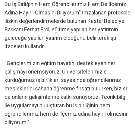
Bu İş Birliğinin Hem Öğrencilerimiz Hem De İlçemiz
Adına Hayırlı Olmasını Diliyorum” İmzalanan protokole
ilişkin değerlendirmelerde bulunan Kestel Belediye
Başkanı Ferhat Erol, eğitime yapılan her yatırımın
geleceğe yapılan yatırım olduğunu belirterek şu
ifadeleri kullandı:
“Gençlerimizin eğitim hayatını destekleyen her
çalışmayı önemsiyoruz. Üniversitelerimizle
kurduğumuz iş birlikleri sayesinde öğrencilerimiz
mesleklerini sahada öğrenme fırsatı bulurken, bizler
de onların gelişimlerine katkı sunuyoruz. Teorik bilgi
ile uygulamayı buluşturan bu iş birliğinin hem
öğrencilerimiz hem de ilçemiz adına hayırlı olmasını
diliyorum.”