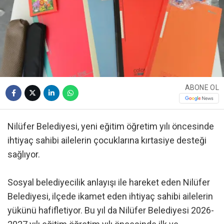
ABONE OL
Nilüfer Belediyesi, yeni eğitim öğretim yılı öncesinde
ihtiyaç sahibi ailelerin çocuklarına kırtasiye desteği
sağlıyor.
Sosyal belediyecilik anlayışı ile hareket eden Nilüfer
Belediyesi, ilçede ikamet eden ihtiyaç sahibi ailelerin
yükünü hafifletiyor. Bu yıl da Nilüfer Belediyesi 2026-