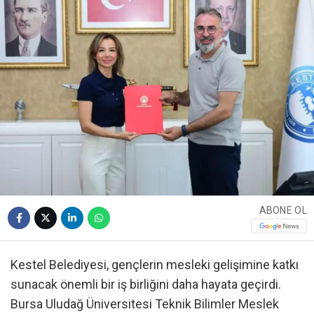
ABONE OL
Kestel Belediyesi, gençlerin mesleki gelişimine katkı
sunacak önemli bir iş birliğini daha hayata geçirdi.
Bursa Uludağ Üniversitesi Teknik Bilimler Meslek