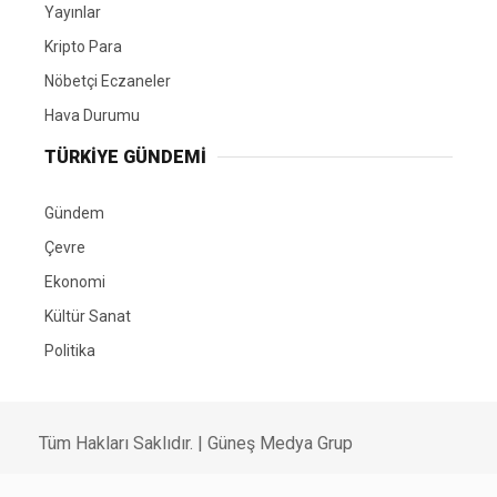
Yayınlar
Kripto Para
Nöbetçi Eczaneler
Hava Durumu
TÜRKIYE GÜNDEMI
Gündem
Çevre
Ekonomi
Kültür Sanat
Politika
Tüm Hakları Saklıdır. |
Güneş Medya Grup