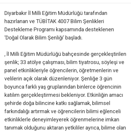
Diyarbakır İl Milli Eğitim Müdürlüğü tarafından
hazırlanan ve TÜBİTAK 4007 Bilim Şenlikleri
Destekleme Programı kapsamında desteklenen
‘Doğal Olarak Bilim Şenliği’ başladı.
, İl Milli Eğitim Müdürlüğü bahçesinde gerçekleştirilen
şenlik; 33 atölye çalışması, bilim tiyatrosu, söyleşi ve
panel etkinlikleriyle öğrencilerin, öğretmenlerin ve
velilerin açık olarak düzenleniyor. Şenliğe 3 gün
boyunca farklı yaş gruplarından binlerce öğrencinin
katılım gerçekleştirmesi bekleniyor. Etkinliğin amacı
şehirde doğa bilincine katkı sağlamak, bilimsel
farkındalığı artırmak ve öğrencilerin bilimi eğlenceli
etkinliklerle deneyimleyerek öğrenmelerine imkan
tanımak olduğunu aktaran yetkililer ayrıca, bilime olan