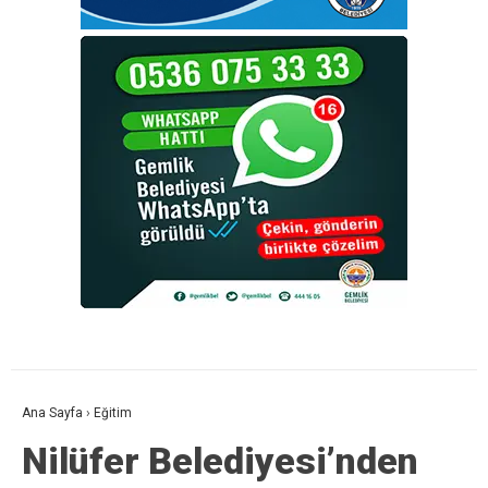
Ana Sayfa
›
Eğitim
Nilüfer Belediyesi’nden