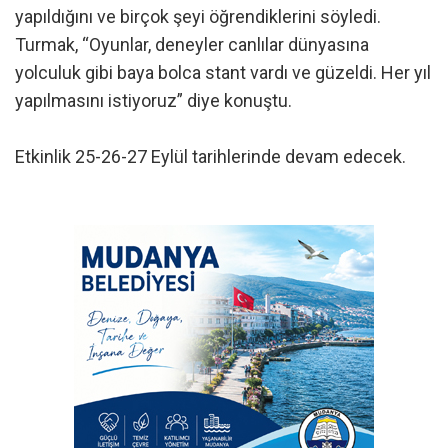
yapıldığını ve birçok şeyi öğrendiklerini söyledi.
Turmak, “Oyunlar, deneyler canlılar dünyasına
yolculuk gibi baya bolca stant vardı ve güzeldi. Her yıl
yapılmasını istiyoruz” diye konuştu.
Etkinlik 25-26-27 Eylül tarihlerinde devam edecek.