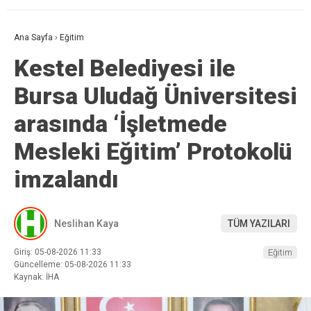
Ana Sayfa
›
Eğitim
Kestel Belediyesi ile
Bursa Uludağ Üniversitesi
arasında ‘İşletmede
Mesleki Eğitim’ Protokolü
imzalandı
Neslihan Kaya
TÜM YAZILARI
Giriş: 05-08-2026 11:33
Eğitim
Güncelleme: 05-08-2026 11:33
Kaynak: İHA