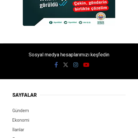
Sosyal medya hesaplarımızı keşfedin
SAYFALAR
Gündem
Ekonomi
İlanlar