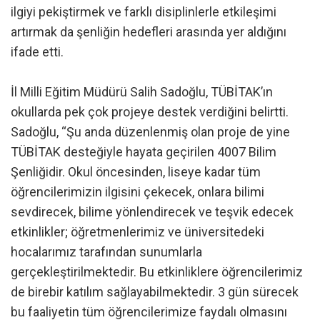
ilgiyi pekiştirmek ve farklı disiplinlerle etkileşimi
artırmak da şenliğin hedefleri arasında yer aldığını
ifade etti.
İl Milli Eğitim Müdürü Salih Sadoğlu, TÜBİTAK’ın
okullarda pek çok projeye destek verdiğini belirtti.
Sadoğlu, “Şu anda düzenlenmiş olan proje de yine
TÜBİTAK desteğiyle hayata geçirilen 4007 Bilim
Şenliğidir. Okul öncesinden, liseye kadar tüm
öğrencilerimizin ilgisini çekecek, onlara bilimi
sevdirecek, bilime yönlendirecek ve teşvik edecek
etkinlikler; öğretmenlerimiz ve üniversitedeki
hocalarımız tarafından sunumlarla
gerçekleştirilmektedir. Bu etkinliklere öğrencilerimiz
de birebir katılım sağlayabilmektedir. 3 gün sürecek
bu faaliyetin tüm öğrencilerimize faydalı olmasını