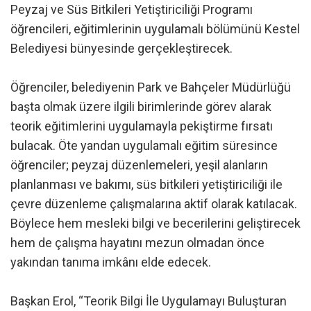
Peyzaj ve Süs Bitkileri Yetiştiriciliği Programı
öğrencileri, eğitimlerinin uygulamalı bölümünü Kestel
Belediyesi bünyesinde gerçekleştirecek.
Öğrenciler, belediyenin Park ve Bahçeler Müdürlüğü
başta olmak üzere ilgili birimlerinde görev alarak
teorik eğitimlerini uygulamayla pekiştirme fırsatı
bulacak. Öte yandan uygulamalı eğitim süresince
öğrenciler; peyzaj düzenlemeleri, yeşil alanların
planlanması ve bakımı, süs bitkileri yetiştiriciliği ile
çevre düzenleme çalışmalarına aktif olarak katılacak.
Böylece hem mesleki bilgi ve becerilerini geliştirecek
hem de çalışma hayatını mezun olmadan önce
yakından tanıma imkânı elde edecek.
Başkan Erol, “Teorik Bilgi İle Uygulamayı Buluşturan