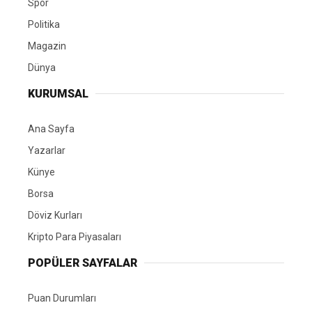
Spor
Politika
Magazin
Dünya
KURUMSAL
Ana Sayfa
Yazarlar
Künye
Borsa
Döviz Kurları
Kripto Para Piyasaları
POPÜLER SAYFALAR
Puan Durumları