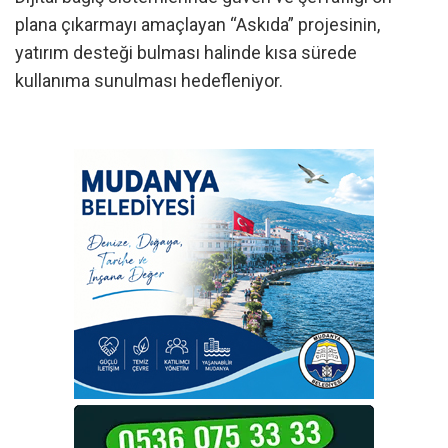
plana çıkarmayı amaçlayan “Askıda” projesinin,
yatırım desteği bulması halinde kısa sürede
kullanıma sunulması hedefleniyor.