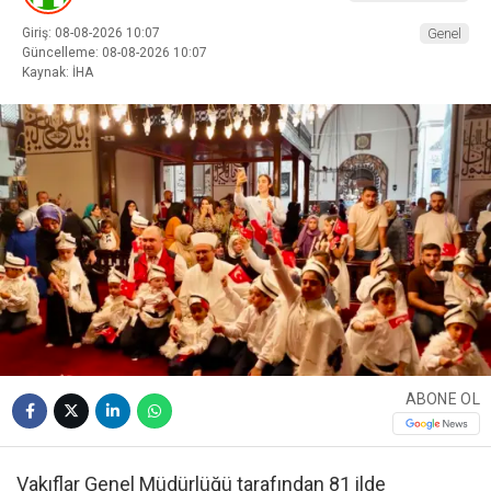
Giriş: 08-08-2026 10:07
Genel
Güncelleme: 08-08-2026 10:07
Kaynak: İHA
ABONE OL
Vakıflar Genel Müdürlüğü tarafından 81 ilde