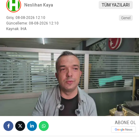
Neslihan Kaya
TÜM YAZILARI
Giriş: 08-08-2026 12:10
Genel
Güncelleme: 08-08-2026 12:10
Kaynak: İHA
ABONE OL