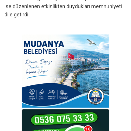
ise düzenlenen etkinlikten duydukları memnuniyeti
dile getirdi.