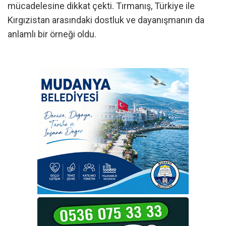
mücadelesine dikkat çekti. Tırmanış, Türkiye ile
Kırgızistan arasındaki dostluk ve dayanışmanın da
anlamlı bir örneği oldu.