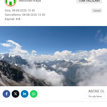
Neslihan Kaya
TÜM YAZILARI
Giriş: 08-08-2026 10:43
Genel
Güncelleme: 08-08-2026 10:43
Kaynak: İHA
ABONE OL