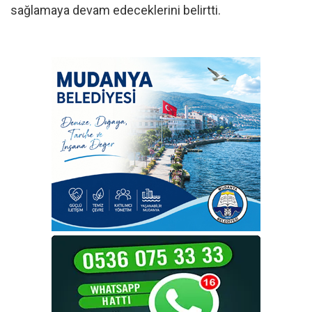
sağlamaya devam edeceklerini belirtti.