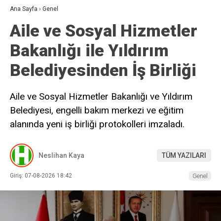
Ana Sayfa
›
Genel
Aile ve Sosyal Hizmetler
Bakanlığı ile Yıldırım
Belediyesinden İş Birliği
Aile ve Sosyal Hizmetler Bakanlığı ve Yıldırım
Belediyesi, engelli bakım merkezi ve eğitim
alanında yeni iş birliği protokolleri imzaladı.
Neslihan Kaya
TÜM YAZILARI
Giriş: 07-08-2026 18:42
Genel