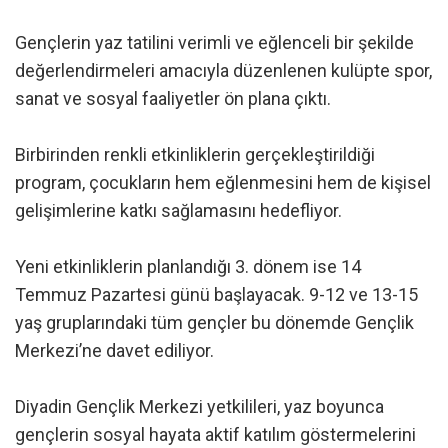
Gençlerin yaz tatilini verimli ve eğlenceli bir şekilde
değerlendirmeleri amacıyla düzenlenen kulüpte spor,
sanat ve sosyal faaliyetler ön plana çıktı.
Birbirinden renkli etkinliklerin gerçekleştirildiği
program, çocukların hem eğlenmesini hem de kişisel
gelişimlerine katkı sağlamasını hedefliyor.
Yeni etkinliklerin planlandığı 3. dönem ise 14
Temmuz Pazartesi günü başlayacak. 9-12 ve 13-15
yaş gruplarındaki tüm gençler bu dönemde Gençlik
Merkezi’ne davet ediliyor.
Diyadin Gençlik Merkezi yetkilileri, yaz boyunca
gençlerin sosyal hayata aktif katılım göstermelerini