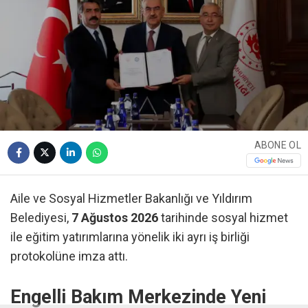
ABONE OL
Aile ve Sosyal Hizmetler Bakanlığı ve Yıldırım
Belediyesi,
7 Ağustos 2026
tarihinde sosyal hizmet
ile eğitim yatırımlarına yönelik iki ayrı iş birliği
protokolüne imza attı.
Engelli Bakım Merkezinde Yeni