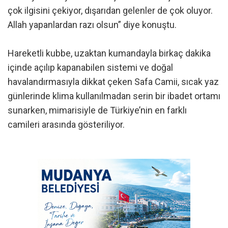
çok ilgisini çekiyor, dışarıdan gelenler de çok oluyor.
Allah yapanlardan razı olsun” diye konuştu.
Hareketli kubbe, uzaktan kumandayla birkaç dakika
içinde açılıp kapanabilen sistemi ve doğal
havalandırmasıyla dikkat çeken Safa Camii, sıcak yaz
günlerinde klima kullanılmadan serin bir ibadet ortamı
sunarken, mimarisiyle de Türkiye’nin en farklı
camileri arasında gösteriliyor.