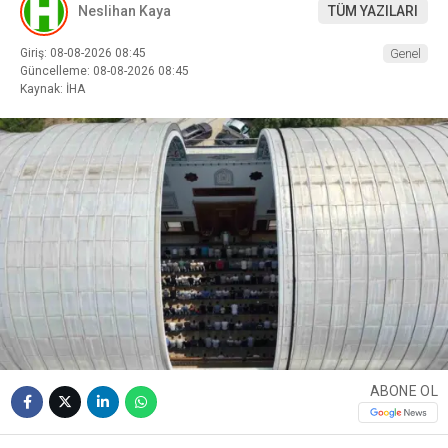
Neslihan Kaya
TÜM YAZILARI
Giriş: 08-08-2026 08:45
Genel
Güncelleme: 08-08-2026 08:45
Kaynak: İHA
ABONE OL