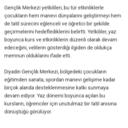
Gençlik Merkezi yetkilileri, bu tür etkinliklerle
çocukların hem manevi dünyalarını geliştirmeyi hem
de tatil sürecini eğlenceli ve öğretici bir şekilde
geçirmelerini hedeflediklerini belirtti. Yetkililer, yaz
boyunca kurs ve etkinliklerin düzenli olarak devam
edeceğini, velilerin gösterdiği ilgiden de oldukça
memnun olduklarını ifade etti.
Diyadin Gençlik Merkezi, bölgedeki çocukların
eğitimden sanata, spordan manevi gelişime kadar
birçok alanda desteklenmesine katkı sunmaya
devam ediyor. Yaz dönemi boyunca açılan bu
kursların, öğrenciler için unutulmaz bir tatil anısına
dönüştüğü görülüyor.