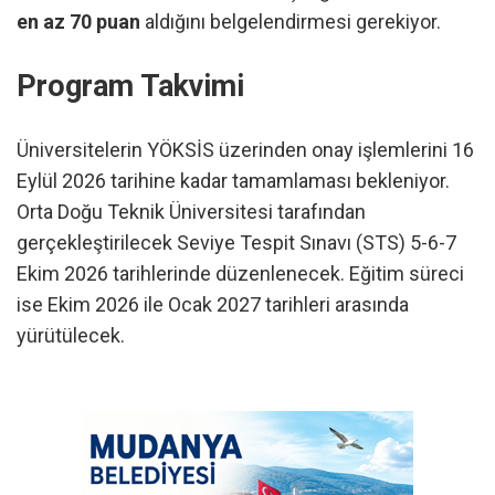
en az 70 puan
aldığını belgelendirmesi gerekiyor.
Program Takvimi
Üniversitelerin YÖKSİS üzerinden onay işlemlerini 16
Eylül 2026 tarihine kadar tamamlaması bekleniyor.
Orta Doğu Teknik Üniversitesi tarafından
gerçekleştirilecek Seviye Tespit Sınavı (STS) 5-6-7
Ekim 2026 tarihlerinde düzenlenecek. Eğitim süreci
ise Ekim 2026 ile Ocak 2027 tarihleri arasında
yürütülecek.