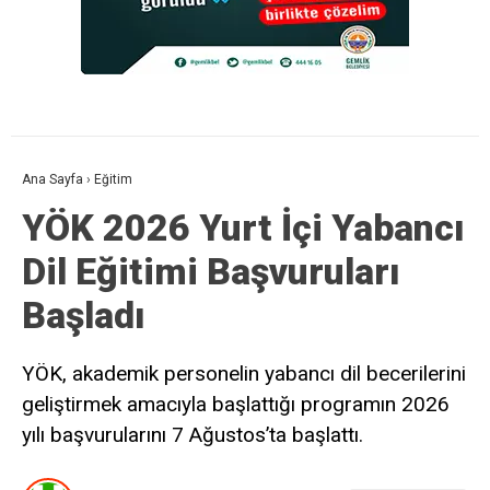
Ana Sayfa
›
Eğitim
YÖK 2026 Yurt İçi Yabancı
Dil Eğitimi Başvuruları
Başladı
YÖK, akademik personelin yabancı dil becerilerini
geliştirmek amacıyla başlattığı programın 2026
yılı başvurularını 7 Ağustos’ta başlattı.