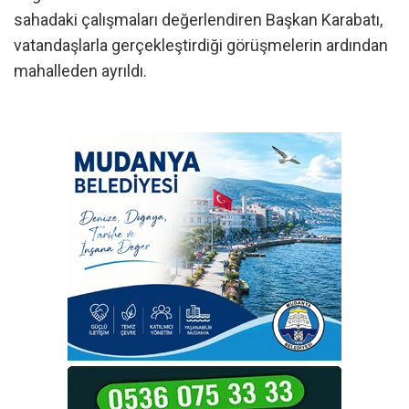
sahadaki çalışmaları değerlendiren Başkan Karabatı,
vatandaşlarla gerçekleştirdiği görüşmelerin ardından
mahalleden ayrıldı.