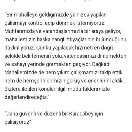
“Bir mahalleye geldiğimizde yalnızca yapılan
çalışmayı kontrol edip dönmek istemiyoruz.
Muhtarımızla ve vatandaşlarımızla bir araya geliyor,
mahallemizin başka hangi ihtiyaçlarının bulunduğunu
da dinliyoruz. Çünkü yapılacak hizmeti en doğru
şekilde belirlemenin yolu, vatandaşımızı dinlemekten
ve sahayı yerinde görmekten geçiyor. Dağkadı
Mahallemizde de hem yıkım çalışmamızı takip ettik
hem de hemşehrilerimizin görüş ve önerilerini aldık.
Bizlere iletilen konuları ilgili müdürlüklerimizle
değerlendireceğiz.”
“Daha güvenli ve düzenli bir Karacabey için
çalışıyoruz”