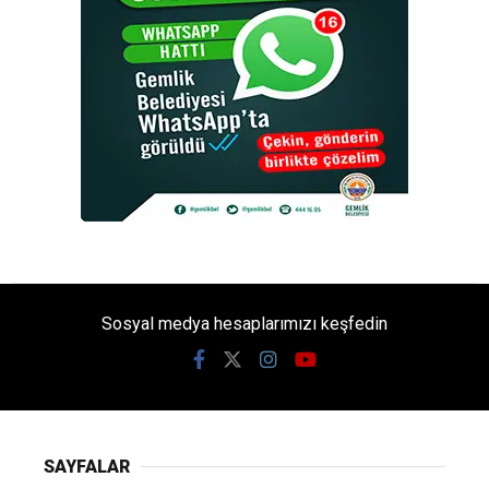
Sosyal medya hesaplarımızı keşfedin
SAYFALAR