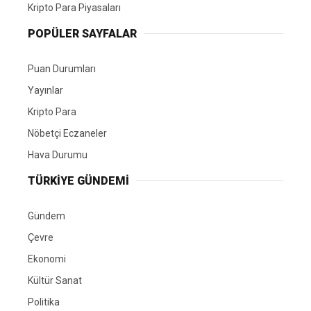
Kripto Para Piyasaları
POPÜLER SAYFALAR
Puan Durumları
Yayınlar
Kripto Para
Nöbetçi Eczaneler
Hava Durumu
TÜRKIYE GÜNDEMI
Gündem
Çevre
Ekonomi
Kültür Sanat
Politika