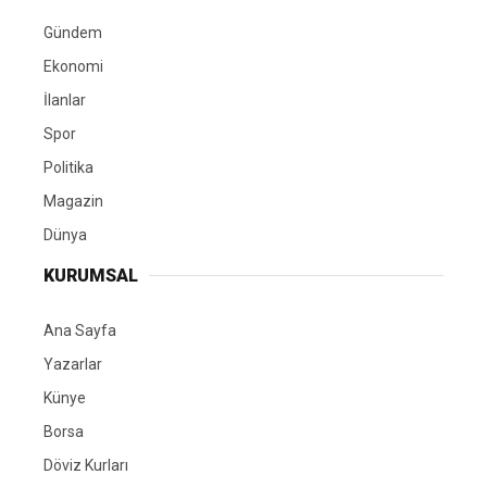
Gündem
Ekonomi
İlanlar
Spor
Politika
Magazin
Dünya
KURUMSAL
Ana Sayfa
Yazarlar
Künye
Borsa
Döviz Kurları