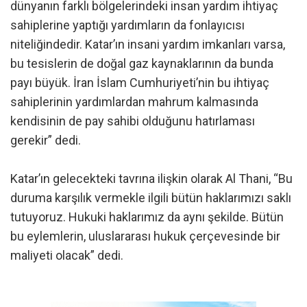
dünyanın farklı bölgelerindeki insan yardım ihtiyaç
sahiplerine yaptığı yardımların da fonlayıcısı
niteliğindedir. Katar’ın insani yardım imkanları varsa,
bu tesislerin de doğal gaz kaynaklarının da bunda
payı büyük. İran İslam Cumhuriyeti’nin bu ihtiyaç
sahiplerinin yardımlardan mahrum kalmasında
kendisinin de pay sahibi olduğunu hatırlaması
gerekir” dedi.
Katar’ın gelecekteki tavrına ilişkin olarak Al Thani, “Bu
duruma karşılık vermekle ilgili bütün haklarımızı saklı
tutuyoruz. Hukuki haklarımız da aynı şekilde. Bütün
bu eylemlerin, uluslararası hukuk çerçevesinde bir
maliyeti olacak” dedi.