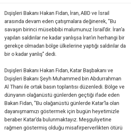
Dışişleri Bakanı Hakan Fidan, İran, ABD ve İsrail
arasında devam eden çatışmalara değinerek, “Bu
savaşın birinci müsebbibi malumunuz İsrail’dir. İran’a
yapılan saldırılar ne kadar yanlışsa İran’ın herhangi bir
gerekçe olmadan bölge ülkelerine yaptığı saldırılar da
bir o kadar yanlış” dedi.
Dışişleri Bakanı Hakan Fidan, Katar Başbakanı ve
Dışişleri Bakanı Şeyh Muhammed bin Abdurrahman
Al Thani ile ortak basın toplantısı düzenledi. Bölge ve
dünyanın olağanüstü günlerden geçtiği ifade eden
Bakan Fidan, “Bu olağanüstü günlerde Katar’la olan
dayanışmamızı göstermek için bugün heyetimizle
beraber Katar’da bulunmaktayız. Meşguliyetine
rağmen göstermiş olduğu misafirperverlikten ötürü