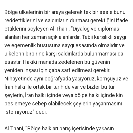
Bölge ülkelerinin bir araya gelerek tek bir sesle bunu
reddettiklerini ve saldırıların durması gerektiğini ifade
ettiklerini söyleyen Al Thani, “Diyalog ve diplomasi
alanları her zaman açık alanlardır. Tabii karşılıklı saygı
ve egemenlik hususuna saygı esasında olmalıdır ve
ülkelerin birbirine karşı saldırılarda bulunmaması da
esastır. Hakiki manada zedelenen bu güvenin
yeniden inşası için çaba sarf edilmesi gerekir.
Nihayetinde aynı coğrafyada yaşıyoruz, komşuyuz ve
İran halkı ile ortak bir tarih de var ve bizler bu tür
şeylerin, İran halkı içinde veya bölge halkı içinde kin
beslemeye sebep olabilecek şeylerin yaşanmasını
istemiyoruz” dedi.
Al Thani, “Bölge halkları barış içerisinde yaşasın