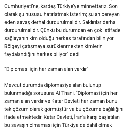
Cumhuriyeti’ne, kardeş Türkiye’ye minnettarız. Son
olarak şu hususu hatırlatmak isterim; şu an cereyan
eden savaş derhal durdurulmalıdır. Saldırılar derhal
durdurulmalıdır. Çünkü bu durumdan en çok istifade
sağlayanın kim olduğu herkes tarafından biliniyor.
Bölgeyi çatışmaya sürüklenmekten kimlerin
faydalandığını herkes biliyor” dedi.
“Diplomasi için her zaman alan vardır”
Mevcut durumda diplomasiye alan bulunup
bulunmadığı sorusuna Al Thani, “Diplomasi için her
zaman alan vardır ve Katar Devleti her zaman bunu
tek çözüm olarak görmüştür ve bu çözüme bağlılığını
ifade etmektedir. Katar Devleti, İran’a karşı başlatılan
bu savaşın olmaması için Türkiye de dahil olmak