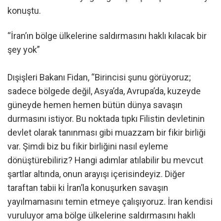
konuştu.
“İran’ın bölge ülkelerine saldırmasını haklı kılacak bir
şey yok”
Dışişleri Bakanı Fidan, “Birincisi şunu görüyoruz;
sadece bölgede değil, Asya’da, Avrupa’da, kuzeyde
güneyde hemen hemen bütün dünya savaşın
durmasını istiyor. Bu noktada tıpkı Filistin devletinin
devlet olarak tanınması gibi muazzam bir fikir birliği
var. Şimdi biz bu fikir birliğini nasıl eyleme
dönüştürebiliriz? Hangi adımlar atılabilir bu mevcut
şartlar altında, onun arayışı içerisindeyiz. Diğer
taraftan tabii ki İran’la konuşurken savaşın
yayılmamasını temin etmeye çalışıyoruz. İran kendisi
vuruluyor ama bölge ülkelerine saldırmasını haklı