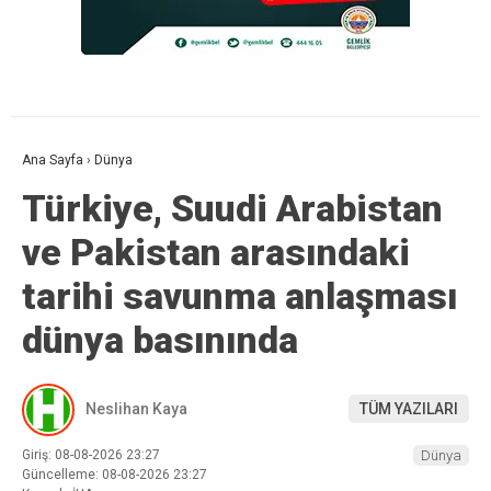
Ana Sayfa
›
Dünya
Türkiye, Suudi Arabistan
ve Pakistan arasındaki
tarihi savunma anlaşması
dünya basınında
Neslihan Kaya
TÜM YAZILARI
Giriş: 08-08-2026 23:27
Dünya
Güncelleme: 08-08-2026 23:27