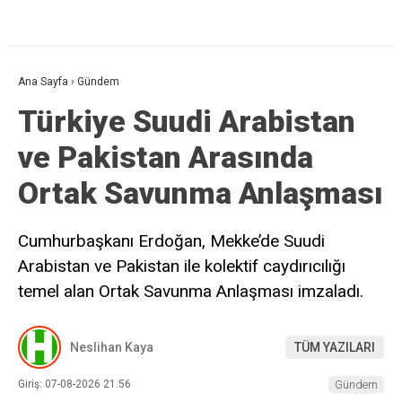
Ana Sayfa
›
Gündem
Türkiye Suudi Arabistan
ve Pakistan Arasında
Ortak Savunma Anlaşması
Cumhurbaşkanı Erdoğan, Mekke’de Suudi
Arabistan ve Pakistan ile kolektif caydırıcılığı
temel alan Ortak Savunma Anlaşması imzaladı.
Neslihan Kaya
TÜM YAZILARI
Giriş: 07-08-2026 21:56
Gündem