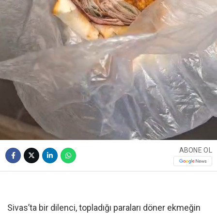
ABONE OL
Sivas’ta bir dilenci, topladığı paraları döner ekmeğin