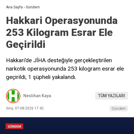
Ana Sayfa
›
Gündem
Hakkari Operasyonunda
253 Kilogram Esrar Ele
Geçirildi
Hakkari’de JİHA desteğiyle gerçekleştirilen
narkotik operasyonunda 253 kilogram esrar ele
geçirildi, 1 şüpheli yakalandı.
Neslihan Kaya
TÜM YAZILARI
Giriş: 07-08-2026 17:42
Gündem