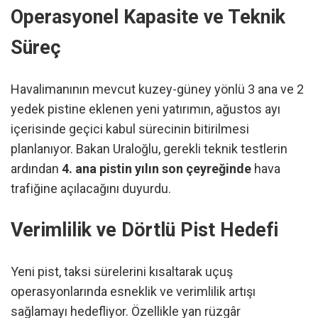
Operasyonel Kapasite ve Teknik
Süreç
Havalimanının mevcut kuzey-güney yönlü 3 ana ve 2
yedek pistine eklenen yeni yatırımın, ağustos ayı
içerisinde geçici kabul sürecinin bitirilmesi
planlanıyor. Bakan Uraloğlu, gerekli teknik testlerin
ardından
4. ana pistin yılın son çeyreğinde
hava
trafiğine açılacağını duyurdu.
Verimlilik ve Dörtlü Pist Hedefi
Yeni pist, taksi sürelerini kısaltarak uçuş
operasyonlarında esneklik ve verimlilik artışı
sağlamayı hedefliyor. Özellikle yan rüzgâr