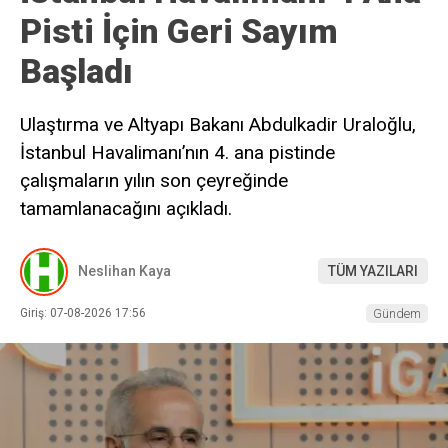
Pisti İçin Geri Sayım
Başladı
Ulaştırma ve Altyapı Bakanı Abdulkadir Uraloğlu,
İstanbul Havalimanı’nın 4. ana pistinde
çalışmaların yılın son çeyreğinde
tamamlanacağını açıkladı.
Neslihan Kaya
TÜM YAZILARI
Giriş: 07-08-2026 17:56
Gündem