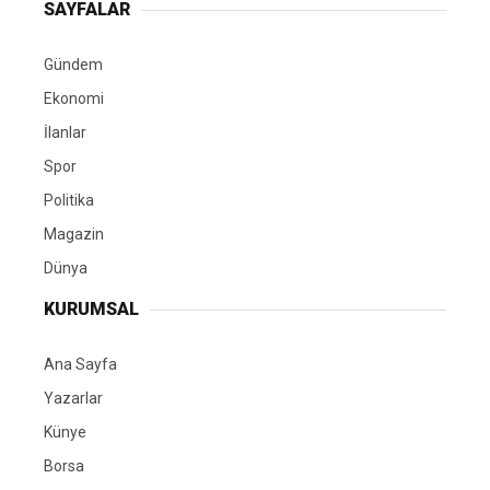
SAYFALAR
Gündem
Ekonomi
İlanlar
Spor
Politika
Magazin
Dünya
KURUMSAL
Ana Sayfa
Yazarlar
Künye
Borsa