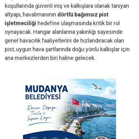
koşullarında güvenli iniş ve kalkışlara olanak tanıyan
altyapı, havalimanının
dörtlü bağımsız pist
işletmeciliği
hedefine ulaşmasında kritik bir rol
oynayacak. Hangar alanlarına yakınlığı sayesinde
genel havacılık faaliyetlerini de hızlandıracak olan
pist, uygun hava şartlarında doğu yönlü kalkışlar için
ana merkezlerden biri haline gelecek.