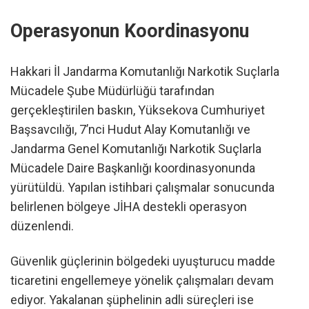
Operasyonun Koordinasyonu
Hakkari İl Jandarma Komutanlığı Narkotik Suçlarla
Mücadele Şube Müdürlüğü tarafından
gerçekleştirilen baskın, Yüksekova Cumhuriyet
Başsavcılığı, 7’nci Hudut Alay Komutanlığı ve
Jandarma Genel Komutanlığı Narkotik Suçlarla
Mücadele Daire Başkanlığı koordinasyonunda
yürütüldü. Yapılan istihbari çalışmalar sonucunda
belirlenen bölgeye JİHA destekli operasyon
düzenlendi.
Güvenlik güçlerinin bölgedeki uyuşturucu madde
ticaretini engellemeye yönelik çalışmaları devam
ediyor. Yakalanan şüphelinin adli süreçleri ise