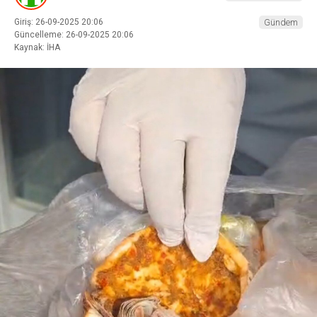
Giriş: 26-09-2025 20:06
Gündem
Güncelleme: 26-09-2025 20:06
Kaynak: İHA