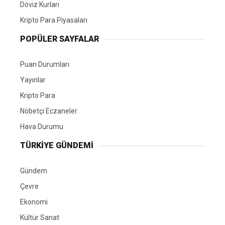
Döviz Kurları
Kripto Para Piyasaları
POPÜLER SAYFALAR
Puan Durumları
Yayınlar
Kripto Para
Nöbetçi Eczaneler
Hava Durumu
TÜRKIYE GÜNDEMI
Gündem
Çevre
Ekonomi
Kültür Sanat