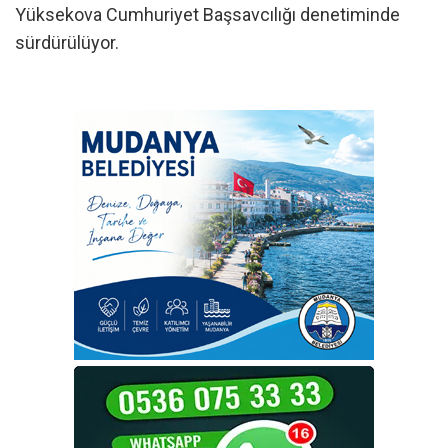
Yüksekova Cumhuriyet Başsavcılığı denetiminde
sürdürülüyor.