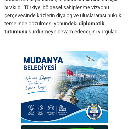
bırakıldı. Türkiye, bölgesel sahiplenme vizyonu
çerçevesinde krizlerin diyalog ve uluslararası hukuk
temelinde çözülmesi yönündeki
diplomatik
tutumunu
sürdürmeye devam edeceğini vurguladı.