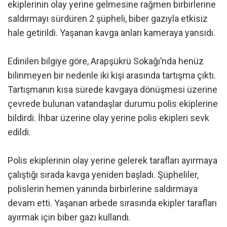
ekiplerinin olay yerine gelmesine rağmen birbirlerine
saldırmayı sürdüren 2 şüpheli, biber gazıyla etkisiz
hale getirildi. Yaşanan kavga anları kameraya yansıdı.
Edinilen bilgiye göre, Arapşükrü Sokağı’nda henüz
bilinmeyen bir nedenle iki kişi arasında tartışma çıktı.
Tartışmanın kısa sürede kavgaya dönüşmesi üzerine
çevrede bulunan vatandaşlar durumu polis ekiplerine
bildirdi. İhbar üzerine olay yerine polis ekipleri sevk
edildi.
Polis ekiplerinin olay yerine gelerek tarafları ayırmaya
çalıştığı sırada kavga yeniden başladı. Şüpheliler,
polislerin hemen yanında birbirlerine saldırmaya
devam etti. Yaşanan arbede sırasında ekipler tarafları
ayırmak için biber gazı kullandı.