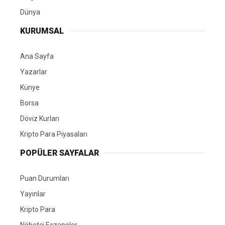
Dünya
KURUMSAL
Ana Sayfa
Yazarlar
Künye
Borsa
Döviz Kurları
Kripto Para Piyasaları
POPÜLER SAYFALAR
Puan Durumları
Yayınlar
Kripto Para
Nöbetçi Eczaneler