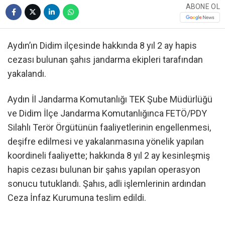
ABONE OL
Aydın’ın Didim ilçesinde hakkında 8 yıl 2 ay hapis
cezası bulunan şahıs jandarma ekipleri tarafından
yakalandı.
Aydın İl Jandarma Komutanlığı TEK Şube Müdürlüğü
ve Didim İlçe Jandarma Komutanlığınca FETÖ/PDY
Silahlı Terör Örgütünün faaliyetlerinin engellenmesi,
deşifre edilmesi ve yakalanmasına yönelik yapılan
koordineli faaliyette; hakkında 8 yıl 2 ay kesinleşmiş
hapis cezası bulunan bir şahıs yapılan operasyon
sonucu tutuklandı. Şahıs, adli işlemlerinin ardından
Ceza İnfaz Kurumuna teslim edildi.