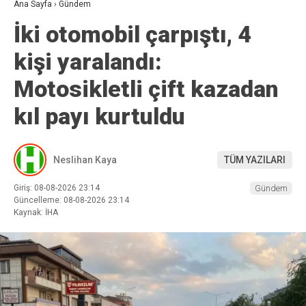
Ana Sayfa
›
Gündem
İki otomobil çarpıştı, 4
kişi yaralandı:
Motosikletli çift kazadan
kıl payı kurtuldu
Neslihan Kaya
TÜM YAZILARI
Giriş: 08-08-2026 23:14
Gündem
Güncelleme: 08-08-2026 23:14
Kaynak: İHA