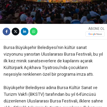
ABONE OL
Bursa Büyükşehir Belediyesi’nin kültür sanat
vizyonunu yansıtan Uluslararası Bursa Festivali, bu yıl
ilk kez minik sanatseverlere de kapılarını açarak
Kültürpark Açıkhava Tiyatrosu’nda çocukların
neşesiyle renklenen özel bir programa imza attı.
Büyükşehir Belediyesi adına Bursa Kültür Sanat ve
Turizm Vakfı (BKSTV) tarafından bu yıl 64’üncüsü
düzenlenen Uluslararası Bursa Festivali, ilklere sahne