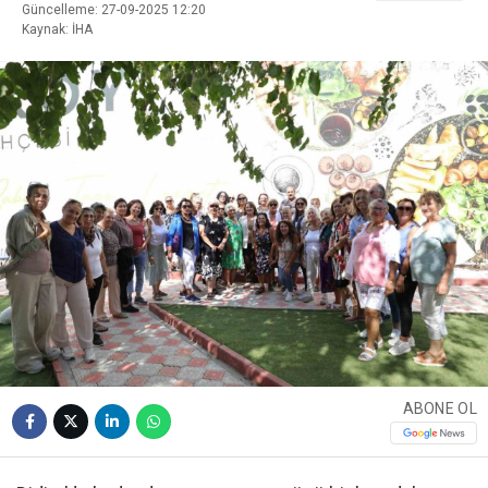
Güncelleme: 27-09-2025 12:20
Kaynak: İHA
ABONE OL