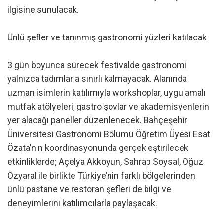
ilgisine sunulacak.
Ünlü şefler ve tanınmış gastronomi yüzleri katılacak
3 gün boyunca sürecek festivalde gastronomi
yalnızca tadımlarla sınırlı kalmayacak. Alanında
uzman isimlerin katılımıyla workshoplar, uygulamalı
mutfak atölyeleri, gastro şovlar ve akademisyenlerin
yer alacağı paneller düzenlenecek. Bahçeşehir
Üniversitesi Gastronomi Bölümü Öğretim Üyesi Esat
Özata’nın koordinasyonunda gerçekleştirilecek
etkinliklerde; Açelya Akkoyun, Sahrap Soysal, Oğuz
Özyaral ile birlikte Türkiye’nin farklı bölgelerinden
ünlü pastane ve restoran şefleri de bilgi ve
deneyimlerini katılımcılarla paylaşacak.