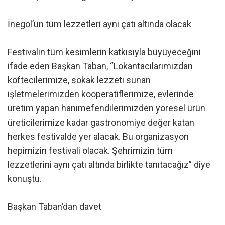
İnegöl’ün tüm lezzetleri aynı çatı altında olacak
Festivalin tüm kesimlerin katkısıyla büyüyeceğini
ifade eden Başkan Taban, “Lokantacılarımızdan
köftecilerimize, sokak lezzeti sunan
işletmelerimizden kooperatiflerimize, evlerinde
üretim yapan hanımefendilerimizden yöresel ürün
üreticilerimize kadar gastronomiye değer katan
herkes festivalde yer alacak. Bu organizasyon
hepimizin festivali olacak. Şehrimizin tüm
lezzetlerini aynı çatı altında birlikte tanıtacağız” diye
konuştu.
Başkan Taban’dan davet