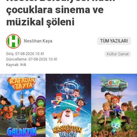
çocuklara sinema ve
müzikal şöleni
Neslihan Kaya
TÜM YAZILARI
Giriş: 07-08-2026 10:41
Kültür Sanat
Güncelleme: 07-08-2026 10:41
Kaynak: İHA