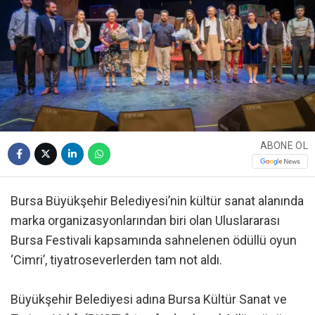
ABONE OL
Bursa Büyükşehir Belediyesi’nin kültür sanat alanında
marka organizasyonlarından biri olan Uluslararası
Bursa Festivali kapsamında sahnelenen ödüllü oyun
‘Cimri’, tiyatroseverlerden tam not aldı.
Büyükşehir Belediyesi adına Bursa Kültür Sanat ve