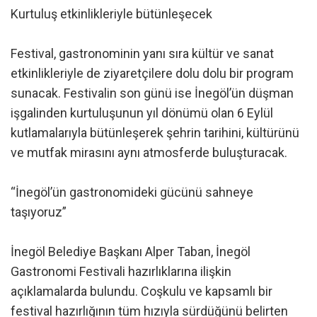
Kurtuluş etkinlikleriyle bütünleşecek
Festival, gastronominin yanı sıra kültür ve sanat
etkinlikleriyle de ziyaretçilere dolu dolu bir program
sunacak. Festivalin son günü ise İnegöl’ün düşman
işgalinden kurtuluşunun yıl dönümü olan 6 Eylül
kutlamalarıyla bütünleşerek şehrin tarihini, kültürünü
ve mutfak mirasını aynı atmosferde buluşturacak.
“İnegöl’ün gastronomideki gücünü sahneye
taşıyoruz”
İnegöl Belediye Başkanı Alper Taban, İnegöl
Gastronomi Festivali hazırlıklarına ilişkin
açıklamalarda bulundu. Coşkulu ve kapsamlı bir
festival hazırlığının tüm hızıyla sürdüğünü belirten