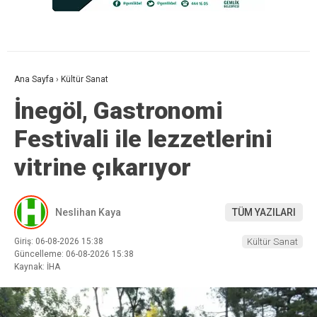
Ana Sayfa
›
Kültür Sanat
İnegöl, Gastronomi
Festivali ile lezzetlerini
vitrine çıkarıyor
Neslihan Kaya
TÜM YAZILARI
Giriş: 06-08-2026 15:38
Kültür Sanat
Güncelleme: 06-08-2026 15:38
Kaynak: İHA