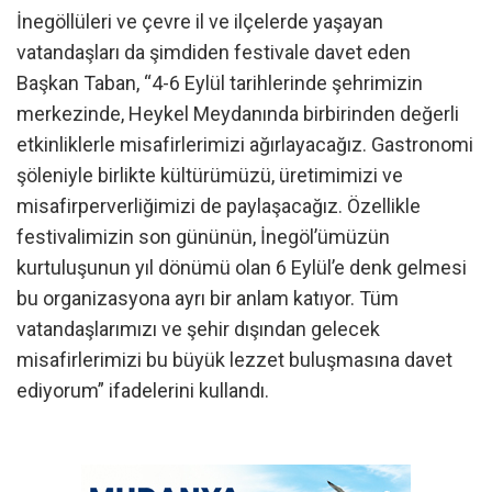
İnegöllüleri ve çevre il ve ilçelerde yaşayan
vatandaşları da şimdiden festivale davet eden
Başkan Taban, “4-6 Eylül tarihlerinde şehrimizin
merkezinde, Heykel Meydanında birbirinden değerli
etkinliklerle misafirlerimizi ağırlayacağız. Gastronomi
şöleniyle birlikte kültürümüzü, üretimimizi ve
misafirperverliğimizi de paylaşacağız. Özellikle
festivalimizin son gününün, İnegöl’ümüzün
kurtuluşunun yıl dönümü olan 6 Eylül’e denk gelmesi
bu organizasyona ayrı bir anlam katıyor. Tüm
vatandaşlarımızı ve şehir dışından gelecek
misafirlerimizi bu büyük lezzet buluşmasına davet
ediyorum” ifadelerini kullandı.