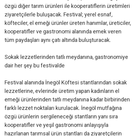
özgü diğer tarım ürünleri ile kooperatiflerin üretimleri
ziyaretçilerle buluşacak. Festival; yerel esnaf,
köfteciler, el emeği ürünler üreten hanımlar, üreticiler,
kooperatifler ve gastronomi alanında emek veren
tüm paydaşları aynı çatı altında buluşturacak.
Sokak lezzetlerinden tatlı meydanına, gastronomiye
dair her şey bu festivalde
Festival alanında İnegöl Köftesi stantlarından sokak
lezzetlerine, evlerinde üretim yapan kadınların el
emeği ürünlerinden tatlı meydanına kadar birbirinden
farklı lezzet noktaları kurulacak. İnegöl mutfağına
özgü ürünlerin sergileneceği stantların yanı sıra
kooperatifler ve yeşil gastronomi anlayışıyla
hazırlanan tarımsal ürün stantları da ziyaretçilerin