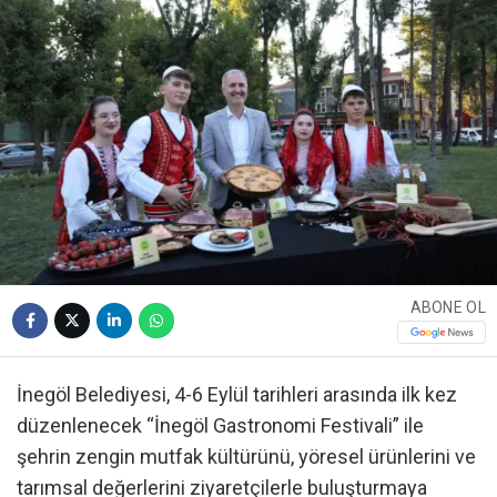
ABONE OL
İnegöl Belediyesi, 4-6 Eylül tarihleri arasında ilk kez
düzenlenecek “İnegöl Gastronomi Festivali” ile
şehrin zengin mutfak kültürünü, yöresel ürünlerini ve
tarımsal değerlerini ziyaretçilerle buluşturmaya