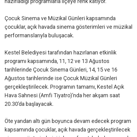
hazırladığı programlarla ilçeye renk katıyor.
Çocuk Sinema ve Müzikal Günleri kapsamında
çocuklar, açık havada sinema gösterimleri ve müzikal
performanslarıyla buluşacak.
Kestel Belediyesi tarafından hazırlanan etkinlik
programı kapsamında, 11, 12 ve 13 Ağustos
tarihlerinde Çocuk Sinema Günleri, 14, 15 ve 16
Ağustos tarihlerinde ise Çocuk Müzikal Günleri
gerçekleştirilecek. Programın tamamı, Kestel Açık
Hava Sahnesi (Amfi Tiyatro)’nda her akşam saat
20.30’da başlayacak.
Öte yandan altı gün boyunca devam edecek program
kapsamında çocuklar, açık havada gerçekleştirilecek