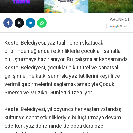
ABONE OL
Kestel Belediyesi, yaz tatiline renk katacak
birbirinden eğlenceli etkinliklerle çocukları sanatla
buluşturmaya hazırlanıyor. Bu çalışmalar kapsamında
Kestel Belediyesi, çocukların kültürel ve sanatsal
gelişimlerine katkı sunmak, yaz tatillerini keyifli ve
verimli geçirmelerini sağlamak amacıyla Çocuk
Sinema ve Müzikal Günleri düzenliyor.
Kestel Belediyesi, yıl boyunca her yaştan vatandaşı
kültür ve sanat etkinlikleriyle buluşturmaya devam
ederken, yaz döneminde de çocuklara özel