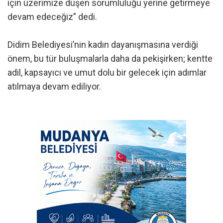
için üzerimize düşen sorumluluğu yerine getirmeye
devam edeceğiz” dedi.
Didim Belediyesi’nin kadın dayanışmasına verdiği
önem, bu tür buluşmalarla daha da pekişirken; kentte
adil, kapsayıcı ve umut dolu bir gelecek için adımlar
atılmaya devam ediliyor.