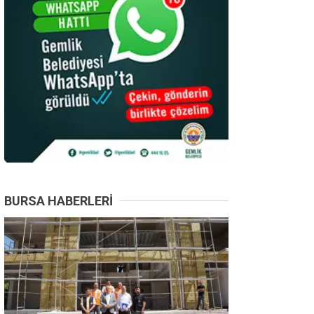
BURSA HABERLERI