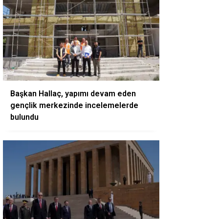
Başkan Hallaç, yapımı devam eden
gençlik merkezinde incelemelerde
bulundu