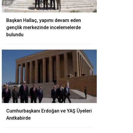
Başkan Hallaç, yapımı devam eden
gençlik merkezinde incelemelerde
bulundu
Cumhurbaşkanı Erdoğan ve YAŞ Üyeleri
Anıtkabirde