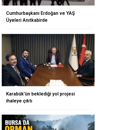
Cumhurbaşkanı Erdoğan ve YAŞ
Üyeleri Anıtkabirde
Karabük’ün beklediği yol projesi
ihaleye çıktı