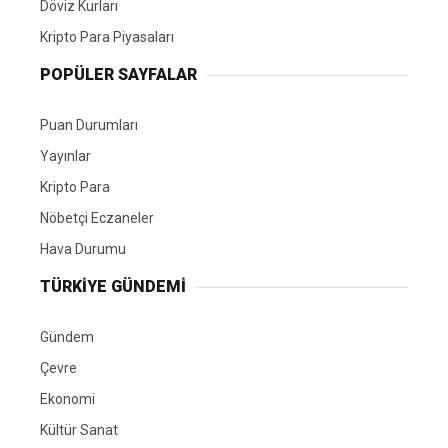
Döviz Kurları
Kripto Para Piyasaları
POPÜLER SAYFALAR
Puan Durumları
Yayınlar
Kripto Para
Nöbetçi Eczaneler
Hava Durumu
TÜRKIYE GÜNDEMI
Gündem
Çevre
Ekonomi
Kültür Sanat