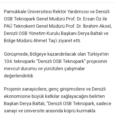
Pamukkale Üniversitesi Rektör Yardımcısı ve Denizli
OSB Teknopark Genel Müdürü Prof. Dr. Ersan Öz ile
PAÜ Teknokent Genel Müdürü Prof. Dr. İbrahim Aksel,
Denizli OSB Yönetim Kurulu Başkanı Derya Baltalı ve
Bölge Müdürü Ahmet Taş’ı ziyaret etti.
Görüşmede, Bölgeye kazandırılacak olan Türkiye’nin
104. teknoparkı “Denizli OSB Teknopark” projesinin
mevcut durumu ve yürütülen çalışmalar
değerlendirildi.
Projenin sanayicilere, genç girişimcilere ve Denizli
ekonomisine büyük katkılar sağlayacağını belirten
Başkan Derya Baltalı, “Denizli OSB Teknopark, sadece
sanayi ve üniversite arasında köprü kurmakla