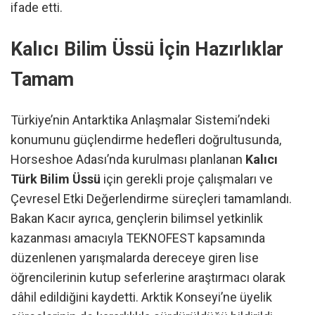
ifade etti.
Kalıcı Bilim Üssü İçin Hazırlıklar
Tamam
Türkiye’nin Antarktika Anlaşmalar Sistemi’ndeki
konumunu güçlendirme hedefleri doğrultusunda,
Horseshoe Adası’nda kurulması planlanan
Kalıcı
Türk Bilim Üssü
için gerekli proje çalışmaları ve
Çevresel Etki Değerlendirme süreçleri tamamlandı.
Bakan Kacır ayrıca, gençlerin bilimsel yetkinlik
kazanması amacıyla TEKNOFEST kapsamında
düzenlenen yarışmalarda dereceye giren lise
öğrencilerinin kutup seferlerine araştırmacı olarak
dâhil edildiğini kaydetti. Arktik Konseyi’ne üyelik