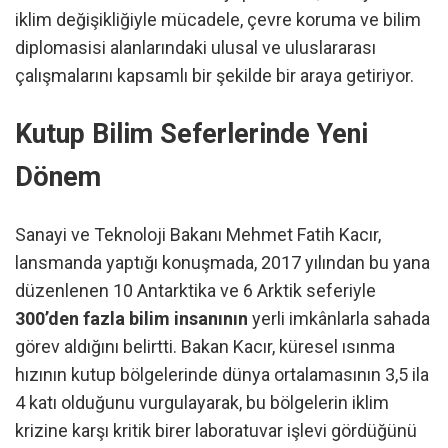
iklim değişikliğiyle mücadele, çevre koruma ve bilim
diplomasisi alanlarındaki ulusal ve uluslararası
çalışmalarını kapsamlı bir şekilde bir araya getiriyor.
Kutup Bilim Seferlerinde Yeni
Dönem
Sanayi ve Teknoloji Bakanı Mehmet Fatih Kacır,
lansmanda yaptığı konuşmada, 2017 yılından bu yana
düzenlenen 10 Antarktika ve 6 Arktik seferiyle
300’den fazla bilim insanının
yerli imkânlarla sahada
görev aldığını belirtti. Bakan Kacır, küresel ısınma
hızının kutup bölgelerinde dünya ortalamasının 3,5 ila
4 katı olduğunu vurgulayarak, bu bölgelerin iklim
krizine karşı kritik birer laboratuvar işlevi gördüğünü