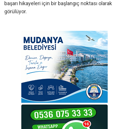
başarı hikayeleri için bir başlangıç noktası olarak
görülüyor.