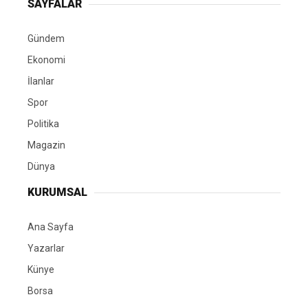
SAYFALAR
Gündem
Ekonomi
İlanlar
Spor
Politika
Magazin
Dünya
KURUMSAL
Ana Sayfa
Yazarlar
Künye
Borsa