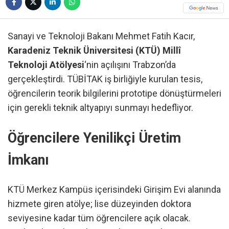
Sanayi ve Teknoloji Bakanı Mehmet Fatih Kacır,
Karadeniz Teknik Üniversitesi (KTÜ) Millî
Teknoloji Atölyesi
‘nin açılışını Trabzon’da
gerçekleştirdi. TÜBİTAK iş birliğiyle kurulan tesis,
öğrencilerin teorik bilgilerini prototipe dönüştürmeleri
için gerekli teknik altyapıyı sunmayı hedefliyor.
Öğrencilere Yenilikçi Üretim
İmkanı
KTÜ Merkez Kampüs içerisindeki Girişim Evi alanında
hizmete giren atölye; lise düzeyinden doktora
seviyesine kadar tüm öğrencilere açık olacak.