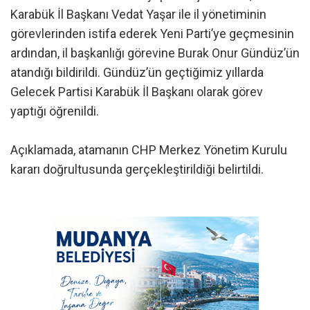
Karabük İl Başkanı Vedat Yaşar ile il yönetiminin
görevlerinden istifa ederek Yeni Parti’ye geçmesinin
ardından, il başkanlığı görevine Burak Onur Gündüz’ün
atandığı bildirildi. Gündüz’ün geçtiğimiz yıllarda
Gelecek Partisi Karabük İl Başkanı olarak görev
yaptığı öğrenildi.
Açıklamada, atamanın CHP Merkez Yönetim Kurulu
kararı doğrultusunda gerçekleştirildiği belirtildi.