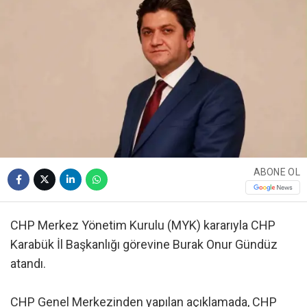
ABONE OL
CHP Merkez Yönetim Kurulu (MYK) kararıyla CHP
Karabük İl Başkanlığı görevine Burak Onur Gündüz
atandı.
CHP Genel Merkezinden yapılan açıklamada, CHP