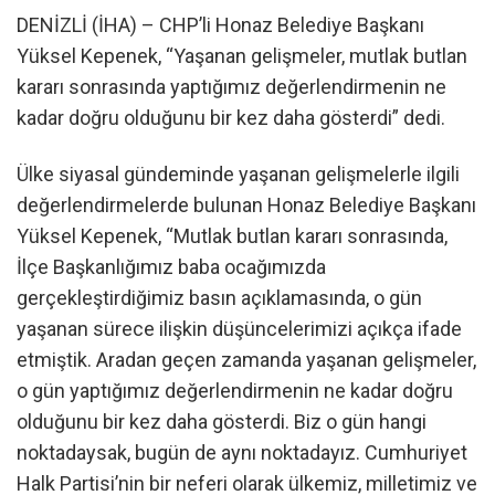
DENİZLİ (İHA) – CHP’li Honaz Belediye Başkanı
Yüksel Kepenek, “Yaşanan gelişmeler, mutlak butlan
kararı sonrasında yaptığımız değerlendirmenin ne
kadar doğru olduğunu bir kez daha gösterdi” dedi.
Ülke siyasal gündeminde yaşanan gelişmelerle ilgili
değerlendirmelerde bulunan Honaz Belediye Başkanı
Yüksel Kepenek, “Mutlak butlan kararı sonrasında,
İlçe Başkanlığımız baba ocağımızda
gerçekleştirdiğimiz basın açıklamasında, o gün
yaşanan sürece ilişkin düşüncelerimizi açıkça ifade
etmiştik. Aradan geçen zamanda yaşanan gelişmeler,
o gün yaptığımız değerlendirmenin ne kadar doğru
olduğunu bir kez daha gösterdi. Biz o gün hangi
noktadaysak, bugün de aynı noktadayız. Cumhuriyet
Halk Partisi’nin bir neferi olarak ülkemiz, milletimiz ve