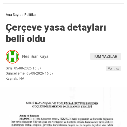
Ana Sayfa
›
Politika
Çerçeve yasa detayları
belli oldu
Neslihan Kaya
TÜM YAZILARI
Giriş: 05-08-2026 16:57
Politika
Güncelleme: 05-08-2026 16:57
Kaynak: İHA