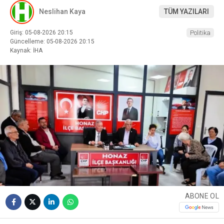
Neslihan Kaya
TÜM YAZILARI
Giriş: 05-08-2026 20:15
Politika
Güncelleme: 05-08-2026 20:15
Kaynak: İHA
ABONE OL