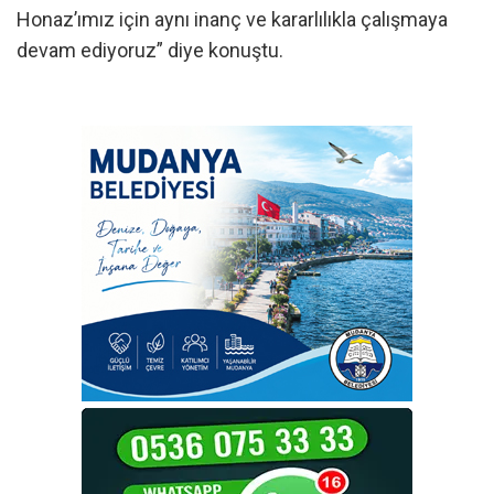
Honaz’ımız için aynı inanç ve kararlılıkla çalışmaya
devam ediyoruz” diye konuştu.