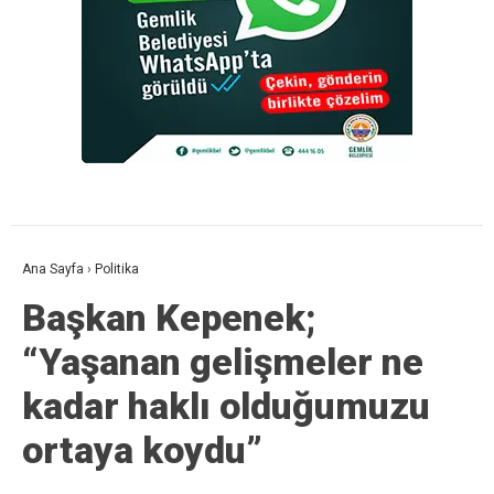
Ana Sayfa
›
Politika
Başkan Kepenek;
“Yaşanan gelişmeler ne
kadar haklı olduğumuzu
ortaya koydu”