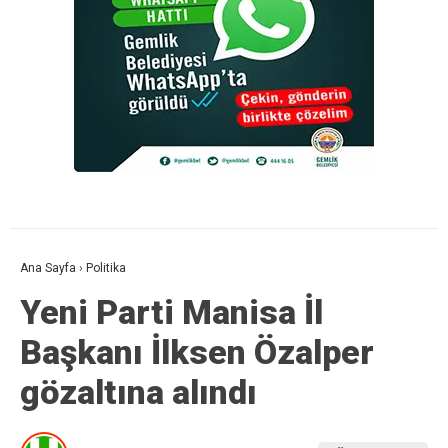
Ana Sayfa
›
Politika
Yeni Parti Manisa İl
Başkanı İlksen Özalper
gözaltına alındı