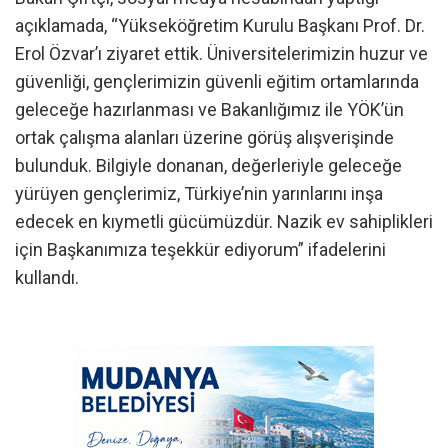
açıklamada, “Yükseköğretim Kurulu Başkanı Prof. Dr.
Erol Özvar’ı ziyaret ettik. Üniversitelerimizin huzur ve
güvenliği, gençlerimizin güvenli eğitim ortamlarında
geleceğe hazırlanması ve Bakanlığımız ile YÖK’ün
ortak çalışma alanları üzerine görüş alışverişinde
bulunduk. Bilgiyle donanan, değerleriyle geleceğe
yürüyen gençlerimiz, Türkiye’nin yarınlarını inşa
edecek en kıymetli gücümüzdür. Nazik ev sahiplikleri
için Başkanımıza teşekkür ediyorum” ifadelerini
kullandı.