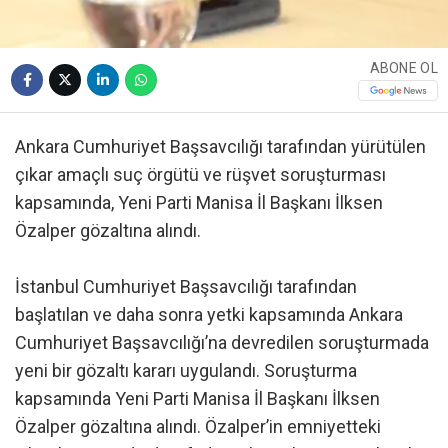
ABONE OL
Ankara Cumhuriyet Başsavcılığı tarafından yürütülen
çıkar amaçlı suç örgütü ve rüşvet soruşturması
kapsamında, Yeni Parti Manisa İl Başkanı İlksen
Özalper gözaltına alındı.
İstanbul Cumhuriyet Başsavcılığı tarafından
başlatılan ve daha sonra yetki kapsamında Ankara
Cumhuriyet Başsavcılığı’na devredilen soruşturmada
yeni bir gözaltı kararı uygulandı. Soruşturma
kapsamında Yeni Parti Manisa İl Başkanı İlksen
Özalper gözaltına alındı. Özalper’in emniyetteki