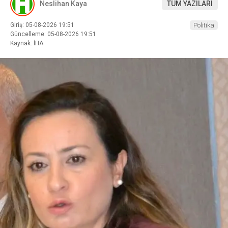
Neslihan Kaya
TÜM YAZILARI
Giriş: 05-08-2026 19:51
Politika
Güncelleme: 05-08-2026 19:51
Kaynak: İHA