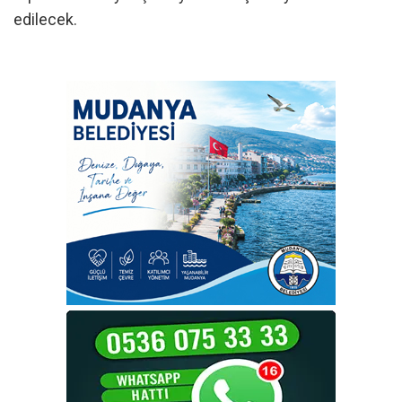
edilecek.