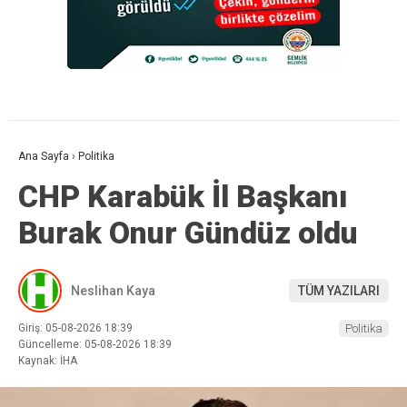
Ana Sayfa
›
Politika
CHP Karabük İl Başkanı
Burak Onur Gündüz oldu
Neslihan Kaya
TÜM YAZILARI
Giriş: 05-08-2026 18:39
Politika
Güncelleme: 05-08-2026 18:39
Kaynak: İHA