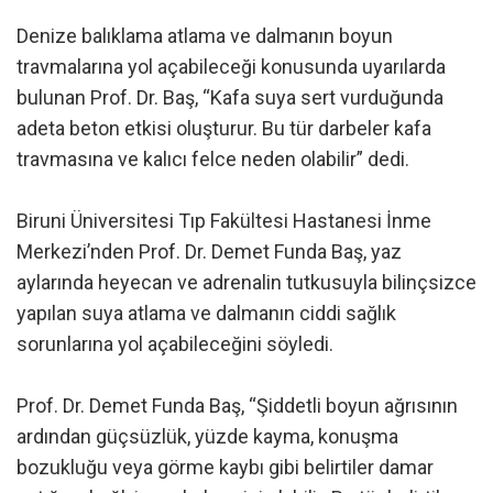
Denize balıklama atlama ve dalmanın boyun
travmalarına yol açabileceği konusunda uyarılarda
bulunan Prof. Dr. Baş, “Kafa suya sert vurduğunda
adeta beton etkisi oluşturur. Bu tür darbeler kafa
travmasına ve kalıcı felce neden olabilir” dedi.
Biruni Üniversitesi Tıp Fakültesi Hastanesi İnme
Merkezi’nden Prof. Dr. Demet Funda Baş, yaz
aylarında heyecan ve adrenalin tutkusuyla bilinçsizce
yapılan suya atlama ve dalmanın ciddi sağlık
sorunlarına yol açabileceğini söyledi.
Prof. Dr. Demet Funda Baş, “Şiddetli boyun ağrısının
ardından güçsüzlük, yüzde kayma, konuşma
bozukluğu veya görme kaybı gibi belirtiler damar