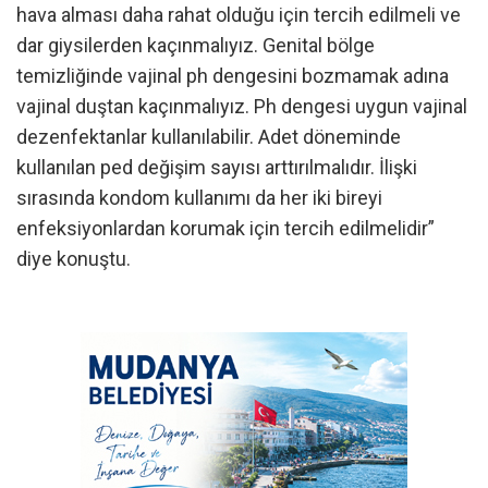
hava alması daha rahat olduğu için tercih edilmeli ve
dar giysilerden kaçınmalıyız. Genital bölge
temizliğinde vajinal ph dengesini bozmamak adına
vajinal duştan kaçınmalıyız. Ph dengesi uygun vajinal
dezenfektanlar kullanılabilir. Adet döneminde
kullanılan ped değişim sayısı arttırılmalıdır. İlişki
sırasında kondom kullanımı da her iki bireyi
enfeksiyonlardan korumak için tercih edilmelidir”
diye konuştu.