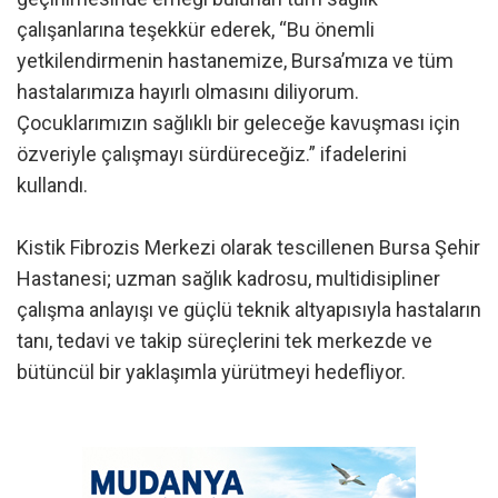
çalışanlarına teşekkür ederek, “Bu önemli
yetkilendirmenin hastanemize, Bursa’mıza ve tüm
hastalarımıza hayırlı olmasını diliyorum.
Çocuklarımızın sağlıklı bir geleceğe kavuşması için
özveriyle çalışmayı sürdüreceğiz.” ifadelerini
kullandı.
Kistik Fibrozis Merkezi olarak tescillenen Bursa Şehir
Hastanesi; uzman sağlık kadrosu, multidisipliner
çalışma anlayışı ve güçlü teknik altyapısıyla hastaların
tanı, tedavi ve takip süreçlerini tek merkezde ve
bütüncül bir yaklaşımla yürütmeyi hedefliyor.