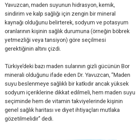
Yavuzcan, maden suyunun hidrasyon, kemik,
sindirim ve kalp sağlığı için zengin bir mineral
kaynağı olduğunu belirterek, sodyum ve potasyum
oranlarının kişinin sağlık durumuna (örneğin böbrek
yetmezliği veya tansiyon) göre seçilmesi
gerektiğinin altını çizdi.
Türkiye’deki bazı maden sularının gizli gücünün Bor
minerali olduğunu ifade eden Dr. Yavuzcan, “Maden
suyu beslenmeye sağlıklı bir katkıdır ancak yüksek
sodyum içeriklerine dikkat edilmeli, hem maden suyu
seçiminde hem de vitamin takviyelerinde kişinin
genel sağlık haritası ve diyet ihtiyaçları mutlaka
gözetilmelidir” dedi.