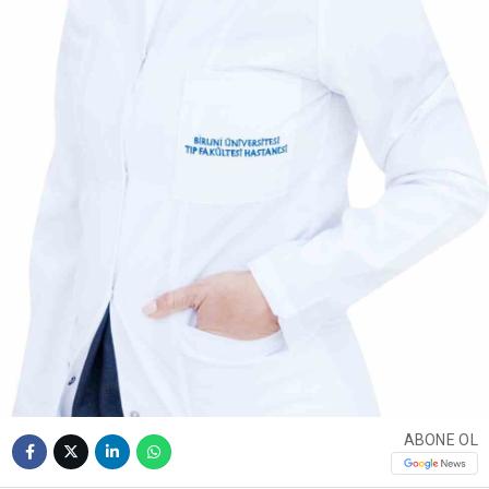
ABONE OL