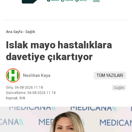
Ana Sayfa
›
Sağlık
Islak mayo hastalıklara
davetiye çıkartıyor
Neslihan Kaya
TÜM YAZILARI
Giriş: 06-08-2026 11:18
Sağlık
Güncelleme: 06-08-2026 11:18
Kaynak: İHA