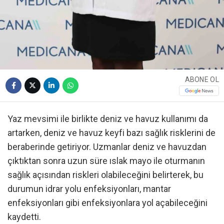
ABONE OL
Yaz mevsimi ile birlikte deniz ve havuz kullanımı da
artarken, deniz ve havuz keyfi bazı sağlık risklerini de
beraberinde getiriyor. Uzmanlar deniz ve havuzdan
çıktıktan sonra uzun süre ıslak mayo ile oturmanın
sağlık açısından riskleri olabileceğini belirterek, bu
durumun idrar yolu enfeksiyonları, mantar
enfeksiyonları gibi enfeksiyonlara yol açabileceğini
kaydetti.