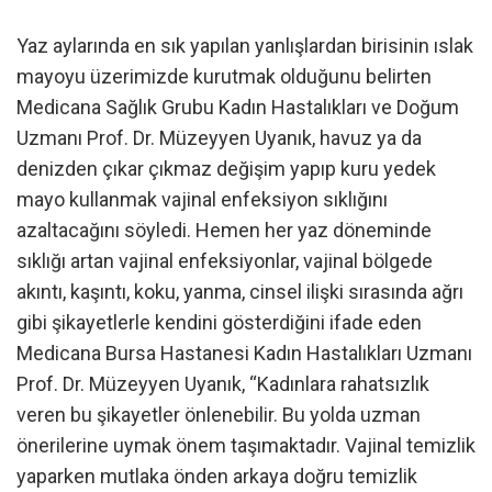
Yaz aylarında en sık yapılan yanlışlardan birisinin ıslak
mayoyu üzerimizde kurutmak olduğunu belirten
Medicana Sağlık Grubu Kadın Hastalıkları ve Doğum
Uzmanı Prof. Dr. Müzeyyen Uyanık, havuz ya da
denizden çıkar çıkmaz değişim yapıp kuru yedek
mayo kullanmak vajinal enfeksiyon sıklığını
azaltacağını söyledi. Hemen her yaz döneminde
sıklığı artan vajinal enfeksiyonlar, vajinal bölgede
akıntı, kaşıntı, koku, yanma, cinsel ilişki sırasında ağrı
gibi şikayetlerle kendini gösterdiğini ifade eden
Medicana Bursa Hastanesi Kadın Hastalıkları Uzmanı
Prof. Dr. Müzeyyen Uyanık, “Kadınlara rahatsızlık
veren bu şikayetler önlenebilir. Bu yolda uzman
önerilerine uymak önem taşımaktadır. Vajinal temizlik
yaparken mutlaka önden arkaya doğru temizlik