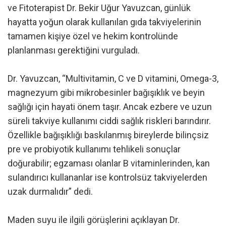
ve Fitoterapist Dr. Bekir Uğur Yavuzcan, günlük
hayatta yoğun olarak kullanılan gıda takviyelerinin
tamamen kişiye özel ve hekim kontrolünde
planlanması gerektiğini vurguladı.
Dr. Yavuzcan, “Multivitamin, C ve D vitamini, Omega-3,
magnezyum gibi mikrobesinler bağışıklık ve beyin
sağlığı için hayati önem taşır. Ancak ezbere ve uzun
süreli takviye kullanımı ciddi sağlık riskleri barındırır.
Özellikle bağışıklığı baskılanmış bireylerde bilinçsiz
pre ve probiyotik kullanımı tehlikeli sonuçlar
doğurabilir; egzaması olanlar B vitaminlerinden, kan
sulandırıcı kullananlar ise kontrolsüz takviyelerden
uzak durmalıdır” dedi.
Maden suyu ile ilgili görüşlerini açıklayan Dr.