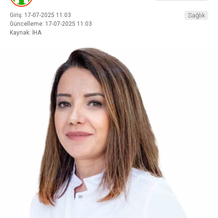
Giriş: 17-07-2025 11:03
Sağlık
Güncelleme: 17-07-2025 11:03
Kaynak: İHA