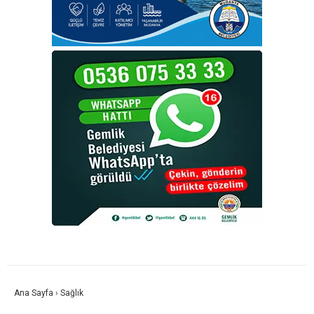
Ana Sayfa
›
Sağlık