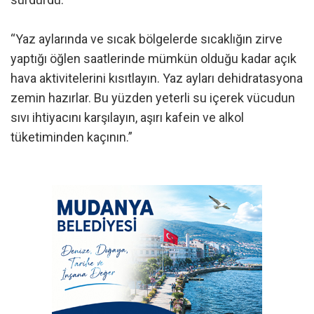
“Yaz aylarında ve sıcak bölgelerde sıcaklığın zirve
yaptığı öğlen saatlerinde mümkün olduğu kadar açık
hava aktivitelerini kısıtlayın. Yaz ayları dehidratasyona
zemin hazırlar. Bu yüzden yeterli su içerek vücudun
sıvı ihtiyacını karşılayın, aşırı kafein ve alkol
tüketiminden kaçının.”