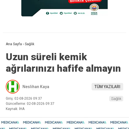
Ana Sayfa
›
Sağlık
Uzun süreli kemik
ağrılarınızı hafife almayın
Neslihan Kaya
TÜM YAZILARI
Giriş: 02-08-2026 09:37
Sağlık
Güncelleme: 02-08-2026 09:37
Kaynak: İHA