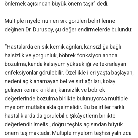
önlemek açısından büyük önem taşır” dedi.
Multiple myelomun en sık görülen belirtilerine
değinen Dr. Durusoy, şu değerlendirmelerde bulundu:
“Hastalarda en sık kemik ağrıları, kansızlığa bağlı
halsizlik ve yorgunluk, böbrek fonksiyonlarında
bozulma, kanda kalsiyum yüksekliği ve tekrarlayan
enfeksiyonlar görülebilir. Özellikle ileri yaşta başlayan,
nedeni açıklanamayan bel ve sırt ağrıları, kolay
gelişen kemik kırıkları, kansızlık ve böbrek
değerlerinde bozulma birlikte bulunuyorsa multiple
myelom mutlaka akla gelmelidir. Bu belirtiler farklı
hastalıklarda da görülebilir. Şikâyetlerin birlikte
değerlendirilmelisi, doğru teşhis açısından büyük
önem taşımaktadır. Multiple myelom teşhisi yalnızca