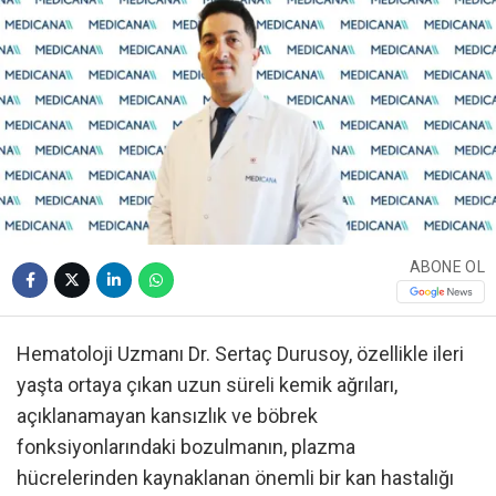
ABONE OL
Hematoloji Uzmanı Dr. Sertaç Durusoy, özellikle ileri
yaşta ortaya çıkan uzun süreli kemik ağrıları,
açıklanamayan kansızlık ve böbrek
fonksiyonlarındaki bozulmanın, plazma
hücrelerinden kaynaklanan önemli bir kan hastalığı