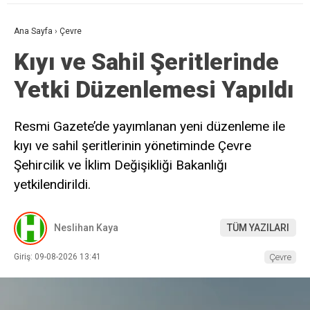
Ana Sayfa
›
Çevre
Kıyı ve Sahil Şeritlerinde
Yetki Düzenlemesi Yapıldı
Resmi Gazete’de yayımlanan yeni düzenleme ile
kıyı ve sahil şeritlerinin yönetiminde Çevre
Şehircilik ve İklim Değişikliği Bakanlığı
yetkilendirildi.
Neslihan Kaya
TÜM YAZILARI
Giriş: 09-08-2026 13:41
Çevre