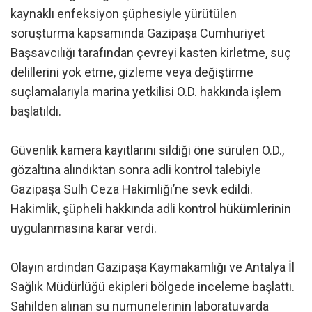
kaynaklı enfeksiyon şüphesiyle yürütülen
soruşturma kapsamında Gazipaşa Cumhuriyet
Başsavcılığı tarafından çevreyi kasten kirletme, suç
delillerini yok etme, gizleme veya değiştirme
suçlamalarıyla marina yetkilisi O.D. hakkında işlem
başlatıldı.
Güvenlik kamera kayıtlarını sildiği öne sürülen O.D.,
gözaltına alındıktan sonra adli kontrol talebiyle
Gazipaşa Sulh Ceza Hakimliği’ne sevk edildi.
Hakimlik, şüpheli hakkında adli kontrol hükümlerinin
uygulanmasına karar verdi.
Olayın ardından Gazipaşa Kaymakamlığı ve Antalya İl
Sağlık Müdürlüğü ekipleri bölgede inceleme başlattı.
Sahilden alınan su numunelerinin laboratuvarda