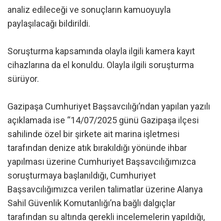
analiz edileceği ve sonuçların kamuoyuyla
paylaşılacağı bildirildi.
Soruşturma kapsamında olayla ilgili kamera kayıt
cihazlarına da el konuldu. Olayla ilgili soruşturma
sürüyor.
Gazipaşa Cumhuriyet Başsavcılığı’ndan yapılan yazılı
açıklamada ise “14/07/2025 günü Gazipaşa ilçesi
sahilinde özel bir şirkete ait marina işletmesi
tarafından denize atık bırakıldığı yönünde ihbar
yapılması üzerine Cumhuriyet Başsavcılığımızca
soruşturmaya başlanıldığı, Cumhuriyet
Başsavcılığımızca verilen talimatlar üzerine Alanya
Sahil Güvenlik Komutanlığı’na bağlı dalgıçlar
tarafından su altında gerekli incelemelerin yapıldığı,