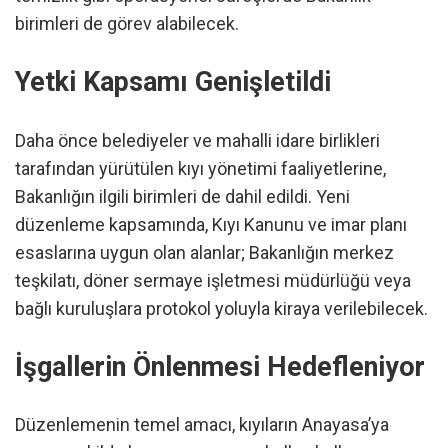
birimleri de görev alabilecek.
Yetki Kapsamı Genişletildi
Daha önce belediyeler ve mahalli idare birlikleri
tarafından yürütülen kıyı yönetimi faaliyetlerine,
Bakanlığın ilgili birimleri de dahil edildi. Yeni
düzenleme kapsamında, Kıyı Kanunu ve imar planı
esaslarına uygun olan alanlar; Bakanlığın merkez
teşkilatı, döner sermaye işletmesi müdürlüğü veya
bağlı kuruluşlara protokol yoluyla kiraya verilebilecek.
İşgallerin Önlenmesi Hedefleniyor
Düzenlemenin temel amacı, kıyıların Anayasa’ya