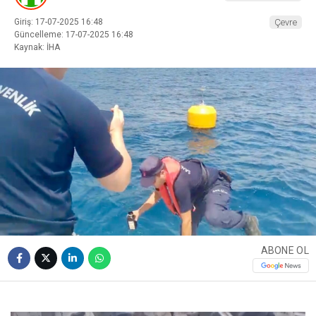
Giriş: 17-07-2025 16:48
Çevre
Güncelleme: 17-07-2025 16:48
Kaynak: İHA
ABONE OL