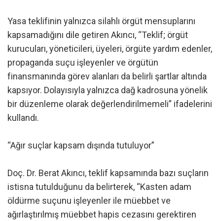
Yasa teklifinin yalnızca silahlı örgüt mensuplarını
kapsamadığını dile getiren Akıncı, “Teklif; örgüt
kurucuları, yöneticileri, üyeleri, örgüte yardım edenler,
propaganda suçu işleyenler ve örgütün
finansmanında görev alanları da belirli şartlar altında
kapsıyor. Dolayısıyla yalnızca dağ kadrosuna yönelik
bir düzenleme olarak değerlendirilmemeli” ifadelerini
kullandı.
“Ağır suçlar kapsam dışında tutuluyor”
Doç. Dr. Berat Akıncı, teklif kapsamında bazı suçların
istisna tutulduğunu da belirterek, “Kasten adam
öldürme suçunu işleyenler ile müebbet ve
ağırlaştırılmış müebbet hapis cezasını gerektiren