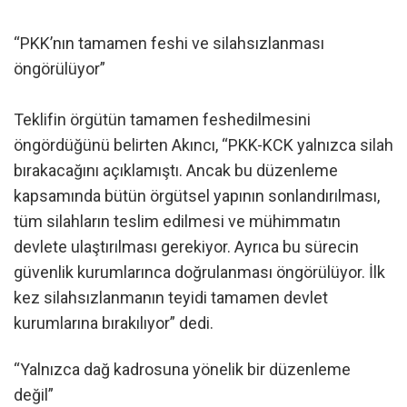
“PKK’nın tamamen feshi ve silahsızlanması
öngörülüyor”
Teklifin örgütün tamamen feshedilmesini
öngördüğünü belirten Akıncı, “PKK-KCK yalnızca silah
bırakacağını açıklamıştı. Ancak bu düzenleme
kapsamında bütün örgütsel yapının sonlandırılması,
tüm silahların teslim edilmesi ve mühimmatın
devlete ulaştırılması gerekiyor. Ayrıca bu sürecin
güvenlik kurumlarınca doğrulanması öngörülüyor. İlk
kez silahsızlanmanın teyidi tamamen devlet
kurumlarına bırakılıyor” dedi.
“Yalnızca dağ kadrosuna yönelik bir düzenleme
değil”