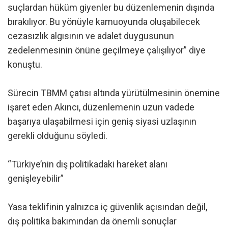
suçlardan hüküm giyenler bu düzenlemenin dışında
bırakılıyor. Bu yönüyle kamuoyunda oluşabilecek
cezasızlık algısının ve adalet duygusunun
zedelenmesinin önüne geçilmeye çalışılıyor” diye
konuştu.
Sürecin TBMM çatısı altında yürütülmesinin önemine
işaret eden Akıncı, düzenlemenin uzun vadede
başarıya ulaşabilmesi için geniş siyasi uzlaşının
gerekli olduğunu söyledi.
“Türkiye’nin dış politikadaki hareket alanı
genişleyebilir”
Yasa teklifinin yalnızca iç güvenlik açısından değil,
dış politika bakımından da önemli sonuçlar