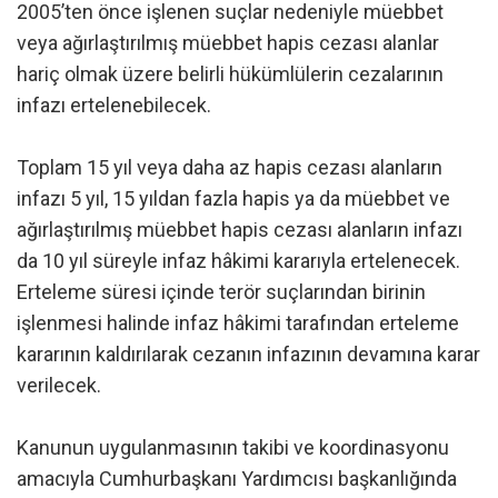
2005’ten önce işlenen suçlar nedeniyle müebbet
veya ağırlaştırılmış müebbet hapis cezası alanlar
hariç olmak üzere belirli hükümlülerin cezalarının
infazı ertelenebilecek.
Toplam 15 yıl veya daha az hapis cezası alanların
infazı 5 yıl, 15 yıldan fazla hapis ya da müebbet ve
ağırlaştırılmış müebbet hapis cezası alanların infazı
da 10 yıl süreyle infaz hâkimi kararıyla ertelenecek.
Erteleme süresi içinde terör suçlarından birinin
işlenmesi halinde infaz hâkimi tarafından erteleme
kararının kaldırılarak cezanın infazının devamına karar
verilecek.
Kanunun uygulanmasının takibi ve koordinasyonu
amacıyla Cumhurbaşkanı Yardımcısı başkanlığında