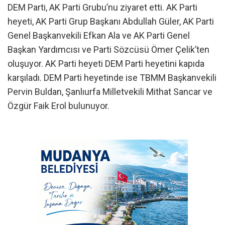
DEM Parti, AK Parti Grubu’nu ziyaret etti. AK Parti
heyeti, AK Parti Grup Başkanı Abdullah Güler, AK Parti
Genel Başkanvekili Efkan Ala ve AK Parti Genel
Başkan Yardımcısı ve Parti Sözcüsü Ömer Çelik’ten
oluşuyor. AK Parti heyeti DEM Parti heyetini kapıda
karşıladı. DEM Parti heyetinde ise TBMM Başkanvekili
Pervin Buldan, Şanlıurfa Milletvekili Mithat Sancar ve
Özgür Faik Erol bulunuyor.