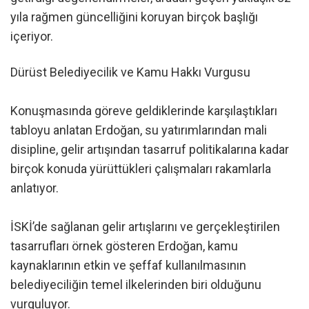
yıla rağmen güncelliğini koruyan birçok başlığı
içeriyor.
Dürüst Belediyecilik ve Kamu Hakkı Vurgusu
Konuşmasında göreve geldiklerinde karşılaştıkları
tabloyu anlatan Erdoğan, su yatırımlarından mali
disipline, gelir artışından tasarruf politikalarına kadar
birçok konuda yürüttükleri çalışmaları rakamlarla
anlatıyor.
İSKİ’de sağlanan gelir artışlarını ve gerçekleştirilen
tasarrufları örnek gösteren Erdoğan, kamu
kaynaklarının etkin ve şeffaf kullanılmasının
belediyeciliğin temel ilkelerinden biri olduğunu
vurguluyor.