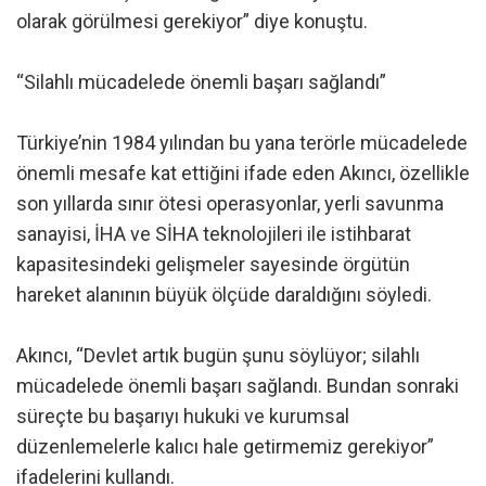
olarak görülmesi gerekiyor” diye konuştu.
“Silahlı mücadelede önemli başarı sağlandı”
Türkiye’nin 1984 yılından bu yana terörle mücadelede
önemli mesafe kat ettiğini ifade eden Akıncı, özellikle
son yıllarda sınır ötesi operasyonlar, yerli savunma
sanayisi, İHA ve SİHA teknolojileri ile istihbarat
kapasitesindeki gelişmeler sayesinde örgütün
hareket alanının büyük ölçüde daraldığını söyledi.
Akıncı, “Devlet artık bugün şunu söylüyor; silahlı
mücadelede önemli başarı sağlandı. Bundan sonraki
süreçte bu başarıyı hukuki ve kurumsal
düzenlemelerle kalıcı hale getirmemiz gerekiyor”
ifadelerini kullandı.