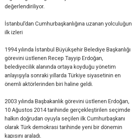
değerlendiriliyor.
İstanbul’dan Cumhurbaşkanlığına uzanan yolculuğun
ilk izleri
1994 yılında İstanbul Büyükşehir Belediye Başkanlığı
görevini üstlenen Recep Tayyip Erdoğan,
belediyecilik alanında ortaya koyduğu yönetim
anlayışıyla sonraki yıllarda Türkiye siyasetinin en
önemli aktörlerinden biri haline geldi.
2003 yılında Başbakanlık görevini üstlenen Erdoğan,
10 Ağustos 2014 tarihinde gerçekleştirilen seçimde
halkın doğrudan oyuyla seçilen ilk Cumhurbaşkanı
olarak Türk demokrasi tarihinde yeni bir dönemin
kapısını araladı.