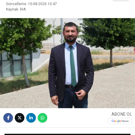
Güncelleme: 10-08-2026 10:47
Kaynak: İHA
ABONE OL