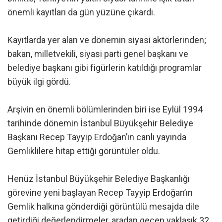
önemli kayıtları da gün yüzüne çıkardı.
Kayıtlarda yer alan ve dönemin siyasi aktörlerinden;
bakan, milletvekili, siyasi parti genel başkanı ve
belediye başkanı gibi figürlerin katıldığı programlar
büyük ilgi gördü.
Arşivin en önemli bölümlerinden biri ise Eylül 1994
tarihinde dönemin İstanbul Büyükşehir Belediye
Başkanı Recep Tayyip Erdoğan’ın canlı yayında
Gemliklilere hitap ettiği görüntüler oldu.
Henüz İstanbul Büyükşehir Belediye Başkanlığı
görevine yeni başlayan Recep Tayyip Erdoğan’ın
Gemlik halkına gönderdiği görüntülü mesajda dile
getirdiği değerlendirmeler, aradan geçen yaklaşık 32