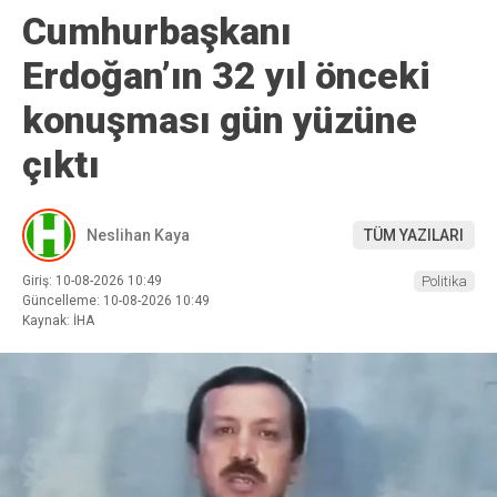
Cumhurbaşkanı
Erdoğan’ın 32 yıl önceki
konuşması gün yüzüne
çıktı
Neslihan Kaya
TÜM YAZILARI
Giriş: 10-08-2026 10:49
Politika
Güncelleme: 10-08-2026 10:49
Kaynak: İHA