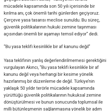
mücadele kapsamında son 50 yılı içerisinde bir
kırılma anı, çok önemli tarihi günlerden geçiyoruz.
Çerçeve yasa tasarısı meclise sunuldu. Bu süreç,
güvenlik politikalarının hukuki zemine taşınması
açısından önemli bir aşamayı temsil ediyor” dedi.
“Bu yasa teklifi kesinlikle bir af kanunu değil”
Yasa teklifinin yanlış değerlendirilmemesi gerektiğini
vurgulayan Akıncı, “Bu yasa teklifi kesinlikle bir af
kanunu değil veya herhangi bir kesime yönelik
hazırlanmış bir düzenleme de değil. Türkiye’nin
yaklaşık 50 yıldır terörle mücadele kapsamında
yürüttüğü güvenlik politikalarının hukuksal zemine
dönüştürülmesi ve bunun sonucunda toplumsal ile
milli bütünleşmenin sağlanmasına yönelik bir adım