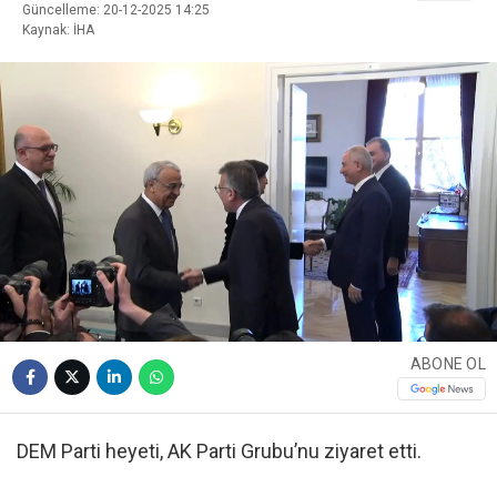
Güncelleme: 20-12-2025 14:25
Kaynak: İHA
ABONE OL
DEM Parti heyeti, AK Parti Grubu’nu ziyaret etti.