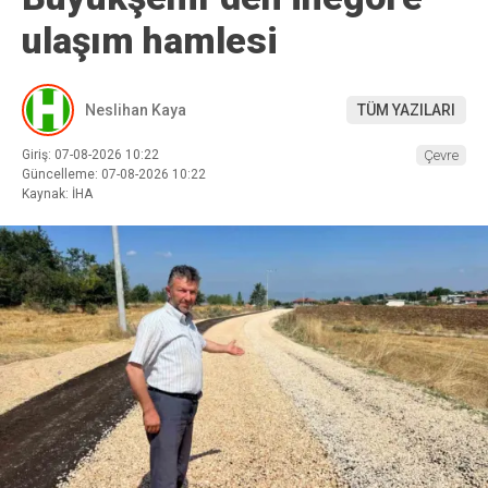
ulaşım hamlesi
Neslihan Kaya
TÜM YAZILARI
Giriş: 07-08-2026 10:22
Çevre
Güncelleme: 07-08-2026 10:22
Kaynak: İHA