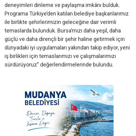
deneyimleri dinleme ve paylaşma imkânı bulduk.
Programa Türkiye’den katılan belediye başkanlarımız
ile birlikte şehirlerimizin geleceğine dair verimli
temaslarda bulunduk. Bursa’mızı daha yeşil, daha
güçlü ve daha dirençli bir şehir haline getirmek için
dünyadaki iyi uygulamaları yakından takip ediyor, yeni
iş birlikleri için temaslarımızı ve çalışmalarımızı
sürdürüyoruz” değerlendirmelerinde bulundu.