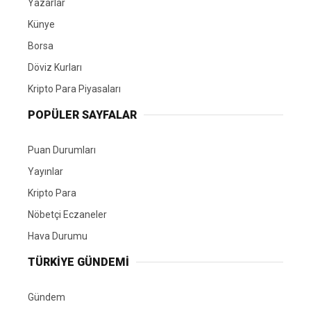
Yazarlar
Künye
Borsa
Döviz Kurları
Kripto Para Piyasaları
POPÜLER SAYFALAR
Puan Durumları
Yayınlar
Kripto Para
Nöbetçi Eczaneler
Hava Durumu
TÜRKIYE GÜNDEMI
Gündem