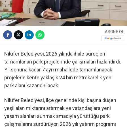
ABONE OL
Nilüfer Belediyesi, 2026 yılında ihale süreçleri
tamamlanan park projelerinde çalışmaları hızlandırdı.
Yıl sonuna kadar 7 ayrı mahallede tamamlanacak
projelerle kente yaklaşık 24 bin metrekarelik yeni
park alanı kazandırılacak.
Nilüfer Belediyesi, ilçe genelinde kişi başına düşen
yeşil alan miktarını artırmak ve vatandaşlara yeni
yaşam alanları sunmak amacıyla yürüttüğü park
çalışmalarını sürdürüyor. 2026 yılı yatırım programı