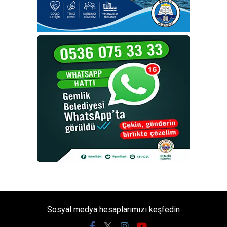
Sosyal medya hesaplarımızı keşfedin