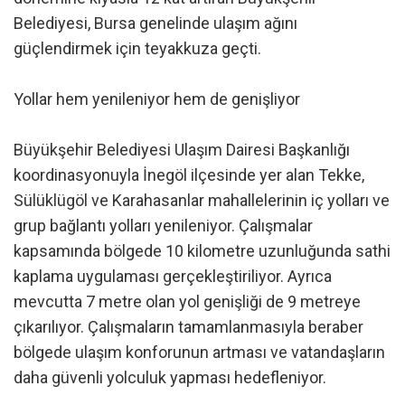
Belediyesi, Bursa genelinde ulaşım ağını
güçlendirmek için teyakkuza geçti.
Yollar hem yenileniyor hem de genişliyor
Büyükşehir Belediyesi Ulaşım Dairesi Başkanlığı
koordinasyonuyla İnegöl ilçesinde yer alan Tekke,
Sülüklügöl ve Karahasanlar mahallelerinin iç yolları ve
grup bağlantı yolları yenileniyor. Çalışmalar
kapsamında bölgede 10 kilometre uzunluğunda sathi
kaplama uygulaması gerçekleştiriliyor. Ayrıca
mevcutta 7 metre olan yol genişliği de 9 metreye
çıkarılıyor. Çalışmaların tamamlanmasıyla beraber
bölgede ulaşım konforunun artması ve vatandaşların
daha güvenli yolculuk yapması hedefleniyor.