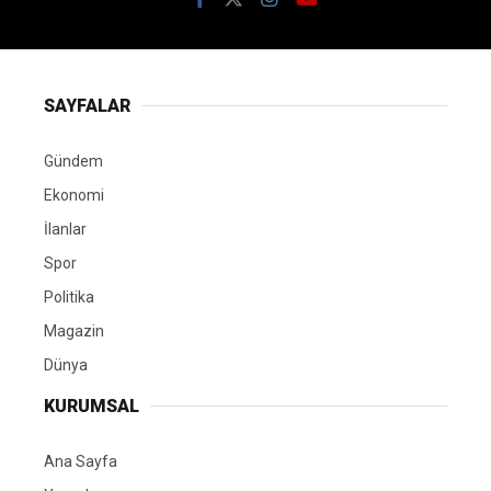
SAYFALAR
Gündem
Ekonomi
İlanlar
Spor
Politika
Magazin
Dünya
KURUMSAL
Ana Sayfa