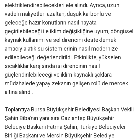
elektriklendirebilecekleri ele alındı. Ayrıca, uzun
vadeli maliyetleri azaltan, düşük karbonlu ve
geleceğe hazır konutların nasıl hayata
geçirilebileceği ile iklim değişikliğine uyum, döngüsel
kaynak kullanımı ve sel direncini desteklemek
amacıyla atık su sistemlerinin nasıl modernize
edilebileceği değerlendirildi. Etkinlikte, yükselen
sıcaklıklar karşısında ısı direncinin nasıl
güçlendirilebileceği ve iklim kaynaklı şoklara
müdahalede yapay zekanın gelişen rolü de mercek
altına alındı.
Toplantıya Bursa Büyükşehir Belediyesi Başkan Vekili
Şahin Biba’nın yanı sıra Gaziantep Büyükşehir
Belediye Başkanı Fatma Şahin, Türkiye Belediyeler
Birliği Başkanı ve Mersin Büyükşehir Belediye