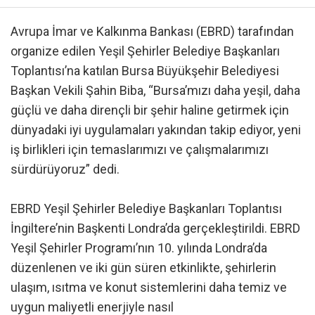
Avrupa İmar ve Kalkınma Bankası (EBRD) tarafından
organize edilen Yeşil Şehirler Belediye Başkanları
Toplantısı’na katılan Bursa Büyükşehir Belediyesi
Başkan Vekili Şahin Biba, “Bursa’mızı daha yeşil, daha
güçlü ve daha dirençli bir şehir haline getirmek için
dünyadaki iyi uygulamaları yakından takip ediyor, yeni
iş birlikleri için temaslarımızı ve çalışmalarımızı
sürdürüyoruz” dedi.
EBRD Yeşil Şehirler Belediye Başkanları Toplantısı
İngiltere’nin Başkenti Londra’da gerçekleştirildi. EBRD
Yeşil Şehirler Programı’nın 10. yılında Londra’da
düzenlenen ve iki gün süren etkinlikte, şehirlerin
ulaşım, ısıtma ve konut sistemlerini daha temiz ve
uygun maliyetli enerjiyle nasıl