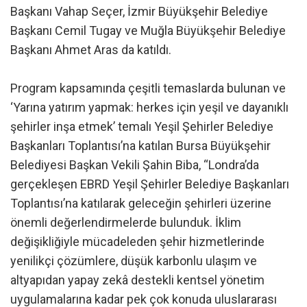
Başkanı Vahap Seçer, İzmir Büyükşehir Belediye
Başkanı Cemil Tugay ve Muğla Büyükşehir Belediye
Başkanı Ahmet Aras da katıldı.
Program kapsamında çeşitli temaslarda bulunan ve
‘Yarına yatırım yapmak: herkes için yeşil ve dayanıklı
şehirler inşa etmek’ temalı Yeşil Şehirler Belediye
Başkanları Toplantısı’na katılan Bursa Büyükşehir
Belediyesi Başkan Vekili Şahin Biba, “Londra’da
gerçekleşen EBRD Yeşil Şehirler Belediye Başkanları
Toplantısı’na katılarak geleceğin şehirleri üzerine
önemli değerlendirmelerde bulunduk. İklim
değişikliğiyle mücadeleden şehir hizmetlerinde
yenilikçi çözümlere, düşük karbonlu ulaşım ve
altyapıdan yapay zekâ destekli kentsel yönetim
uygulamalarına kadar pek çok konuda uluslararası