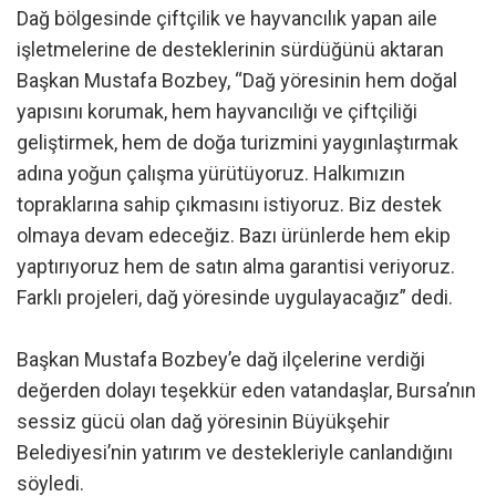
Dağ bölgesinde çiftçilik ve hayvancılık yapan aile
işletmelerine de desteklerinin sürdüğünü aktaran
Başkan Mustafa Bozbey, “Dağ yöresinin hem doğal
yapısını korumak, hem hayvancılığı ve çiftçiliği
geliştirmek, hem de doğa turizmini yaygınlaştırmak
adına yoğun çalışma yürütüyoruz. Halkımızın
topraklarına sahip çıkmasını istiyoruz. Biz destek
olmaya devam edeceğiz. Bazı ürünlerde hem ekip
yaptırıyoruz hem de satın alma garantisi veriyoruz.
Farklı projeleri, dağ yöresinde uygulayacağız” dedi.
Başkan Mustafa Bozbey’e dağ ilçelerine verdiği
değerden dolayı teşekkür eden vatandaşlar, Bursa’nın
sessiz gücü olan dağ yöresinin Büyükşehir
Belediyesi’nin yatırım ve destekleriyle canlandığını
söyledi.