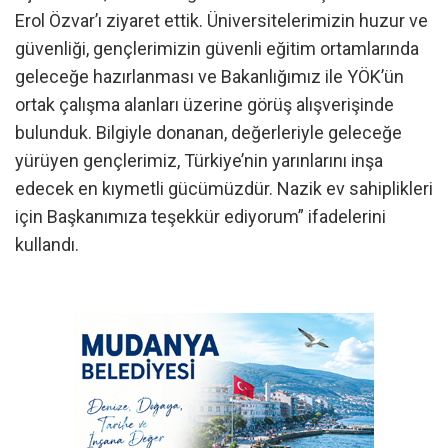
Erol Özvar’ı ziyaret ettik. Üniversitelerimizin huzur ve
güvenliği, gençlerimizin güvenli eğitim ortamlarında
geleceğe hazırlanması ve Bakanlığımız ile YÖK’ün
ortak çalışma alanları üzerine görüş alışverişinde
bulunduk. Bilgiyle donanan, değerleriyle geleceğe
yürüyen gençlerimiz, Türkiye’nin yarınlarını inşa
edecek en kıymetli gücümüzdür. Nazik ev sahiplikleri
için Başkanımıza teşekkür ediyorum” ifadelerini
kullandı.