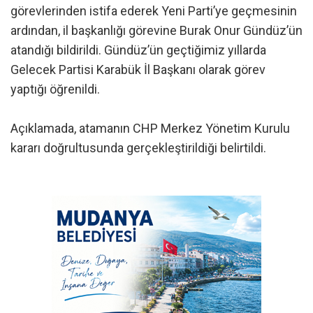
görevlerinden istifa ederek Yeni Parti’ye geçmesinin
ardından, il başkanlığı görevine Burak Onur Gündüz’ün
atandığı bildirildi. Gündüz’ün geçtiğimiz yıllarda
Gelecek Partisi Karabük İl Başkanı olarak görev
yaptığı öğrenildi.
Açıklamada, atamanın CHP Merkez Yönetim Kurulu
kararı doğrultusunda gerçekleştirildiği belirtildi.