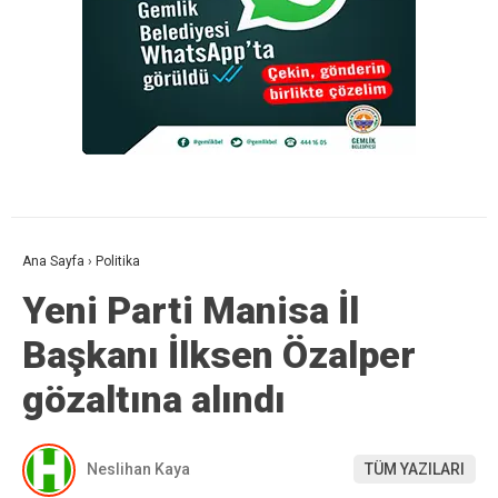
Ana Sayfa
›
Politika
Yeni Parti Manisa İl
Başkanı İlksen Özalper
gözaltına alındı
Neslihan Kaya
TÜM YAZILARI