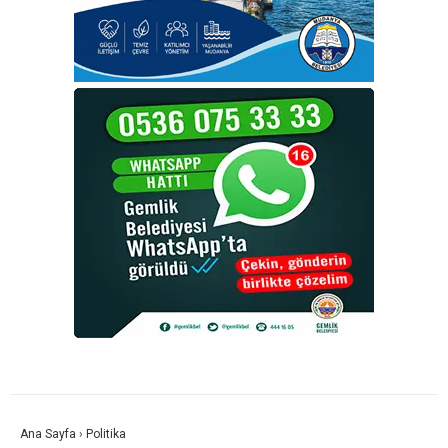
Ana Sayfa
›
Politika