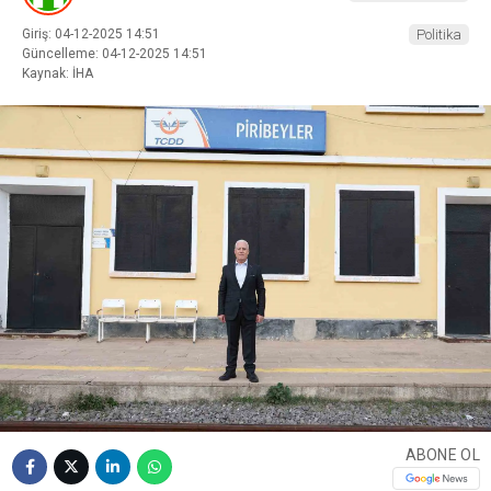
Giriş: 04-12-2025 14:51
Politika
Güncelleme: 04-12-2025 14:51
Kaynak: İHA
ABONE OL