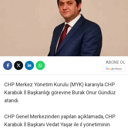
ABONE OL
CHP Merkez Yönetim Kurulu (MYK) kararıyla CHP
Karabük İl Başkanlığı görevine Burak Onur Gündüz
atandı.
CHP Genel Merkezinden yapılan açıklamada, CHP
Karabük İl Başkanı Vedat Yaşar ile il yönetiminin