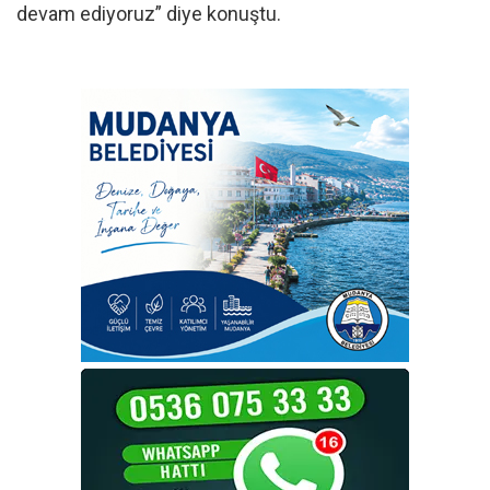
devam ediyoruz” diye konuştu.