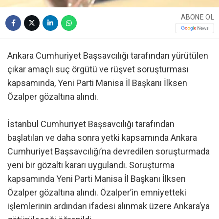
ABONE OL
Ankara Cumhuriyet Başsavcılığı tarafından yürütülen
çıkar amaçlı suç örgütü ve rüşvet soruşturması
kapsamında, Yeni Parti Manisa İl Başkanı İlksen
Özalper gözaltına alındı.
İstanbul Cumhuriyet Başsavcılığı tarafından
başlatılan ve daha sonra yetki kapsamında Ankara
Cumhuriyet Başsavcılığı’na devredilen soruşturmada
yeni bir gözaltı kararı uygulandı. Soruşturma
kapsamında Yeni Parti Manisa İl Başkanı İlksen
Özalper gözaltına alındı. Özalper’in emniyetteki
işlemlerinin ardından ifadesi alınmak üzere Ankara’ya