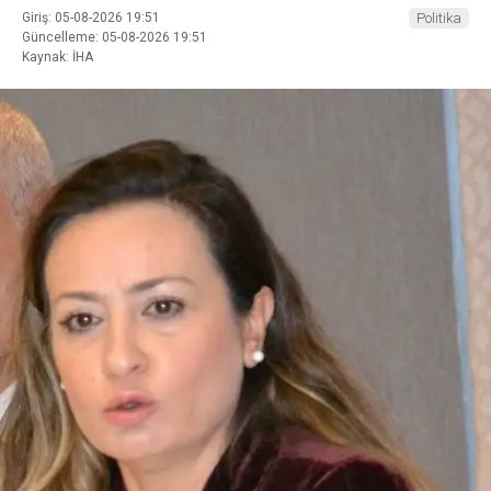
Giriş: 05-08-2026 19:51
Politika
Güncelleme: 05-08-2026 19:51
Kaynak: İHA