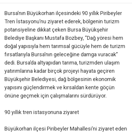
Bursa’nın Büyükorhan ilçesindeki 90 yıllık Piribeyler
Tren İstasyonu’nu ziyaret ederek, bölgenin turizm
potansiyeline dikkat çeken Bursa Büyükşehir
Belediye Başkanı Mustafa Bozbey, “Dağ yöresi hem
doğal yapısıyla hem tarımsal gücüyle hem de turizm
fırsatlarıyla Bursa’nın geleceğine damga vuracak”
dedi. Bursa’da altyapıdan tarıma, turizmden ulaşım
yatırımlarına kadar birçok projeyi hayata geçiren
Büyükşehir Belediyesi, dağ bölgesinin ekonomik
yapısını güçlendirmek ve kırsaldan kente göçün
önüne geçmek için çalışmalarını sürdürüyor.
90 yıllık tren istasyonuna ziyaret
Büyükorhan ilçesi Piribeyler Mahallesi’ni ziyaret eden