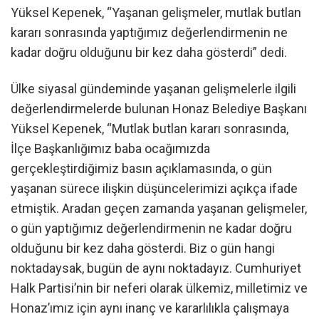
Yüksel Kepenek, “Yaşanan gelişmeler, mutlak butlan
kararı sonrasında yaptığımız değerlendirmenin ne
kadar doğru olduğunu bir kez daha gösterdi” dedi.
Ülke siyasal gündeminde yaşanan gelişmelerle ilgili
değerlendirmelerde bulunan Honaz Belediye Başkanı
Yüksel Kepenek, “Mutlak butlan kararı sonrasında,
İlçe Başkanlığımız baba ocağımızda
gerçekleştirdiğimiz basın açıklamasında, o gün
yaşanan sürece ilişkin düşüncelerimizi açıkça ifade
etmiştik. Aradan geçen zamanda yaşanan gelişmeler,
o gün yaptığımız değerlendirmenin ne kadar doğru
olduğunu bir kez daha gösterdi. Biz o gün hangi
noktadaysak, bugün de aynı noktadayız. Cumhuriyet
Halk Partisi’nin bir neferi olarak ülkemiz, milletimiz ve
Honaz’ımız için aynı inanç ve kararlılıkla çalışmaya