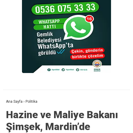
Ana Sayfa
›
Politika
Hazine ve Maliye Bakanı
Şimşek, Mardin’de