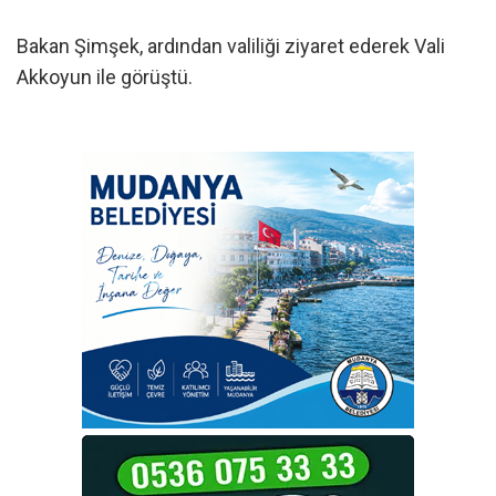
Bakan Şimşek, ardından valiliği ziyaret ederek Vali
Akkoyun ile görüştü.