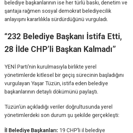
belediye başkanlarının ise her türlü baskı, denetim ve
şantaja rağmen sosyal demokrat belediyecilik
anlayışını kararlılıkla sürdürdüğünü vurguladı.
“232 Belediye Başkanı İstifa Etti,
28 İlde CHP’li Başkan Kalmadı”
YENİ Parti’nin kurulmasıyla birlikte yerel
yönetimlerde kitlesel bir geçiş sürecinin başladığını
vurgulayan Yaşar Tüzün, istifa eden belediye
başkanlarının detaylı dökümünü paylaştı.
Tüzün’ün açıkladığı veriler doğrultusunda yerel
yönetimlerdeki son durum şu şekilde gerçekleşti:
İl Belediye Başkanları:
19 CHP’li il belediye