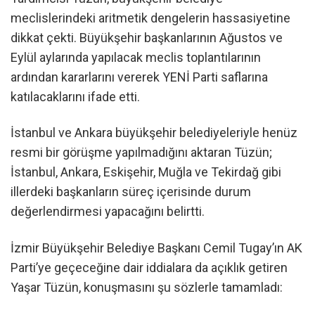
meclislerindeki aritmetik dengelerin hassasiyetine
dikkat çekti. Büyükşehir başkanlarının Ağustos ve
Eylül aylarında yapılacak meclis toplantılarının
ardından kararlarını vererek YENİ Parti saflarına
katılacaklarını ifade etti.
İstanbul ve Ankara büyükşehir belediyeleriyle henüz
resmi bir görüşme yapılmadığını aktaran Tüzün;
İstanbul, Ankara, Eskişehir, Muğla ve Tekirdağ gibi
illerdeki başkanların süreç içerisinde durum
değerlendirmesi yapacağını belirtti.
İzmir Büyükşehir Belediye Başkanı Cemil Tugay’ın AK
Parti’ye geçeceğine dair iddialara da açıklık getiren
Yaşar Tüzün, konuşmasını şu sözlerle tamamladı: