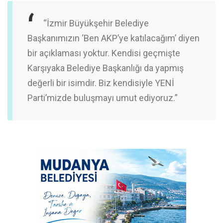
“İzmir Büyükşehir Belediye
Başkanımızın ‘Ben AKP’ye katılacağım’ diyen
bir açıklaması yoktur. Kendisi geçmişte
Karşıyaka Belediye Başkanlığı da yapmış
değerli bir isimdir. Biz kendisiyle YENİ
Parti’mizde buluşmayı umut ediyoruz.”