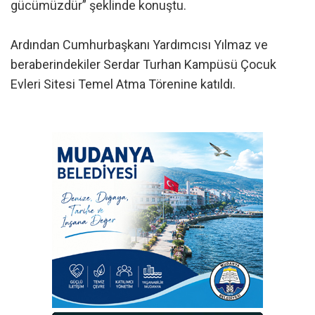
gücümüzdür” şeklinde konuştu.
Ardından Cumhurbaşkanı Yardımcısı Yılmaz ve
beraberindekiler Serdar Turhan Kampüsü Çocuk
Evleri Sitesi Temel Atma Törenine katıldı.