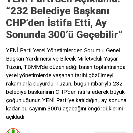
“232 Belediye Başkanı
CHP’den İstifa Etti, Ay
Sonunda 300’ü Geçebilir”
YENİ Parti Yerel Yönetimlerden Sorumlu Genel
Başkan Yardımcısı ve Bilecik Milletvekili Yaşar
Tüzün, TBMM’de düzenlediği basın toplantısında
yerel yönetimlerde yaşanan tarihi çözülmeyi
rakamlarla duyurdu. Tüzün, bugün itibarıyla 232
belediye başkanının CHP’den istifa ederek büyük
çoğunluğunun YENİ Parti’ye katıldığını, ay sonuna
kadar bu sayının 300’ü aşacağını öngördüklerini
açıkladı.