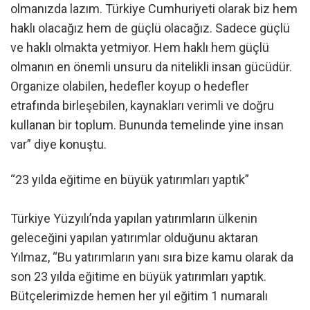
olmanızda lazım. Türkiye Cumhuriyeti olarak biz hem
haklı olacağız hem de güçlü olacağız. Sadece güçlü
ve haklı olmakta yetmiyor. Hem haklı hem güçlü
olmanın en önemli unsuru da nitelikli insan gücüdür.
Organize olabilen, hedefler koyup o hedefler
etrafında birleşebilen, kaynakları verimli ve doğru
kullanan bir toplum. Bununda temelinde yine insan
var” diye konuştu.
“23 yılda eğitime en büyük yatırımları yaptık”
Türkiye Yüzyılı’nda yapılan yatırımların ülkenin
geleceğini yapılan yatırımlar olduğunu aktaran
Yılmaz, “Bu yatırımların yanı sıra bize kamu olarak da
son 23 yılda eğitime en büyük yatırımları yaptık.
Bütçelerimizde hemen her yıl eğitim 1 numaralı