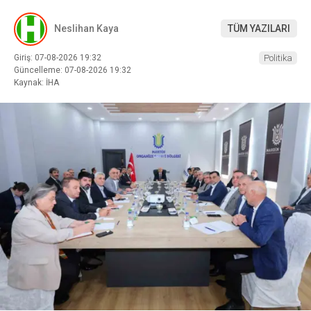
Neslihan Kaya
TÜM YAZILARI
Giriş: 07-08-2026 19:32
Politika
Güncelleme: 07-08-2026 19:32
Kaynak: İHA