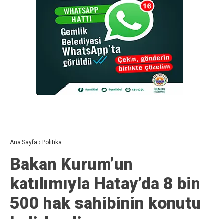
Ana Sayfa
›
Politika
Bakan Kurum’un
katılımıyla Hatay’da 8 bin
500 hak sahibinin konutu