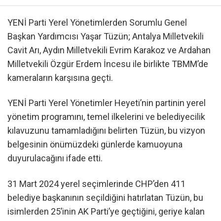
YENİ Parti Yerel Yönetimlerden Sorumlu Genel
Başkan Yardımcısı Yaşar Tüzün; Antalya Milletvekili
Cavit Arı, Aydın Milletvekili Evrim Karakoz ve Ardahan
Milletvekili Özgür Erdem İncesu ile birlikte TBMM’de
kameraların karşısına geçti.
YENİ Parti Yerel Yönetimler Heyeti’nin partinin yerel
yönetim programını, temel ilkelerini ve belediyecilik
kılavuzunu tamamladığını belirten Tüzün, bu vizyon
belgesinin önümüzdeki günlerde kamuoyuna
duyurulacağını ifade etti.
31 Mart 2024 yerel seçimlerinde CHP’den 411
belediye başkanının seçildiğini hatırlatan Tüzün, bu
isimlerden 25’inin AK Parti’ye geçtiğini, geriye kalan