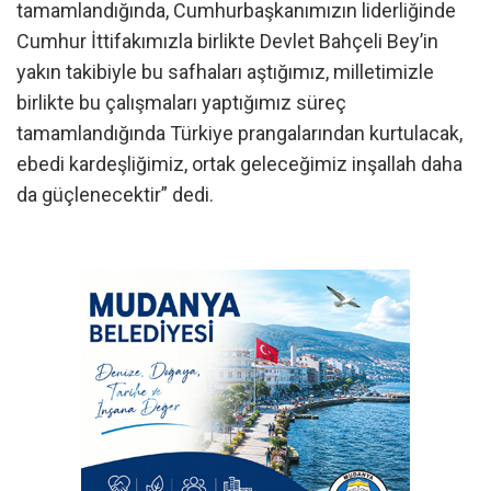
tamamlandığında, Cumhurbaşkanımızın liderliğinde
Cumhur İttifakımızla birlikte Devlet Bahçeli Bey’in
yakın takibiyle bu safhaları aştığımız, milletimizle
birlikte bu çalışmaları yaptığımız süreç
tamamlandığında Türkiye prangalarından kurtulacak,
ebedi kardeşliğimiz, ortak geleceğimiz inşallah daha
da güçlenecektir” dedi.