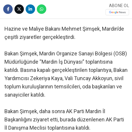
ABONE OL
Hazine ve Maliye Bakanı Mehmet Şimşek, Mardin’de
çeşitli ziyaretler gerçekleştirdi.
Bakan Şimşek, Mardin Organize Sanayi Bölgesi (OSB)
Müdürlüğünde “Mardin İş Dünyası” toplantısına
katıldı. Basına kapalı gerçekleştirilen toplantıya, Bakan
Yardımcısı Zekeriya Kaya, Vali Tuncay Akkoyun, sivil
toplum kuruluşlarının temsilcileri, oda başkanları ve
sanayiciler katıldı.
Bakan Şimşek, daha sonra AK Parti Mardin İl
Başkanlığını ziyaret etti, burada düzenlenen AK Parti
İl Danışma Meclisi toplantısına katıldı.