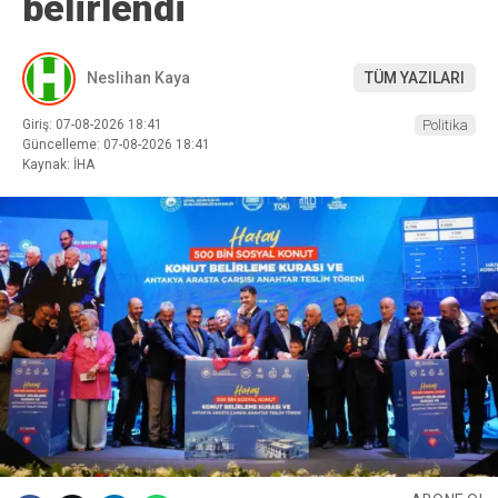
belirlendi
Neslihan Kaya
TÜM YAZILARI
Giriş: 07-08-2026 18:41
Politika
Güncelleme: 07-08-2026 18:41
Kaynak: İHA