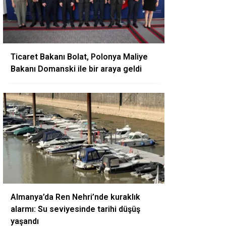
Ticaret Bakanı Bolat, Polonya Maliye
Bakanı Domanski ile bir araya geldi
Almanya’da Ren Nehri’nde kuraklık
alarmı: Su seviyesinde tarihi düşüş
yaşandı