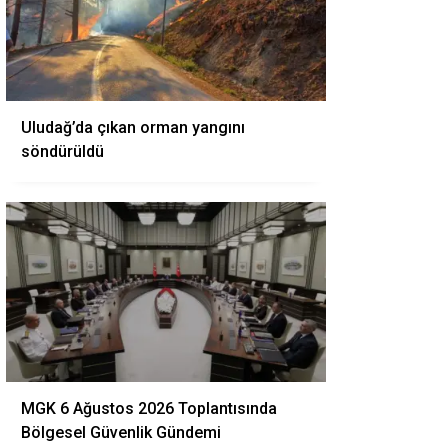
Uludağ’da çıkan orman yangını
söndürüldü
MGK 6 Ağustos 2026 Toplantısında
Bölgesel Güvenlik Gündemi