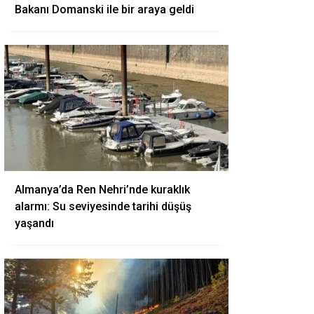
Bakanı Domanski ile bir araya geldi
Almanya’da Ren Nehri’nde kuraklık
alarmı: Su seviyesinde tarihi düşüş
yaşandı