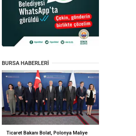
BURSA HABERLERI
Ticaret Bakanı Bolat, Polonya Maliye