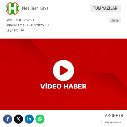
Neslihan Kaya
TÜM YAZILARI
Giriş: 15-07-2025 13:53
Genel
Güncelleme: 15-07-2025 13:53
Kaynak: İHA
ABONE OL