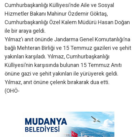
Cumhurbaşkanlığı Külliyesi’nde Aile ve Sosyal
Hizmetler Bakanı Mahinur Özdemir Göktaş,
Cumhurbaşkanlığı Özel Kalem Müdürü Hasan Doğan
ile bir araya geldi.
Yılmaz’ı anıt önünde Jandarma Genel Komutanlığı’na
bağlı Mehteran Birliği ve 15 Temmuz gazileri ve şehit
yakınları karşıladı. Yılmaz, Cumhurbaşkanlığı
Külliyesi’nin karşısında bulunan 15 Temmuz Anıtı
önüne gazi ve şehit yakınları ile yürüyerek geldi.
Yılmaz, anıt önüne çelenk bırakarak dua etti.
(OHÖ-