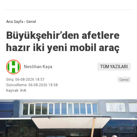
Ana Sayfa
›
Genel
Büyükşehir’den afetlere
hazır iki yeni mobil araç
Neslihan Kaya
TÜM YAZILARI
Giriş: 06-08-2026 18:57
Genel
Güncelleme: 06-08-2026 18:58
Kaynak: İHA