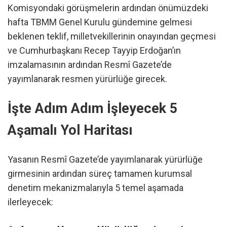
Komisyondaki görüşmelerin ardından önümüzdeki
hafta TBMM Genel Kurulu gündemine gelmesi
beklenen teklif, milletvekillerinin onayından geçmesi
ve Cumhurbaşkanı Recep Tayyip Erdoğan’ın
imzalamasının ardından Resmî Gazete’de
yayımlanarak resmen yürürlüğe girecek.
İşte Adım Adım İşleyecek 5
Aşamalı Yol Haritası
Yasanın Resmî Gazete’de yayımlanarak yürürlüğe
girmesinin ardından süreç tamamen kurumsal
denetim mekanizmalarıyla 5 temel aşamada
ilerleyecek: