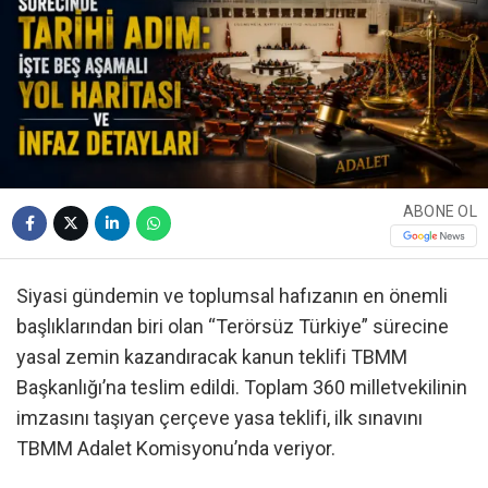
ABONE OL
Siyasi gündemin ve toplumsal hafızanın en önemli
başlıklarından biri olan “Terörsüz Türkiye” sürecine
yasal zemin kazandıracak kanun teklifi TBMM
Başkanlığı’na teslim edildi. Toplam 360 milletvekilinin
imzasını taşıyan çerçeve yasa teklifi, ilk sınavını
TBMM Adalet Komisyonu’nda veriyor.